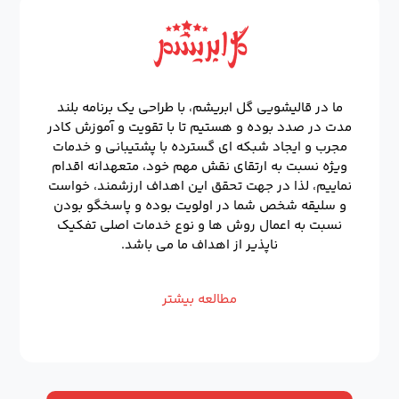
ما در قالیشویی گل ابریشم، با طراحی یک برنامه بلند
مدت در صدد بوده و هستیم تا با تقویت و آموزش کادر
مجرب و ایجاد شبکه ای گسترده با پشتیبانی و خدمات
ویژه نسبت به ارتقای نقش مهم خود، متعهدانه اقدام
نماییم، لذا در جهت تحقق این اهداف ارزشمند، خواست
و سلیقه شخص شما در اولویت بوده و پاسخگو بودن
نسبت به اعمال روش ها و نوع خدمات اصلی تفکیک
ناپذیر از اهداف ما می باشد.
مطالعه بیشتر