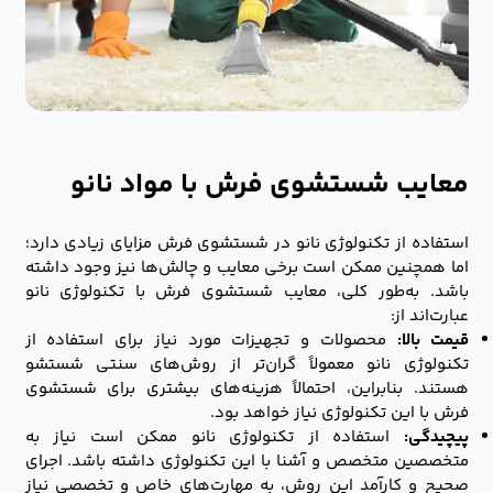
معایب شستشوی فرش با مواد نانو
استفاده از تکنولوژی نانو در شستشوی فرش مزایای زیادی دارد؛
اما همچنین ممکن است برخی معایب و چالش‌ها نیز وجود داشته
باشد. به‌طور کلی، معایب شستشوی فرش با تکنولوژی نانو
عبارت‌اند از:
قیمت بالا:
محصولات و تجهیزات مورد نیاز برای استفاده از
تکنولوژی نانو معمولاً گران‌تر از روش‌های سنتی شستشو
هستند. بنابراین، احتمالاً هزینه‌های بیشتری برای شستشوی
فرش با این تکنولوژی نیاز خواهد بود.
پیچیدگی:
استفاده از تکنولوژی نانو ممکن است نیاز به
متخصصین متخصص و آشنا با این تکنولوژی داشته باشد. اجرای
صحیح و کارآمد این روش، به مهارت‌های خاص و تخصصی نیاز