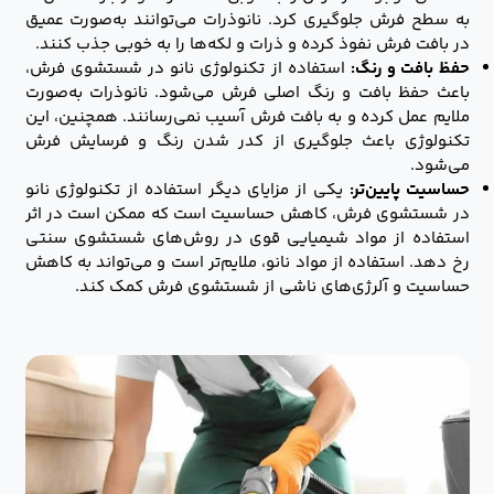
به سطح فرش جلوگیری کرد. نانوذرات می‌توانند به‌صورت عمیق
در بافت فرش نفوذ کرده و ذرات و لکه‌ها را به خوبی جذب کنند.
حفظ بافت و رنگ:
استفاده از تکنولوژی نانو در شستشوی فرش،
باعث حفظ بافت و رنگ اصلی فرش می‌شود. نانوذرات به‌صورت
ملایم عمل کرده و به بافت فرش آسیب نمی‌رسانند. همچنین، این
تکنولوژی باعث جلوگیری از کدر شدن رنگ و فرسایش فرش
می‌شود.
حساسیت پایین‌تر:
یکی از مزایای دیگر استفاده از تکنولوژی نانو
در شستشوی فرش، کاهش حساسیت است که ممکن است در اثر
استفاده از مواد شیمیایی قوی در روش‌های شستشوی سنتی
رخ دهد. استفاده از مواد نانو، ملایم‌تر است و می‌تواند به کاهش
حساسیت و آلرژی‌های ناشی از شستشوی فرش کمک کند.