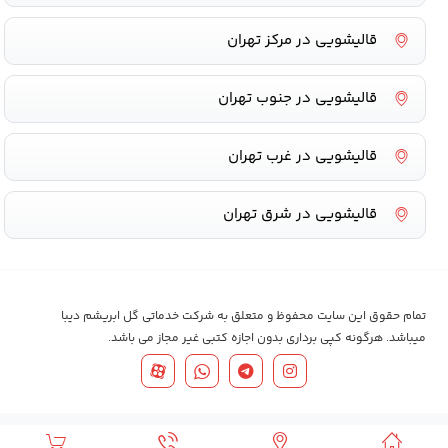
قالیشویی در مرکز تهران
قالیشویی در جنوب تهران
قالیشویی در غرب تهران
قالیشویی در شرق تهران
تمام حقوق این سایت محفوظ و متعلق به شرکت خدماتی گل ابریشم دیبا
میباشد. هرگونه کپی برداری بدون اجازه کتبی غیر مجاز می باشد.