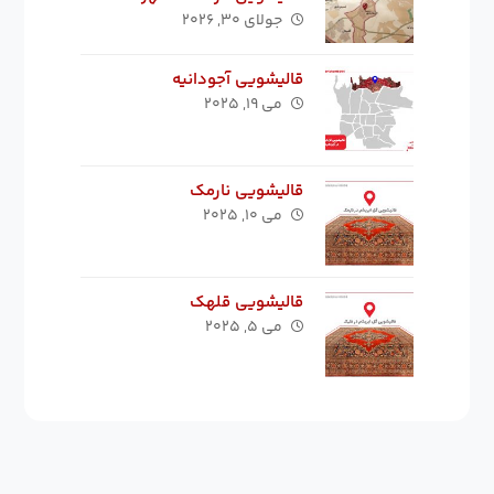
جولای ۳۰, ۲۰۲۶
قالیشویی آجودانیه
می ۱۹, ۲۰۲۵
قالیشویی نارمک
می ۱۰, ۲۰۲۵
قالیشویی قلهک
می ۵, ۲۰۲۵