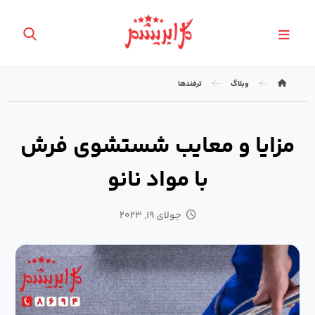
وبلاگ
ترفندها
مزایا و معایب شستشوی فرش
با مواد نانو
جولای ۱۹, ۲۰۲۳