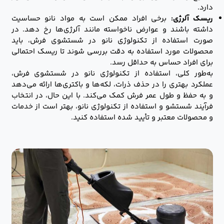
دارد.
ریسک آلرژی:
برخی افراد ممکن است به مواد نانو حساسیت
داشته باشند و عوارض ناخواسته مانند آلرژی‌ها رخ دهد. در
صورت استفاده از تکنولوژی نانو در شستشوی فرش، باید
محصولات مورد استفاده به دقت بررسی شوند تا ریسک احتمالی
برای افراد حساس به حداقل رسد.
به‌طور کلی، استفاده از تکنولوژی نانو در شستشوی فرش،
عملکرد بهتری را در حذف ذرات، لکه‌ها و باکتری‌ها ارائه می‌دهد
و به حفظ و طول عمر فرش کمک می‌کند. با این حال، در انتخاب
فرآیند شستشو و استفاده از تکنولوژی نانو، بهتر است از خدمات
و محصولات معتبر و تأیید شده استفاده کنید.