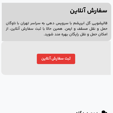
سفارش آنلاین
قالیشویی گل ابریشم با سرویس دهی به سراسر تهران با ناوگان
حمل و نقل مسقف و ایمن. همین حالا با ثبت سفارش آنلاین، از
امکان حمل و نقل رایگان بهره مند شوید.
ثبت سفارش آنلاین