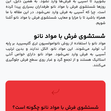
بشویید تا آسیبی به فرش‌ها وارد نشود. به همین دلیل، این
روزها شستشوی فرش با مواد نانو طرفداران بسیاری پیدا کرده
است، چرا که آسیبی به فرش وارد نمی‌شود. در این مقاله با ما
همراه باشید تا با مزایا و معایب شستشوی فرش با مواد نانو آشنا
شویم.
شستشوی فرش با مواد نانو
مواد نانو با استفاده از روش نانوامولسیون تری­ گلیسیرید بر پایه
آب تولید می‌شوند. این مواد نانو، الکل ندارند و بدین ترتیب
آسیبی به فرش وارد نمی‌شود. مواد نانو دارای خواص آنتی
استاتیک هستند و از تجمع گرد و غبار روی سطح فرش جلوگیری
می‌کنند.
شستشوی فرش با مواد نانو چگونه است؟