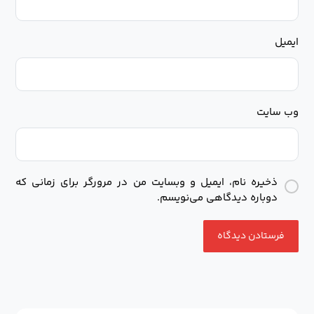
ایمیل
وب‌ سایت
ذخیره نام، ایمیل و وبسایت من در مرورگر برای زمانی که
دوباره دیدگاهی می‌نویسم.