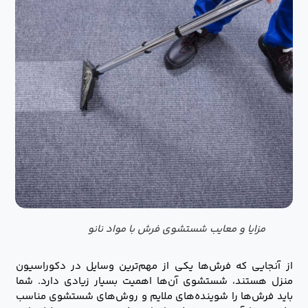
مزایا و معایب شستشوی فرش با مواد نانو
از آنجایی که فرش‌ها یکی از مهم‌ترین وسایل در دکوراسیون
منزل هستند، شستشوی آن‌ها اهمیت بسیار زیادی دارد. شما
باید فرش‌ها را شوینده‌های ملایم و روش‌های شستشوی مناسب