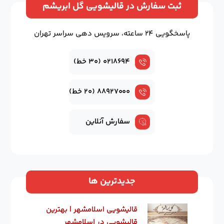
ثبت سفارش در قالیشویی گل ابریشم
پاسخگویی ۲۴ ساعته، سرویس دهی سراسر تهران
۰۲۱۸۶۹۴ (۳۰ خط)
۸۸۹۲۷۰۰۰ (۲۰ خط)
سفارش آنلاین
جدیدترین ها
قالیشویی اسلامشهر | بهترین
قالیشویی در اسلامشهر