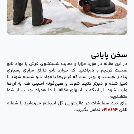
سخن پایانی
در این مقاله در مورد مزایا و معایب شستشوی فرش با مواد نانو
صحبت کردیم و دریافتیم که موارد نانو دارای مزایای بسیاری
زیادی هستند و بهتر است که فرش‌ها با مواد نانو شسته شوند تا
تمیز شده و دیرتر کثیف شوند و هیچ‌گونه آسیبی هم به آن‌ها
وارد نشود. از اینکه تا انتهای مقاله با ما همراه بودید، از شما
متشکریم.
برای ثبت سفارشات در قالیشویی گل ابریشم می‌توانید با شماره
تلفن
۰۲۱۸۶۹۴
تماس بگیرید.