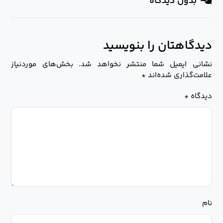
بدون دیدگاه
دیدگاهتان را بنویسید
نشانی ایمیل شما منتشر نخواهد شد.
بخش‌های موردنیاز
علامت‌گذاری شده‌اند
*
دیدگاه
*
نام