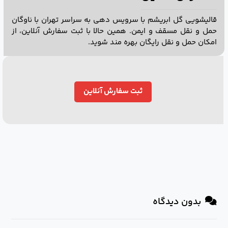
قالیشویی گل ابریشم با سرویس دهی به سراسر تهران با ناوگان
حمل و نقل مسقف و ایمن. همین حالا با ثبت سفارش آنلاین، از
امکان حمل و نقل رایگان بهره مند شوید.
ثبت سفارش آنلاین
بدون دیدگاه