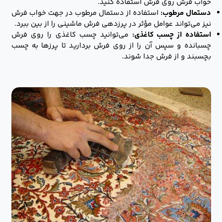
خواب فرش روی فرش استفاده کنید.
دستمال مرطوب:
استفاده از دستمال مرطوب در جهت خواب فرش
نیز می‌تواند عوامل مؤثر در پرزدهی فرش ماشینی را از بین ببرد.
استفاده از چسب کاغذی:
می‌توانید چسب کاغذی را روی فرش
چسبانده و سپس آن را از روی فرش بردارید تا پرزها به چسب
بچسبند و از فرش جدا شوند.