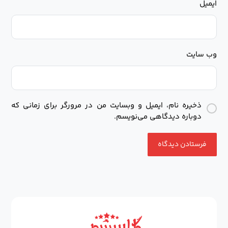
ایمیل
وب‌ سایت
ذخیره نام، ایمیل و وبسایت من در مرورگر برای زمانی که
دوباره دیدگاهی می‌نویسم.