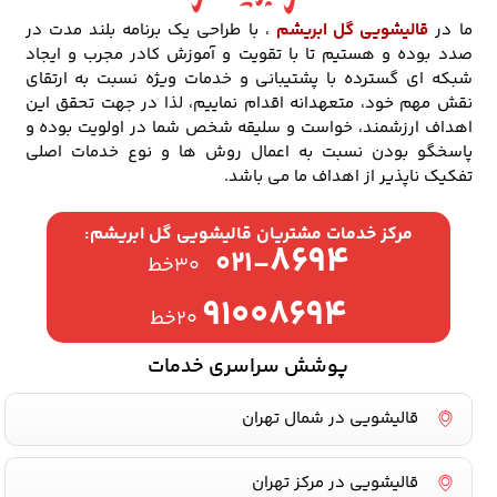
ما در
قالیشویی گل ابریشم
، با طراحی یک برنامه بلند مدت در
صدد بوده و هستیم تا با تقویت و آموزش کادر مجرب و ایجاد
شبکه ای گسترده با پشتیبانی و خدمات ویژه نسبت به ارتقای
نقش مهم خود، متعهدانه اقدام نماییم، لذا در جهت تحقق این
اهداف ارزشمند، خواست و سلیقه شخص شما در اولویت بوده و
پاسخگو بودن نسبت به اعمال روش ها و نوع خدمات اصلی
تفکیک ناپذیر از اهداف ما می باشد.
مرکز خدمات مشتریان قالیشویی گل ابریشم:
۸۶۹۴
۰۲۱-
۳۰خط
۹۱۰۰۸۶۹۴
۲۰خط
پوشش سراسری خدمات
قالیشویی در شمال تهران
قالیشویی در مرکز تهران