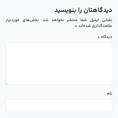
دیدگاهتان را بنویسید
نشانی ایمیل شما منتشر نخواهد شد.
بخش‌های موردنیاز
علامت‌گذاری شده‌اند
*
دیدگاه
*
نام