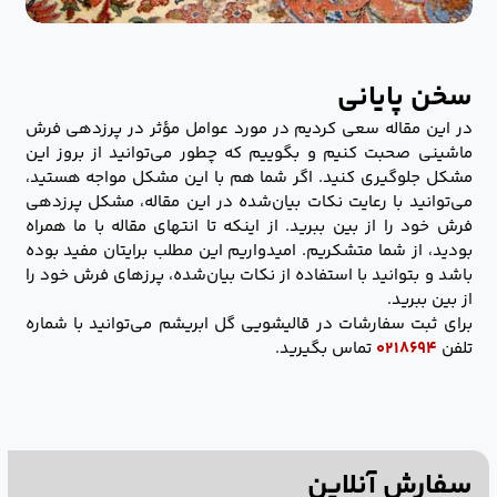
سخن پایانی
در این مقاله سعی کردیم در مورد عوامل مؤثر در پرزدهی فرش
ماشینی صحبت کنیم و بگوییم که چطور می‌توانید از بروز این
مشکل جلوگیری کنید. اگر شما هم با این مشکل مواجه هستید،
می‌توانید با رعایت نکات بیان‌شده در این مقاله، مشکل پرزدهی
فرش خود را از بین ببرید. از اینکه تا انتهای مقاله با ما همراه
بودید، از شما متشکریم. امیدواریم این مطلب برایتان مفید بوده
باشد و بتوانید با استفاده از نکات بیان‌شده، پرزهای فرش خود را
از بین ببرید.
برای ثبت سفارشات در قالیشویی گل ابریشم می‌توانید با شماره
تلفن
۰۲۱۸۶۹۴
تماس بگیرید.
سفارش آنلاین