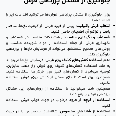
جلوگیری از مشکل پرزدهی فرش
برای جلوگیری از مشکل پرزدهی فرش‌ها می‌توانید اقدامات زیر را
انجام دهید:
انتخاب فرش باکیفیت:
پیش از خرید فرش، از کیفیت نخ‌ها، ساختار
بافت و تراکم آن اطمینان حاصل کنید.
شستشو و نگهداری مناسب:
رعایت نکات مناسب در شستشو و
نگهداری فرش، از جمله استفاده از مواد شوینده مناسب و
روش‌های صحیح شستشو، می‌تواند از فرسایش نخ‌ها و پرزدهی
جلوگیری کند.
عدم استفاده کفش‌های کثیف روی فرش:
فرسایش نخ‌ها می‌تواند
به علت استفاده‌ کفش‌های کثیف روی فرش رخ دهد. بنابراین،
توصیه می‌شود از کفش‌های تمیز روی فرش‌ها استفاده کنید.
همچنین بهتر است تا جای ممکن از کفش روی فرش استفاده
نکنید.
همچنین شما می‌توانید با استفاده از روش‌های زیر، مشکل
پرزدهی فرش را رفع کنید:
استفاده از فرچه:
از فرچه مرطوب در جهت خواب فرش استفاده
کنید.
استفاده از شانه‌های مخصوص:
شانه‌های مخصوص را در جهت