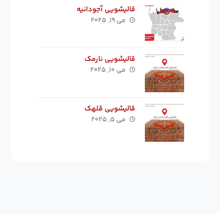
قالیشویی آجودانیه
می ۱۹, ۲۰۲۵
قالیشویی نارمک
می ۱۰, ۲۰۲۵
قالیشویی قلهک
می ۵, ۲۰۲۵