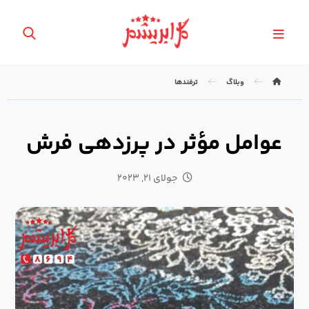
وبلاگ
ترفندها
عوامل مؤثر در پرزدهی فرش
جولای ۲۱, ۲۰۲۳