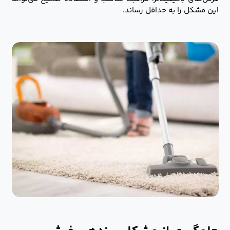
این مشکل را به حداقل رساند.