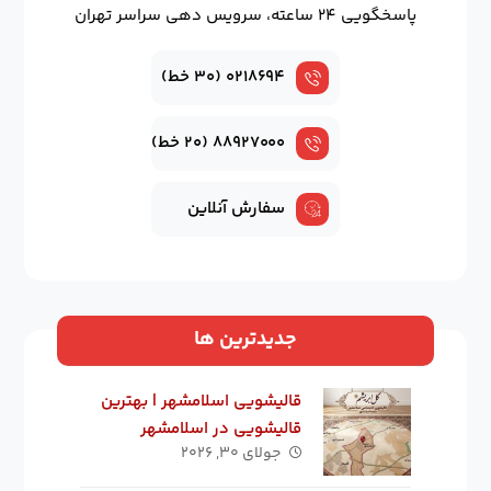
پاسخگویی ۲۴ ساعته، سرویس دهی سراسر تهران
۰۲۱۸۶۹۴ (۳۰ خط)
۸۸۹۲۷۰۰۰ (۲۰ خط)
سفارش آنلاین
جدیدترین ها
قالیشویی اسلامشهر | بهترین
قالیشویی در اسلامشهر
جولای ۳۰, ۲۰۲۶