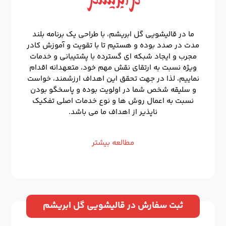
ما در قالیشویی گل ابریشم، با طراحی یک برنامه بلند
مدت در صدد بوده و هستیم تا با تقویت و آموزش کادر
مجرب و ایجاد شبکه ای گسترده با پشتیبانی و خدمات
ویژه نسبت به ارتقای نقش مهم خود، متعهدانه اقدام
نماییم، لذا در جهت تحقق این اهداف ارزشمند، خواست
و سلیقه شخص شما در اولویت بوده و پاسخگو بودن
نسبت به اعمال روش ها و نوع خدمات اصلی تفکیک
ناپذیر از اهداف ما می باشد.
مطالعه بیشتر
ثبت سفارش در قالیشویی گل ابریشم