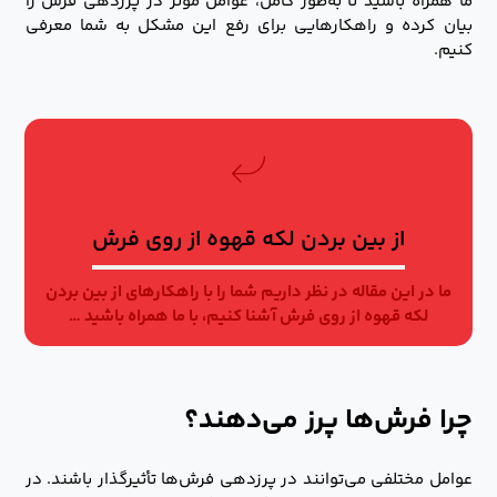
ما همراه باشید تا به‌طور کامل، عوامل مؤثر در پرزدهی فرش را
بیان کرده و راهکارهایی برای رفع این مشکل به شما معرفی
کنیم.
از بین بردن لکه قهوه از روی فرش
ما در این مقاله در نظر داریم شما را با راهکارهای از بین بردن
لکه قهوه از روی فرش آشنا کنیم، با ما همراه باشید …
چرا فرش‌ها پرز می‌دهند؟
عوامل مختلفی می‌توانند در پرزدهی فرش‌ها تأثیرگذار باشند. در