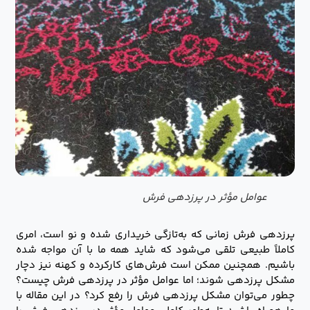
عوامل مؤثر در پرزدهی فرش
پرزدهی فرش زمانی که به‌تازگی خریداری شده و نو است، امری
کاملاً طبیعی تلقی می‌شود که شاید همه ما با آن مواجه شده
باشیم. همچنین ممکن است فرش‌های کارکرده و کهنه نیز دچار
مشکل پرزدهی شوند؛ اما عوامل مؤثر در پرزدهی فرش چیست؟
چطور می‌توان مشکل پرزدهی فرش را رفع کرد؟ در این مقاله با