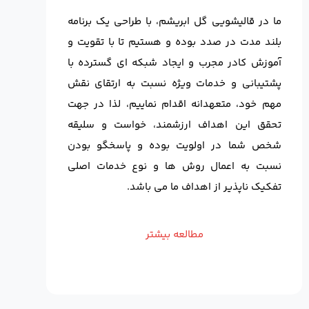
ما در قالیشویی گل ابریشم، با طراحی یک برنامه
بلند مدت در صدد بوده و هستیم تا با تقویت و
آموزش کادر مجرب و ایجاد شبکه ای گسترده با
پشتیبانی و خدمات ویژه نسبت به ارتقای نقش
مهم خود، متعهدانه اقدام نماییم، لذا در جهت
تحقق این اهداف ارزشمند، خواست و سلیقه
شخص شما در اولویت بوده و پاسخگو بودن
نسبت به اعمال روش ها و نوع خدمات اصلی
تفکیک ناپذیر از اهداف ما می باشد.
مطالعه بیشتر