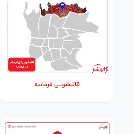
قالیشویی فرمانیه