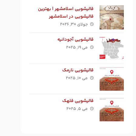
قالیشویی اسلامشهر | بهترین
قالیشویی در اسلامشهر
جولای ۳۰, ۲۰۲۶
قالیشویی آجودانیه
می ۱۹, ۲۰۲۵
قالیشویی نارمک
می ۱۰, ۲۰۲۵
قالیشویی قلهک
می ۵, ۲۰۲۵