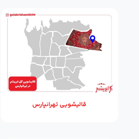
قالیشویی تهرانپارس