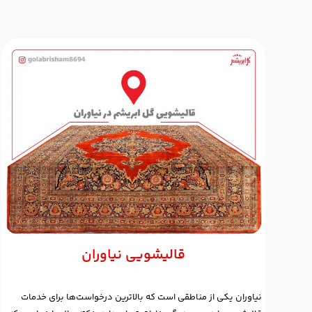
قالیشویی نیاوران
نیاوران یکی از مناطقی است که بالاترین درخواست‌ها برای خدمات