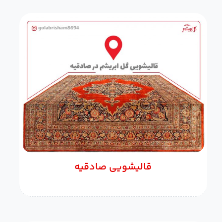
قالیشویی صادقیه