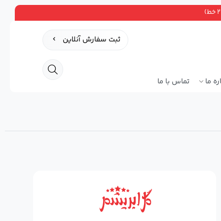
ثبت سفارش آنلاین
ره ما
تماس با ما