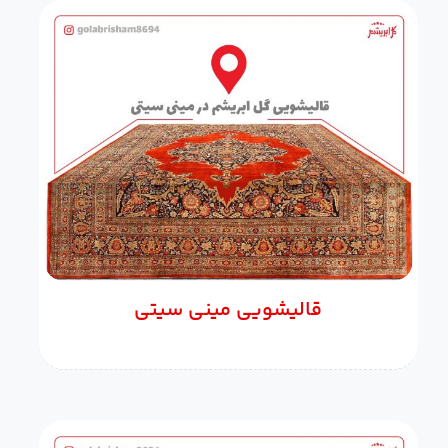
قالیشویی مینی سیتی