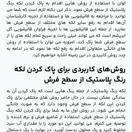
توان با استفاده از روش هایی اقدام به پاک کردن لکه رنگ
پلاستیک از سطح فرش نمود. ذکر این نکته لازم است که شما می
توانید با مراجعه به قالیشویی ها و استفاده از تجربه کارشناسان
آن‌ها اقدام به رفع سایر لکه های مختلف از سطح فرش ها
نمایید. از جمله این قالیشویی ها با تجربه فراوان قالیشویی گل
ابریشم است که می تواند خیلی راحت و سریع تمام لکه های را از
سطح فرش شما پاک کند. امروزه می توان با استفاده از روش
های خانگی متفاوتی اقدام به رفع لکه ها نمود که در ادامه به
چند روش کاربردی در این زمینه اشاره خواهیم کرد.
روش‌های کاربردی برای پاک کردن لکه
رنگ پلاستیک از سطح فرش
لکه رنگ پلاستیک، از جمله رنگ هایی است که پاک کردن آن به
سادگی ممکن نیست. در حال حاضر روش های مختلفی برای پاک
کردن این لکه از سطح فرش وجود دارد که به صورت خانگی
انجام می شود. در روش اول ما به شما برای پاک کردن لکه رنگ
پلاستیک از سطح فرش، استفاده از شامپو فرش و نرم کننده را
توصیه می کنیم. می توانید این دو مورد را با مقداری آب سرد
مخلوط کنید و یک محلول بدست آورید. در نهایت با یک دستمال