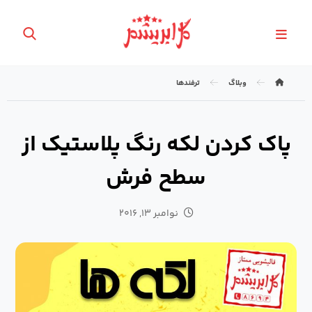
وبلاگ
ترفندها
پاک کردن لکه رنگ پلاستیک از
سطح فرش
نوامبر ۱۳, ۲۰۱۶