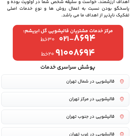
اهداف ارزشمند، خواست و سلیقه شخص شما در اولویت بوده و
پاسخگو بودن نسبت به اعمال روش ها و نوع خدمات اصلی
تفکیک ناپذیر از اهداف ما می باشد.
مرکز خدمات مشتریان قالیشویی گل ابریشم:
۸۶۹۴
۰۲۱-
۳۰خط
۹۱۰۰۸۶۹۴
۲۰خط
پوشش سراسری خدمات
قالیشویی در شمال تهران
قالیشویی در مرکز تهران
قالیشویی در جنوب تهران
قالیشویی در غرب تهران