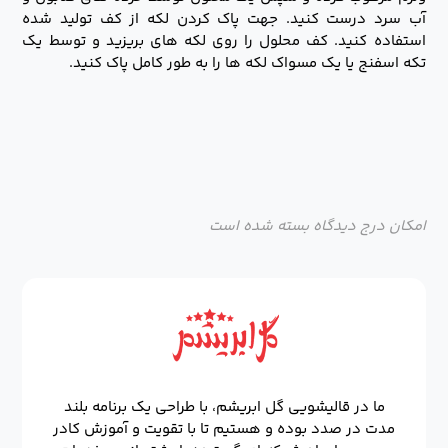
آب سرد درست کنید. جهت پاک کردن لکه از کف تولید شده
استفاده کنید. کف محلول را روی لکه های بریزید و توسط یک
تکه اسفنج یا یک مسواک لکه ها را به طور کامل پاک کنید.
امکان درج دیدگاه بسته شده است
ما در قالیشویی گل ابریشم، با طراحی یک برنامه بلند
مدت در صدد بوده و هستیم تا با تقویت و آموزش کادر