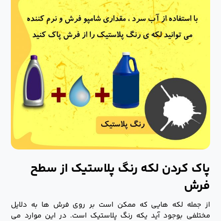
پاک کردن لکه رنگ پلاستیک از سطح
فرش
از جمله لکه هایی که ممکن است بر روی فرش ها به دلایل
مختلفی بوجود آید یکه رنگ پلاستیک است. در این موارد می