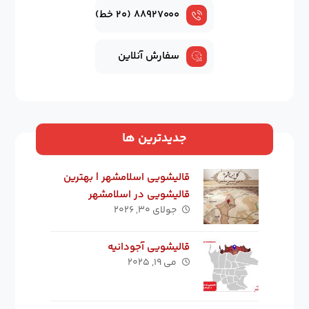
۸۸۹۲۷۰۰۰ (۲۰ خط)
سفارش آنلاین
جدیدترین ها
قالیشویی اسلامشهر | بهترین
قالیشویی در اسلامشهر
جولای ۳۰, ۲۰۲۶
قالیشویی آجودانیه
می ۱۹, ۲۰۲۵