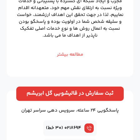
مجرب و ایجاد شبکه ای گسترده با پشتیبانی و خدمات
ویژه نسبت به ارتقای نقش مهم خود، متعهدانه اقدام
نماییم، لذا در جهت تحقق این اهداف ارزشمند، خواست
و سلیقه شخص شما در اولویت بوده و پاسخگو بودن
نسبت به اعمال روش ها و نوع خدمات اصلی تفکیک
ناپذیر از اهداف ما می باشد.
مطالعه بیشتر
ثبت سفارش در قالیشویی گل ابریشم
پاسخگویی ۲۴ ساعته، سرویس دهی سراسر تهران
۰۲۱۸۶۹۴ (۳۰ خط)