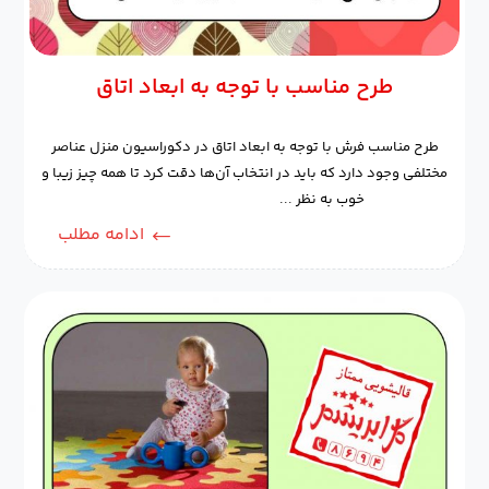
طرح مناسب با توجه به ابعاد اتاق
طرح مناسب فرش با توجه به ابعاد اتاق در دکوراسیون منزل عناصر
مختلفی وجود دارد که باید در انتخاب آن‌ها دقت کرد تا همه چیز زیبا و
خوب به نظر ...
ادامه مطلب