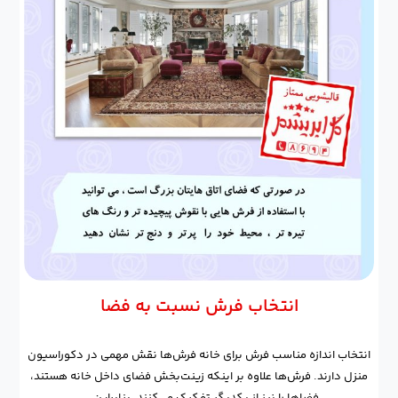
انتخاب فرش نسبت به فضا
انتخاب اندازه مناسب فرش برای خانه فرش‌ها نقش مهمی در دکوراسیون
منزل دارند. فرش‌ها علاوه بر اینکه زینت‌بخش فضای داخل خانه هستند،