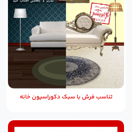
تناسب فرش با سبک دکوراسیون خانه