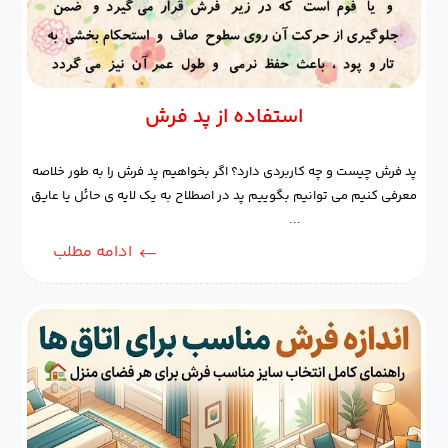
استفاده از پد فرش
پد فرش چیست و چه کاربردی دارد؟ اگر بخواهیم پد فرش را به طور خلاصه
معرفی کنیم می توانیم بگوییم پد در اصطلاح به یک لایه ی حائل یا عایق
...
ادامه مطلب