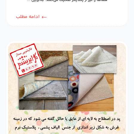
فضاها را نیز از یکدیگر تفکیک می‌کنند. بنابراین ...
ادامه مطلب