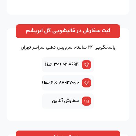
ثبت سفارش در قالیشویی گل ابریشم
پاسخگویی ۲۴ ساعته، سرویس دهی سراسر تهران
۰۲۱۸۶۹۴ (۳۰ خط)
۸۸۹۲۷۰۰۰ (۲۰ خط)
سفارش آنلاین