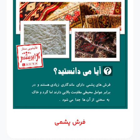
فرش پشمی