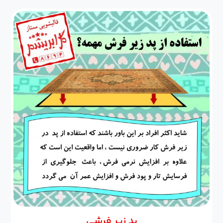
پد زیر فرشی