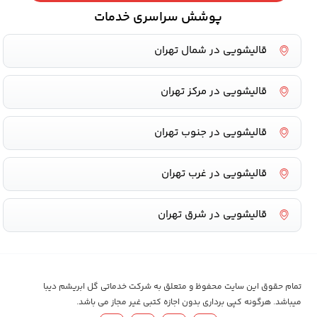
پوشش سراسری خدمات
قالیشویی در شمال تهران
قالیشویی در مرکز تهران
قالیشویی در جنوب تهران
قالیشویی در غرب تهران
قالیشویی در شرق تهران
تمام حقوق این سایت محفوظ و متعلق به شرکت خدماتی گل ابریشم دیبا
میباشد. هرگونه کپی برداری بدون اجازه کتبی غیر مجاز می باشد.