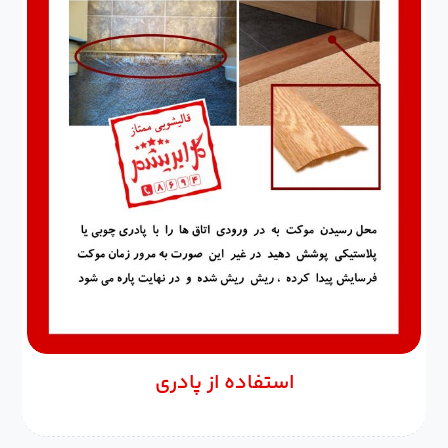
استفاده از پادری