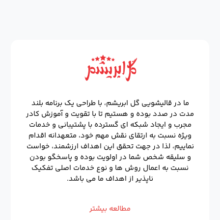
ما در قالیشویی گل ابریشم، با طراحی یک برنامه بلند
مدت در صدد بوده و هستیم تا با تقویت و آموزش کادر
مجرب و ایجاد شبکه ای گسترده با پشتیبانی و خدمات
ویژه نسبت به ارتقای نقش مهم خود، متعهدانه اقدام
نماییم، لذا در جهت تحقق این اهداف ارزشمند، خواست
و سلیقه شخص شما در اولویت بوده و پاسخگو بودن
نسبت به اعمال روش ها و نوع خدمات اصلی تفکیک
ناپذیر از اهداف ما می باشد.
مطالعه بیشتر