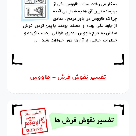
تفسیر نقوش فرش – طاووس