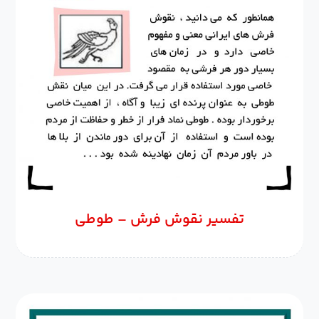
تفسیر نقوش فرش – طوطی