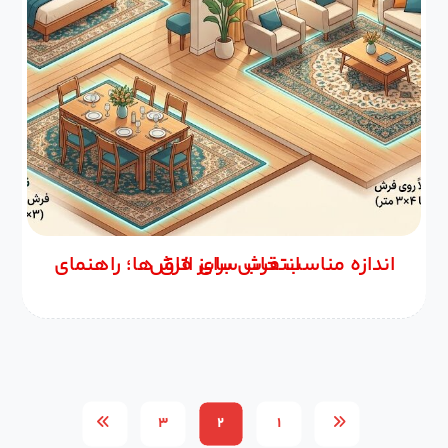
اندازه مناسب فرش برای اتاق ها؛ راهنمای انتخاب سایز فرش
۳
۲
۱