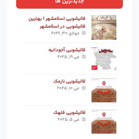
جدیدترین ها
قالیشویی اسلامشهر | بهترین
قالیشویی در اسلامشهر
جولای ۳۰, ۲۰۲۶
قالیشویی آجودانیه
می ۱۹, ۲۰۲۵
قالیشویی نارمک
می ۱۰, ۲۰۲۵
قالیشویی قلهک
می ۵, ۲۰۲۵