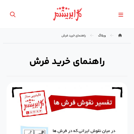
وبلاگ
راهنمای خرید فرش
راهنمای خرید فرش