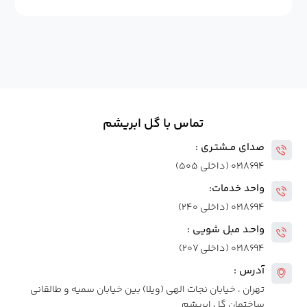
تماس با گل ابریشم
صدای مــشتـری :
۰۲۱۸۶۹۴ (داخلی ۵۰۵)
واحد خدمات:
۰۲۱۸۶۹۴ (داخلی ۲۴۰)
واحـد مبل شویی :
۰۲۱۸۶۹۴ (داخلی ۲۰۷)
آدرس :
تهران ، خیابان نجات الهی (ویلا) بین خیابان سمیه و طالقانی
ساختمان گل ابریشم