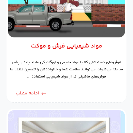
مواد شیمیایی فرش و موکت
فرش‌های دستبافتی که با مواد طبیعی و اورگانیکی مانند پنبه و پشم
ساخته می‌شوند، می‌توانند سلامت شما و خانواده‌تان را تضمین کنند. اما
فرش‌های ماشینی که از مواد شیمیایی استفاده ...
ادامه مطلب