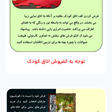
توجه به کفپوش اتاق کودک