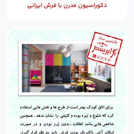
دکوراسیون مدرن با فرش ایرانی