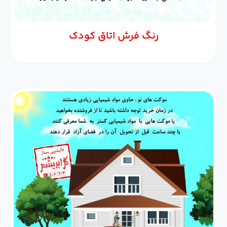
رنگ فرش اتاق کودک