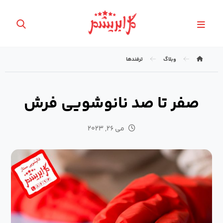
وبلاگ
ترفندها
صفر تا صد نانوشویی فرش
می ۲۶, ۲۰۲۳