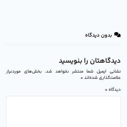
بدون دیدگاه
دیدگاهتان را بنویسید
نشانی ایمیل شما منتشر نخواهد شد.
بخش‌های موردنیاز
علامت‌گذاری شده‌اند
*
دیدگاه
*