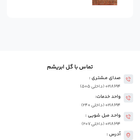
تماس با گل ابریشم
صدای مــشتـری :
۰۲۱۸۶۹۴ (داخلی ۵۰۵)
واحد خدمات:
۰۲۱۸۶۹۴ (داخلی ۲۴۰)
واحـد مبل شویی :
۰۲۱۸۶۹۴ (داخلی ۲۰۷)
آدرس :