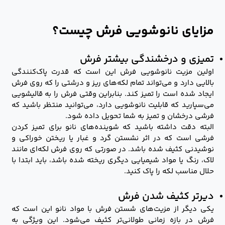
مزایای نانوشویی فرش چیست؟
تمیزی و درخشندگی بیشتر فرش
اولین مزیت نانوشویی فرش این است که قدرت پاک‌کنندگی
بالایی دارد و می‌تواند تمام لکه‌های ریز و درشتی را که روی فرش
ایجاد شده است را تمیز کند. بنابراین وقتی فرش را به قالیشویی
می‌سپارید که قابلیت نانوشویی دارد، می‌توانید منتظر باشید که
فرشی درخشان و تمیز به شما تحویل داده شود.
البته دقت داشته باشید که شوینده‌های نانو برای تمیز کردن
فرشی است که در اثر نشستن گرد و غبار یا ریختن خوراکی و
نوشیدنی کثیف شده باشد. در صورتی که روی فرش لکه‌ای مانند
لاک، رنگ یا مواد شیمیایی دیگری ریخته شده باشد، باید ابتدا با
حلال مناسب لکه را پاک کنید.
دیرتر کثیف شدن فرش
یکی دیگر از مزیت‌های شستن فرش با مواد نانو این است که
فرش در بازه زمانی طولانی‌تر کثیف می‌شود. این ویژگی به