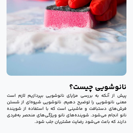
نانوشویی چیست؟
پیش از آنکه به بررسی مزایای نانوشویی بپردازیم لازم است
معنی نانوشویی را توضیح دهیم. نانوشویی شیوه‌ای از شستن
فرش‌های دستبافت و ماشینی است که با استفاده از شوینده
نانو انجام می‌شود. شوینده‌های نانو ویژگی‌های منحصر به‌فردی
دارند که باعث می‌شود رضایت مشتریان جلب شود.