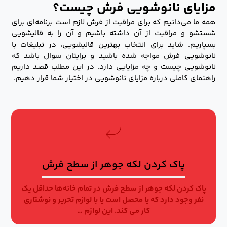
مزایای نانوشویی فرش چیست؟
همه ما می‌دانیم که برای مراقبت از فرش لازم است برنامه‌ای برای
شستشو و مراقبت از آن داشته باشیم و آن را به قالیشویی
بسپاریم. شاید برای انتخاب بهترین قالیشویی، در تبلیغات با
نانوشویی فرش مواجه شده باشید و برایتان سوال باشد که
نانوشویی چیست و چه مزایایی دارد. در این مطلب قصد داریم
راهنمای کاملی درباره مزایای نانوشویی در اختیار شما قرار دهیم.
پاک کردن لکه جوهر از سطح فرش
پاک کردن لکه جوهر از سطح فرش در تمام خانه‌ها حداقل یک
نفر وجود دارد که یا محصل است یا با لوازم تحریر و نوشتاری
کار می کند. این لوازم …