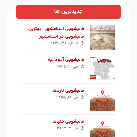
جدیدترین ها
قالیشویی اسلامشهر | بهترین
قالیشویی در اسلامشهر
جولای ۳۰, ۲۰۲۶
قالیشویی آجودانیه
می ۱۹, ۲۰۲۵
قالیشویی نارمک
می ۱۰, ۲۰۲۵
قالیشویی قلهک
می ۵, ۲۰۲۵