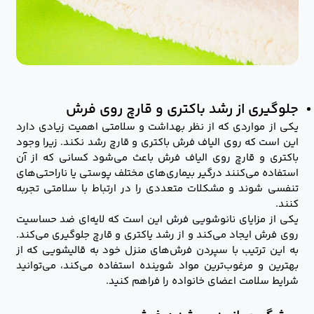
جلوگیری از رشد باکتری و قارچ روی فرش
یکی از مواردی که از نظر بهداشت و سلامتی اهمیت زیادی دارد
این است که روی الیاف فرش باکتری و قارچ رشد نکند. زیرا وجود
باکتری و قارچ روی الیاف فرش باعث می‌شود کسانی که از آن
استفاده می‌کنند درگیر بیماری‌های مختلف پوستی یا ناراحتی‌های
تنفسی شوند و مشکلات متعددی را در ارتباط با سلامتی تجربه
کنند.
یکی از مزایای نانوشویی فرش این است که لایه‌ای ضد حساسیت
روی فرش ایجاد می‌کند و از رشد یاکتری و قارچ جلوگیری می‌کند.
به این ترتیب با سپردن فرش‌های منزل خود به قالیشویی که از
بهترین و مرغوب‌ترین مواد شوینده استفاده می‌کند، می‌توانید
شرایط سلامت اعضای خانواده را فراهم کنید.