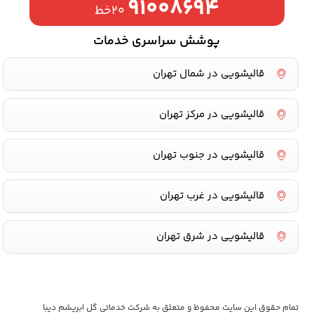
۹۱۰۰۸۶۹۴
۲۰خط
پوشش سراسری خدمات
قالیشویی در شمال تهران
قالیشویی در مرکز تهران
قالیشویی در جنوب تهران
قالیشویی در غرب تهران
قالیشویی در شرق تهران
تمام حقوق این سایت محفوظ و متعلق به شرکت خدماتی گل ابریشم دیبا