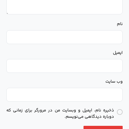
نام
ایمیل
وب‌ سایت
ذخیره نام، ایمیل و وبسایت من در مرورگر برای زمانی که
دوباره دیدگاهی می‌نویسم.