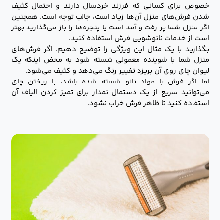
خصوص برای کسانی که فرزند خردسال دارند و احتمال کثیف
شدن فرش‌های منزل آن‌ها زیاد است، جالب توجه است. همچنین
اگر منزل شما پر رفت و آمد است یا پنجره‌ها را باز می‌گذارید بهتر
است از خدمات نانوشویی فرش استفاده کنید.
بگذارید با یک مثال این ویژگی را توضیح دهیم. اگر فرش‌های
منزل شما با شوینده معمولی شسته شود به محض اینکه یک
لیوان چای روی آن بریزد تغییر رنگ می‌دهد و کثیف می‌شود.
اما اگر فرش با مواد نانو شسته شده باشد، با ریختن چای
می‌توانید سریع از یک دستمال نمدار برای تمیز کردن الیاف آن
استفاده کنید تا ظاهر فرش خراب نشود.