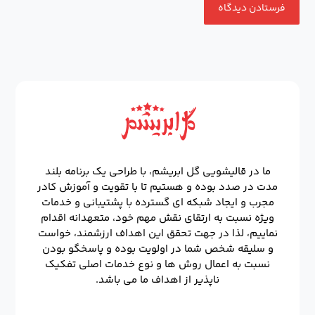
ما در قالیشویی گل ابریشم، با طراحی یک برنامه بلند
مدت در صدد بوده و هستیم تا با تقویت و آموزش کادر
مجرب و ایجاد شبکه ای گسترده با پشتیبانی و خدمات
ویژه نسبت به ارتقای نقش مهم خود، متعهدانه اقدام
نماییم، لذا در جهت تحقق این اهداف ارزشمند، خواست
و سلیقه شخص شما در اولویت بوده و پاسخگو بودن
نسبت به اعمال روش ها و نوع خدمات اصلی تفکیک
ناپذیر از اهداف ما می باشد.