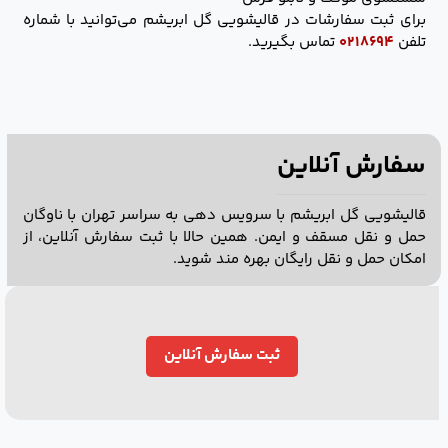
برای ثبت سفارشات در قالیشویی گل ابریشم می‌توانید با شماره
تلفن
۰۲۱۸۶۹۴
تماس بگیرید.
سفارش آنلاین
قالیشویی گل ابریشم با سرویس دهی به سراسر تهران با ناوگان
حمل و نقل مسقف و ایمن. همین حالا با ثبت سفارش آنلاین، از
امکان حمل و نقل رایگان بهره مند شوید.
ثبت سفارش آنلاین