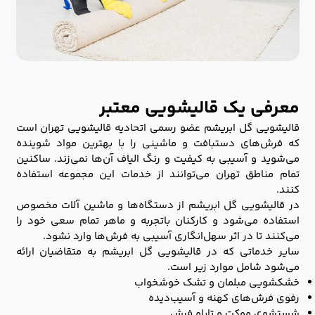
معرفی یک قالیشویی معتبر
قالیشویی گل ابریشم عضو رسمی اتحادیه قالیشویی تهران است
که فرش‌های دستبافت و ماشینی را با بهترین مواد شوینده
می‌شوید و آسیبی به کیفیت و رنگ الیاف آن‌ها نمی‌زند. ساکنین
تمام مناطق تهران می‌توانند از خدمات این مجموعه استفاده
کنند.
در قالیشویی گل ابریشم از دستگاه‌ها و ماشین آلات مخصوص
استفاده می‌شود و کارکنان باتجربه و ماهر تمام سعی خود را
می‌کنند تا در اثر سهل‌انگاری آسیبی به فرش‌ها وارد نشود.
سایر خدماتی که در قالیشویی گل ابریشم به متقاضیان ارائه
می‌شود شامل موارد زیر است.
خشکشویی مبلمان و تشک خوشخواب
رفوی فرش‌های کهنه و آسیب‌دیده
شستشوی موکت و تابلو فرش