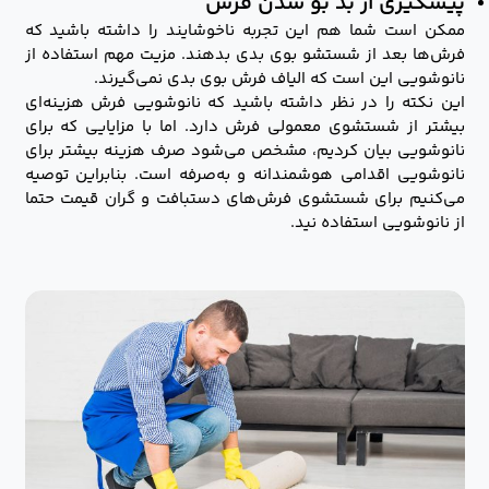
پیشگیری از بد بو شدن فرش
ممکن است شما هم این تجربه ناخوشایند را داشته باشید که
فرش‌ها بعد از شستشو بوی بدی بدهند. مزیت مهم استفاده از
نانوشویی این است که الیاف فرش بوی بدی نمی‌گیرند.
این نکته را در نظر داشته باشید که نانوشویی فرش هزینه‌ای
بیشتر از شستشوی معمولی فرش دارد. اما با مزایایی که برای
نانوشویی بیان کردیم، مشخص می‌شود صرف هزینه بیشتر برای
نانوشویی اقدامی هوشمندانه و به‌صرفه است. بنابراین توصیه
می‌کنیم برای شستشوی فرش‌های دستبافت و گران قیمت حتما
از نانوشویی استفاده نید.