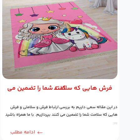
فرش هایی که سلامت شما را تضمین می کنند
در این مقاله سعی داریم به بررسی ارتباط فرش و سلامتی و فرش
هایی که سلامت شما را تضمین می‌ کنند بپردازیم. با ما همراه باشید
...
ادامه مطلب