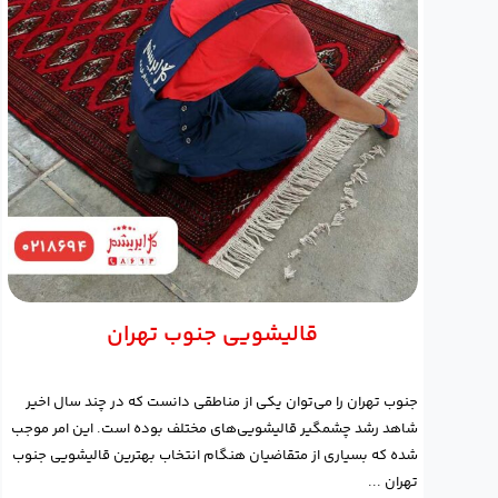
قالیشویی جنوب تهران
جنوب تهران را می‌توان یکی از مناطقی دانست که در چند سال اخیر
شاهد رشد چشمگیر قالیشویی‌های مختلف بوده است. این امر موجب
شده که بسیاری از متقاضیان هنگام انتخاب بهترین قالیشویی جنوب
تهران ...