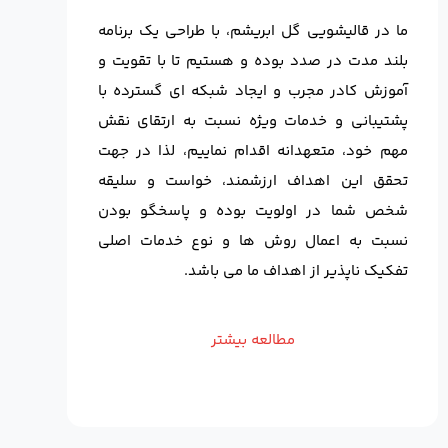
ما در قالیشویی گل ابریشم، با طراحی یک برنامه
بلند مدت در صدد بوده و هستیم تا با تقویت و
آموزش کادر مجرب و ایجاد شبکه ای گسترده با
پشتیبانی و خدمات ویژه نسبت به ارتقای نقش
مهم خود، متعهدانه اقدام نماییم، لذا در جهت
تحقق این اهداف ارزشمند، خواست و سلیقه
شخص شما در اولویت بوده و پاسخگو بودن
نسبت به اعمال روش ها و نوع خدمات اصلی
تفکیک ناپذیر از اهداف ما می باشد.
مطالعه بیشتر