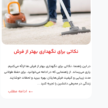
نکاتی برای نگهداری بهتر از فرش
در این راهنما، نکاتی برای نگهداری بهتر از فرش ‌ها ارائه می‌کنیم.
یاری می‌رساند. از راهنمایی که در ادامه می‌خوانید، برای حفظ طولانی
مدت زیبایی و کیفیت فرش‌هایتان بهره ببرید و لحظات خوشایند
زندگی در محیطی دلنشین را تجربه کنید ...
ادامه مطلب