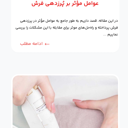
عوامل مؤثر بر پُرزدهی فرش
در این مقاله، قصد داریم به طور جامع به عوامل مؤثر در پرزدهی
فرش پرداخته و راه‌حل‌های موثر برای مقابله با این مشکلات را بررسی
نماییم ...
ادامه مطلب