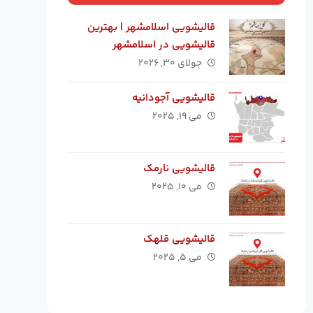
قالیشویی اسلامشهر | بهترین
قالیشویی در اسلامشهر
جولای ۳۰, ۲۰۲۶
قالیشویی آجودانیه
می ۱۹, ۲۰۲۵
قالیشویی نارمک
می ۱۰, ۲۰۲۵
قالیشویی قلهک
می ۵, ۲۰۲۵