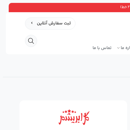
ثبت سفارش آنلاین
ره ما
تماس با ما