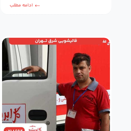
ادامه مطلب