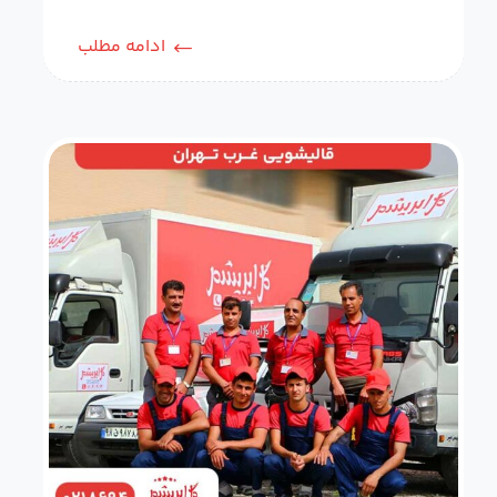
ادامه مطلب