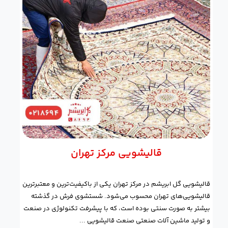
قالیشویی مرکز تهران
قالیشویی گل ابریشم در مرکز تهران یکی از با‌کیفیت‌ترین و معتبرترین
قالیشویی‌های تهران محسوب می‌شود. شستشوی فرش در گذشته
بیشتر به صورت سنتی بوده است، که با پیشرفت تکنولوژی در صنعت
و تولید ماشین آلات صنعتی صنعت قالیشویی ...