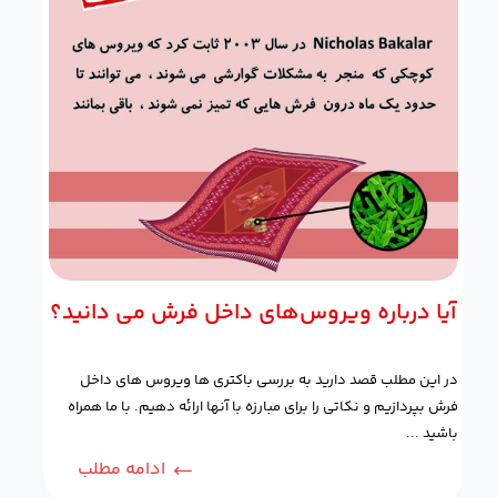
آیا درباره ویروس‌های داخل فرش می دانید؟
در این مطلب قصد دارید به بررسی باکتری ها ویروس‌ های داخل
فرش بپردازیم و نکاتی را برای مبارزه با آنها ارائه دهیم. با ما همراه
باشید ...
ادامه مطلب