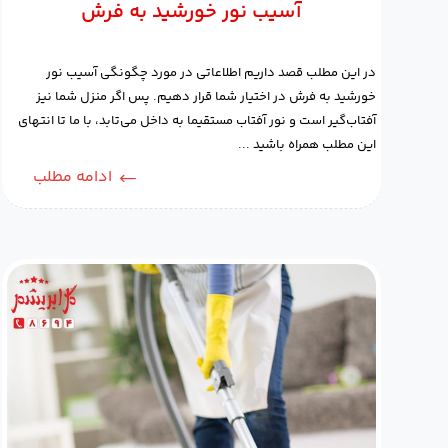
آسیب نور خورشید به فرش
در این مطلب قصد داریم اطلاعاتی در مورد چگونگی آسیب نور
خورشید به فرش در اختیار شما قرار دهیم. پس اگر منزل شما نیز
آفتاب‌گیر است و نور آفتاب مستقیما به داخل می‌تابد، با ما تا انتهای
این مطلب همراه باشید ...
ادامه مطلب