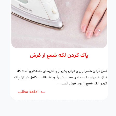
پاک کردن لکه شمع از فرش
تمیز کردن شمع از روی فرش یکی از چالش‌های خانه‌داری است که
نیازمند مهارت است. این مطلب دربرگیرنده اطلاعات کامل درباره پاک
کردن لکه شمع از روی فرش است ...
ادامه مطلب