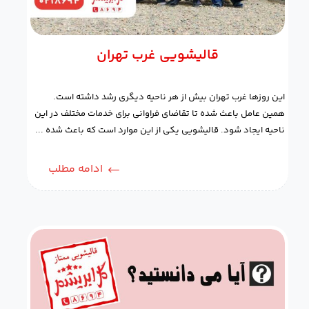
قالیشویی غرب تهران
این روزها غرب تهران بیش از هر ناحیه دیگری رشد داشته است.
همین عامل باعث شده تا تقاضای فراوانی برای خدمات مختلف در این
ناحیه ایجاد شود. قالیشویی یکی از این موارد است که باعث شده ...
ادامه مطلب