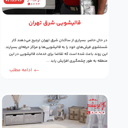
قالیشویی شرق تهران
در حال حاضر، بسیاری از ساکنان شرق تهران ترجیح می‌دهند کار
شستشوی فرش‌های خود را به قالیشویی‌ها و مراکز حرفه‌ای بسپارند.
این روند باعث شده است که تقاضا برای خدمات قالیشویی در این
منطقه به طور چشمگیری افزایش یابد ...
ادامه مطلب