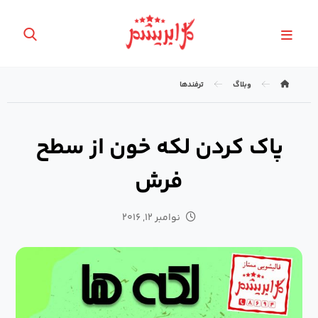
وبلاگ
ترفندها
پاک کردن لکه خون از سطح
فرش
نوامبر ۱۲, ۲۰۱۶