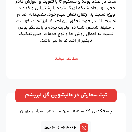
مدت در صدد بوده و هستیم تا با تقویت و آموزش کادر
مجرب و ایجاد شبکه ای گسترده با پشتیبانی و خدمات
ویژه نسبت به ارتقای نقش مهم خود، متعهدانه اقدام
نماییم، لذا در جهت تحقق این اهداف ارزشمند، خواست
و سلیقه شخص شما در اولویت بوده و پاسخگو بودن
نسبت به اعمال روش ها و نوع خدمات اصلی تفکیک
ناپذیر از اهداف ما می باشد.
مطالعه بیشتر
ثبت سفارش در قالیشویی گل ابریشم
پاسخگویی ۲۴ ساعته، سرویس دهی سراسر تهران
۰۲۱۸۶۹۴ (۳۰ خط)