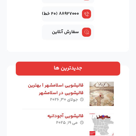
۸۸۹۲۷۰۰۰ (۲۰ خط)
سفارش آنلاین
جدیدترین ها
قالیشویی اسلامشهر | بهترین
قالیشویی در اسلامشهر
جولای ۳۰, ۲۰۲۶
قالیشویی آجودانیه
می ۱۹, ۲۰۲۵