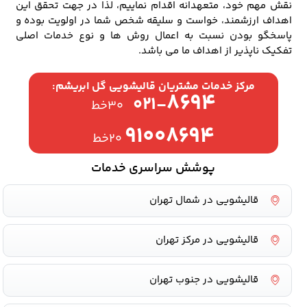
نقش مهم خود، متعهدانه اقدام نماییم، لذا در جهت تحقق این
اهداف ارزشمند، خواست و سلیقه شخص شما در اولویت بوده و
پاسخگو بودن نسبت به اعمال روش ها و نوع خدمات اصلی
تفکیک ناپذیر از اهداف ما می باشد.
مرکز خدمات مشتریان قالیشویی گل ابریشم:
۸۶۹۴
۰۲۱-
۳۰خط
۹۱۰۰۸۶۹۴
۲۰خط
پوشش سراسری خدمات
قالیشویی در شمال تهران
قالیشویی در مرکز تهران
قالیشویی در جنوب تهران