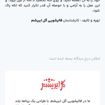
خود را به آن آغشته کنید. و روی لکه بکشید تا لکه از بین برود. و
این عمل را به آرامی و با حوصله آن قدر تکرار کنید که لکه پاک
شود.
تهیه و تالیف : کارشناسان
قالیشویی گل ابریشم
امکان درج دیدگاه بسته شده است
ما در قالیشویی گل ابریشم، با طراحی یک برنامه بلند