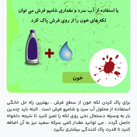
برای پاک کردن لکه خون از سطح فرش ، بهترین راه حل خانگی
استفاده از محلول آب سرد و شامپو فرش است . البته باید چندین
بار به وسیله دستمال نخی روی لکه را تمیز کنید تا نتیجه دلخواه
حاصل گردد . می توانید مقدار کمی سرکه سفید نیز به آن اضافه
کنید تا قدرت پاک کنندگی بیشتری بگیرد .