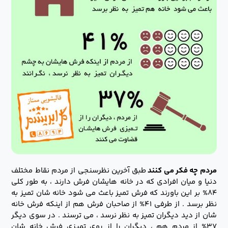
مردم چه فکر می کنند
طبق آخرین نظرسنجی از مردم نقاط مختلف
دنیا و میان افرادی که در خانه هایشان فرش دارند ، به طور کلی
۸۴% بر این باورند که فرش تمیز باعث می شود خانه شان تمیز به
نظر برسد . از طرفی ۴۱% از صاحبان فرش هم از اینکه فرش خانه
شان از دید دیگران تمیز به نظر نرسد ، می ترسند . در سوی دیگر
۳۷% از مردم هم ، دیگران را از روی تمیزی فرش خانه شان