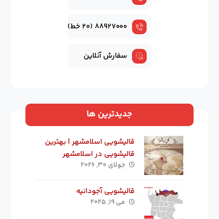
۸۸۹۲۷۰۰۰ (۲۰ خط)
سفارش آنلاین
جدیدترین ها
قالیشویی اسلامشهر | بهترین
قالیشویی در اسلامشهر
جولای ۳۰, ۲۰۲۶
قالیشویی آجودانیه
می ۱۹, ۲۰۲۵