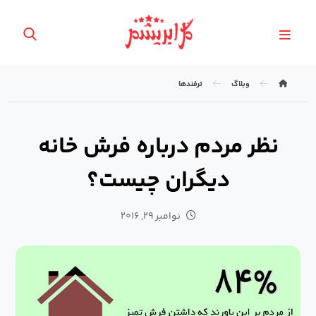
وبلاگ
ترفندها
نظر مردم درباره فرش خانه
دیگران چیست؟
نوامبر ۲۹, ۲۰۱۶