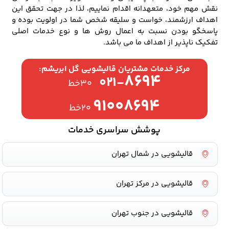
نقش مهم خود، متعهدانه اقدام نماییم، لذا در جهت تحقق این
اهداف ارزشمند، خواست و سلیقه شخص شما در اولویت بوده و
پاسخگو بودن نسبت به اعمال روش ها و نوع خدمات اصلی
تفکیک ناپذیر از اهداف ما می باشد.
مرکز خدمات مشتریان قالیشویی گل ابریشم:
۸۶۹۴
۰۲۱-
۳۰خط
۹۱۰۰۸۶۹۴
۲۰خط
پوشش سراسری خدمات
قالیشویی در شمال تهران
قالیشویی در مرکز تهران
قالیشویی در جنوب تهران