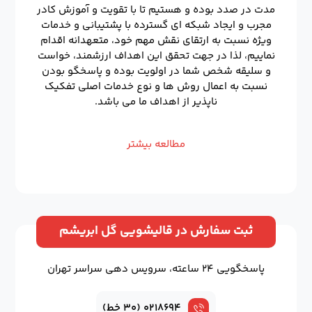
مدت در صدد بوده و هستیم تا با تقویت و آموزش کادر
مجرب و ایجاد شبکه ای گسترده با پشتیبانی و خدمات
ویژه نسبت به ارتقای نقش مهم خود، متعهدانه اقدام
نماییم، لذا در جهت تحقق این اهداف ارزشمند، خواست
و سلیقه شخص شما در اولویت بوده و پاسخگو بودن
نسبت به اعمال روش ها و نوع خدمات اصلی تفکیک
ناپذیر از اهداف ما می باشد.
مطالعه بیشتر
ثبت سفارش در قالیشویی گل ابریشم
پاسخگویی ۲۴ ساعته، سرویس دهی سراسر تهران
۰۲۱۸۶۹۴ (۳۰ خط)