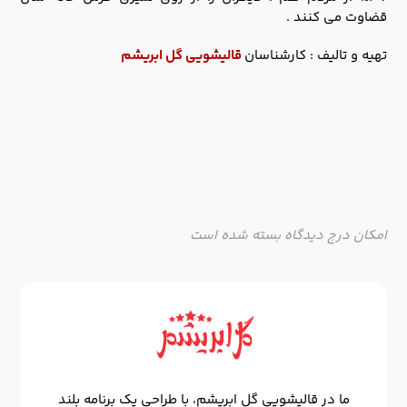
قضاوت می کنند .
تهیه و تالیف : کارشناسان
قالیشویی گل ابریشم
امکان درج دیدگاه بسته شده است
ما در قالیشویی گل ابریشم، با طراحی یک برنامه بلند