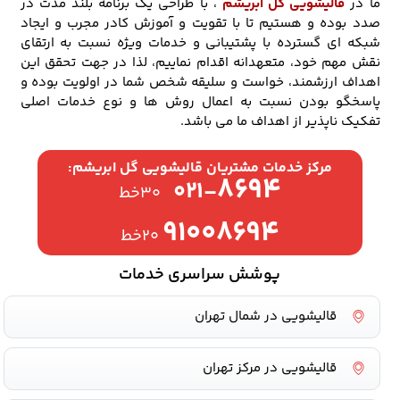
ما در
قالیشویی گل ابریشم
، با طراحی یک برنامه بلند مدت در
صدد بوده و هستیم تا با تقویت و آموزش کادر مجرب و ایجاد
شبکه ای گسترده با پشتیبانی و خدمات ویژه نسبت به ارتقای
نقش مهم خود، متعهدانه اقدام نماییم، لذا در جهت تحقق این
اهداف ارزشمند، خواست و سلیقه شخص شما در اولویت بوده و
پاسخگو بودن نسبت به اعمال روش ها و نوع خدمات اصلی
تفکیک ناپذیر از اهداف ما می باشد.
مرکز خدمات مشتریان قالیشویی گل ابریشم:
۸۶۹۴
۰۲۱-
۳۰خط
۹۱۰۰۸۶۹۴
۲۰خط
پوشش سراسری خدمات
قالیشویی در شمال تهران
قالیشویی در مرکز تهران