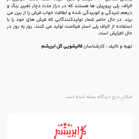
الیاف، پلی پروپیلن ها هستند که در دراز مدت دچار تغییر رنگ و
درهم تنیدگی و کوبیدگی شده و لطافت خواب فرش را از بین می
برند. در حال حاضر شمار تولیدکنندگانی که فرش های خود را با
استفاده از الیاف پلی استر فیلامنت تولید می کنند، روز به روز در
حال افزایش است.
تهیه و تالیف : کارشناسان
قالیشویی گل ابریشم
امکان درج دیدگاه بسته شده است