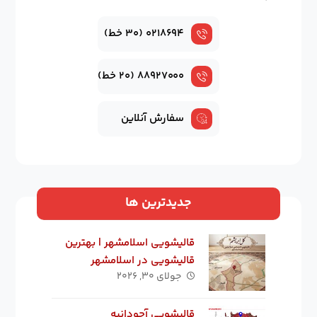
۰۲۱۸۶۹۴ (۳۰ خط)
۸۸۹۲۷۰۰۰ (۲۰ خط)
سفارش آنلاین
جدیدترین ها
قالیشویی اسلامشهر | بهترین
قالیشویی در اسلامشهر
جولای ۳۰, ۲۰۲۶
قالیشویی آجودانیه