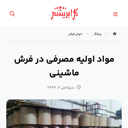
وبلاگ
انواع فرش
مواد اولیه مصرفی در فرش
ماشینی
سپتامبر ۷, ۲۰۲۰