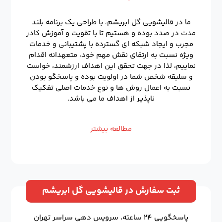
ما در قالیشویی گل ابریشم، با طراحی یک برنامه بلند
مدت در صدد بوده و هستیم تا با تقویت و آموزش کادر
مجرب و ایجاد شبکه ای گسترده با پشتیبانی و خدمات
ویژه نسبت به ارتقای نقش مهم خود، متعهدانه اقدام
نماییم، لذا در جهت تحقق این اهداف ارزشمند، خواست
و سلیقه شخص شما در اولویت بوده و پاسخگو بودن
نسبت به اعمال روش ها و نوع خدمات اصلی تفکیک
ناپذیر از اهداف ما می باشد.
مطالعه بیشتر
ثبت سفارش در قالیشویی گل ابریشم
پاسخگویی ۲۴ ساعته، سرویس دهی سراسر تهران