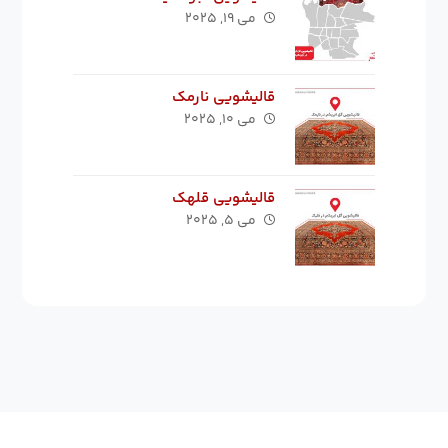
می ۱۹, ۲۰۲۵
قالیشویی نارمک
می ۱۰, ۲۰۲۵
قالیشویی قلهک
می ۵, ۲۰۲۵