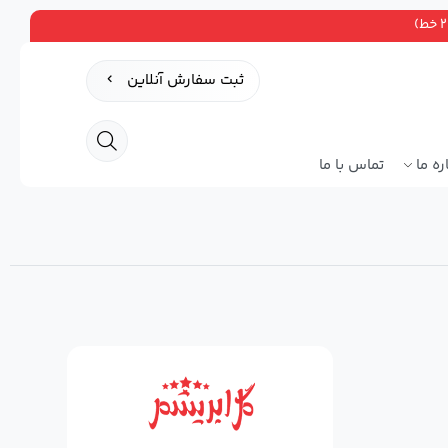
ثبت سفارش آنلاین
ره ما
تماس با ما