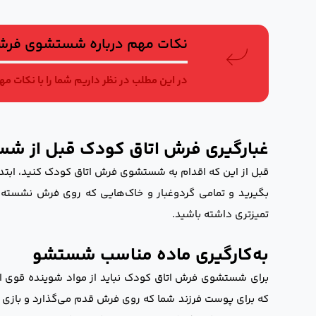
نکات مهم درباره شستشوی فرش
در این مطلب در نظر داریم شما را با نکات 
غبارگیری فرش اتاق کودک قبل از ش
قبل از این که اقدام به شستشوی فرش اتاق کودک کنید، ابتدا گر
بگیرید و تمامی گردوغبار و خاک‌هایی که روی فرش نشسته‌اند
تمیزتری داشته باشید.
به‌کارگیری ماده مناسب شستشو
برای شستشوی فرش اتاق کودک نباید از مواد شوینده قوی اس
که برای پوست فرزند شما که روی فرش قدم می‌گذارد و بازی م