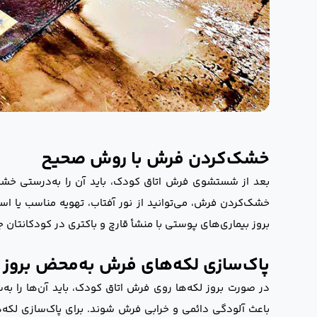
خشک‌کردن فرش با روش صحیح
بعد از شستشوی فرش اتاق کودک، باید آن را به‌درستی خشک کن
خشک‌کردن فرش، می‌توانید از نور آفتاب، تهویه مناسب یا است
بروز بیماری‌های پوستی با منشأ قارچ و باکتری در کودکانتان 
پاک‌سازی لکه‌های فرش به‌محض بروز
در صورت بروز لکه‌ها روی فرش اتاق کودک، باید آن‌ها را به‌
باعث آلودگی دائمی و خرابی فرش شوند. برای پاک‌سازی لکه‌ه