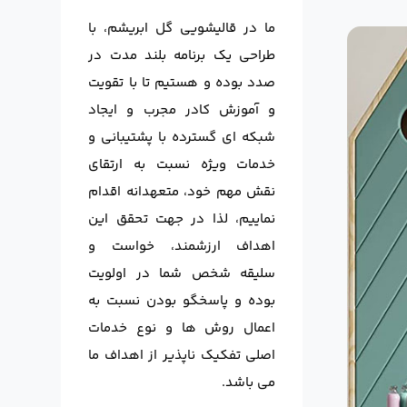
ما در قالیشویی گل ابریشم، با
طراحی یک برنامه بلند مدت در
صدد بوده و هستیم تا با تقویت
و آموزش کادر مجرب و ایجاد
شبکه ای گسترده با پشتیبانی و
خدمات ویژه نسبت به ارتقای
نقش مهم خود، متعهدانه اقدام
نماییم، لذا در جهت تحقق این
اهداف ارزشمند، خواست و
سلیقه شخص شما در اولویت
بوده و پاسخگو بودن نسبت به
اعمال روش ها و نوع خدمات
اصلی تفکیک ناپذیر از اهداف ما
می باشد.