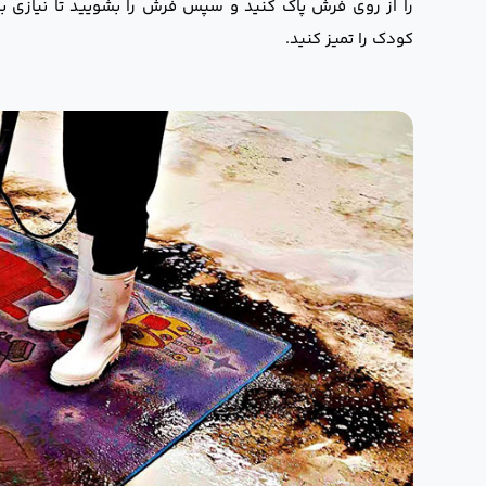
را از روی فرش پاک کنید و سپس فرش را بشویید تا نیازی به
کودک را تمیز کنید.