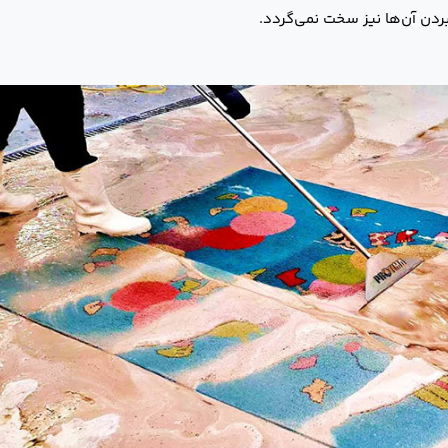
ردن آن‌ها نیز سخت نمی‌گردد.