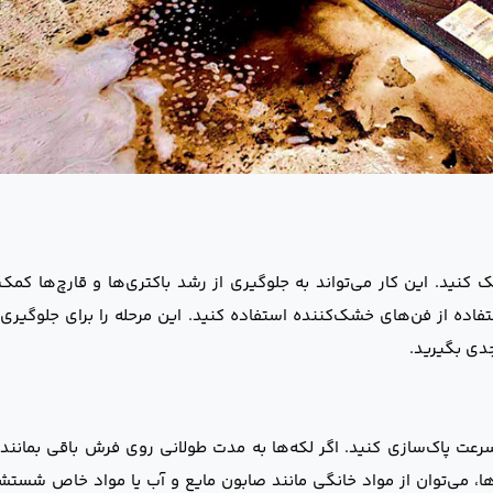
ید. این کار می‌تواند به جلوگیری از رشد باکتری‌ها و قارچ‌ها کمک 
فاده از فن‌های خشک‌کننده استفاده کنید. این مرحله را برای جلوگیری 
جدی بگیرید.
سرعت پاک‌سازی کنید. اگر لکه‌ها به مدت طولانی روی فرش باقی بمانند، 
ا، می‌توان از مواد خانگی مانند صابون مایع و آب یا مواد خاص شستش