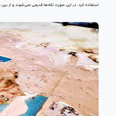
استفاده کرد. در این صورت لکه‌ها قدیمی نمی‌شوند و از بین ب