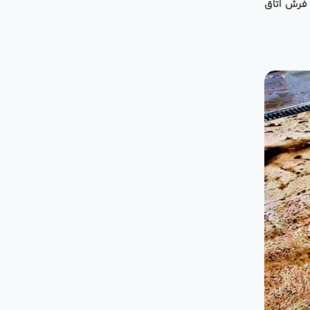
 فرش اتاق