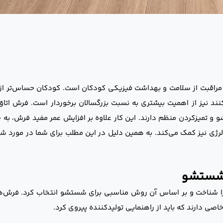
قبت از سلامت و بهداشت فیزیکی کودکان است. کودکان حساس‌تر از ب
د نیز از اهمیت بیشتری به نسبت بزرگسالان برخوردار است. فرش اتا
و تمیزکردن منظم دارند. این کار علاوه بر افزایش عمر مفید فرش، به ج
 آلرژی نیز کمک می‌کند. به همین دلیل در این مطلب برای شما در مورد
 شستشو
 شناخت و بر اساس آن روش مناسبی برای شستشو انتخاب کرد. فرش‌ها
 دارند که باید از راهنمایی تولیدکننده پیروی کرد.