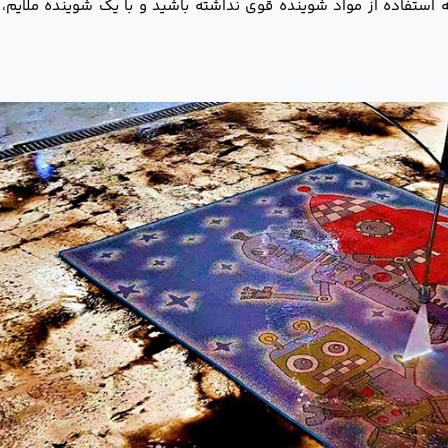
 استفاده از مواد شوینده قوی نداشته باشید و با یک شوینده ملایم،