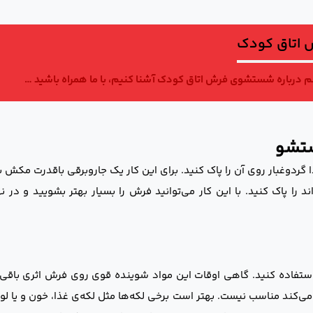
 اتاق کودک
مهم درباره شستشوی فرش اتاق کودک آشنا کنیم، با ما همراه باشید …
ستشو
دوغبار روی آن را پاک کنید. برای این کار یک جاروبرقی باقدرت مکش بالا 
 را پاک کنید. با این کار می‌توانید فرش را بسیار بهتر بشویید و در 
تفاده کنید. گاهی اوقات این مواد شوینده قوی روی فرش اثری باقی 
ی‌کند مناسب نیست. بهتر است برخی لکه‌ها مثل لکه‌ی غذا، خون و یا لو