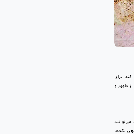
کند. برای
از ظهور و
می‌توانند
وی لکه‌ها