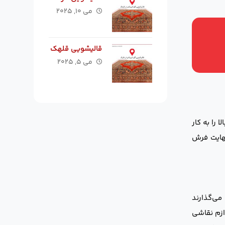
می ۱۰, ۲۰۲۵
قالیشویی قلهک
می ۵, ۲۰۲۵
را به کار
نهایت فرش
می‌گذارند
ازم نقاشی