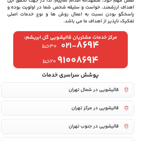
نقش مهم خود، متعهدانه اقدام نماییم، لذا در جهت تحقق این
اهداف ارزشمند، خواست و سلیقه شخص شما در اولویت بوده و
پاسخگو بودن نسبت به اعمال روش ها و نوع خدمات اصلی
تفکیک ناپذیر از اهداف ما می باشد.
مرکز خدمات مشتریان قالیشویی گل ابریشم:
۸۶۹۴
۰۲۱-
۳۰خط
۹۱۰۰۸۶۹۴
۲۰خط
پوشش سراسری خدمات
قالیشویی در شمال تهران
قالیشویی در مرکز تهران
قالیشویی در جنوب تهران