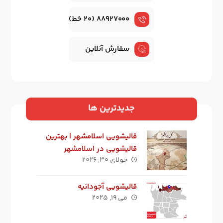
۸۸۹۲۷۰۰۰ (۲۰ خط)
سفارش آنلاین
جدیدترین ها
قالیشویی اسلامشهر | بهترین
قالیشویی در اسلامشهر
جولای ۳۰, ۲۰۲۶
قالیشویی آجودانیه
می ۱۹, ۲۰۲۵