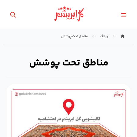
وبلاگ
مناطق تحت پوشش
مناطق تحت پوشش