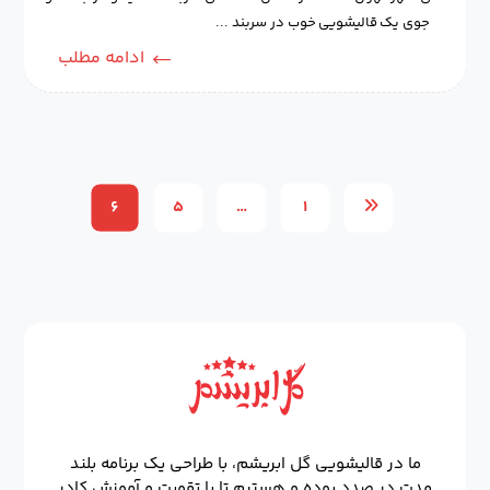
جوی یک قالیشویی خوب در سربند ...
ادامه مطلب
۶
۵
…
۱
ما در قالیشویی گل ابریشم، با طراحی یک برنامه بلند
مدت در صدد بوده و هستیم تا با تقویت و آموزش کادر