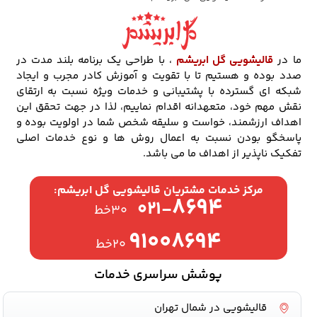
ما در
قالیشویی گل ابریشم
، با طراحی یک برنامه بلند مدت در
صدد بوده و هستیم تا با تقویت و آموزش کادر مجرب و ایجاد
شبکه ای گسترده با پشتیبانی و خدمات ویژه نسبت به ارتقای
نقش مهم خود، متعهدانه اقدام نماییم، لذا در جهت تحقق این
اهداف ارزشمند، خواست و سلیقه شخص شما در اولویت بوده و
پاسخگو بودن نسبت به اعمال روش ها و نوع خدمات اصلی
تفکیک ناپذیر از اهداف ما می باشد.
مرکز خدمات مشتریان قالیشویی گل ابریشم:
۸۶۹۴
۰۲۱-
۳۰خط
۹۱۰۰۸۶۹۴
۲۰خط
پوشش سراسری خدمات
قالیشویی در شمال تهران