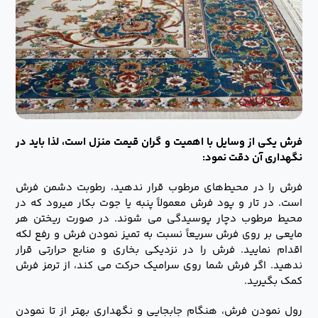
فرش یکی از وسایل با اهمیت و گران قیمت منزل است، لذا باید در
نگهداری آن دقت نمود:
فرش را در محیط‌های مرطوب قرار ندهید، رطوبت دشمن فرش
است. در تار و پود فرش معمولاً پنبه یا جوت بکار میرود که در
محیط مرطوب دچار پوسیدگی می شوند. در صورت ریختن هر
مایعی بر روی فرش سریعاً نسبت به تمیز نمودن فرش و رفع لکه
اقدام نمایید. فرش را در نزدیکی بخاری و منابع حرارتی قرار
ندهید. اگر فرش شما روی سرامیک حرکت می کند، از ترمز فرش
کمک بگیرید.
رول نمودن فرش، هنگام جابجایی و نگهداری بهتر از تا نمودن