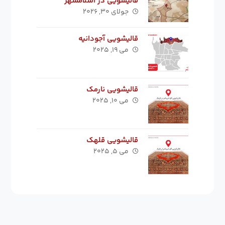
قالیشویی در اسلامشهر
جولای ۳۰, ۲۰۲۶
قالیشویی آجودانیه
می ۱۹, ۲۰۲۵
قالیشویی نارمک
می ۱۰, ۲۰۲۵
قالیشویی قلهک
می ۵, ۲۰۲۵