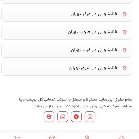
قالیشویی در مرکز تهران
قالیشویی در جنوب تهران
قالیشویی در غرب تهران
قالیشویی در شرق تهران
تمام حقوق این سایت محفوظ و متعلق به شرکت خدماتی گل ابریشم دیبا
میباشد. هرگونه کپی برداری بدون اجازه کتبی غیر مجاز می باشد.