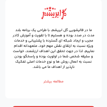
ما در قالیشویی گل ابریشم، با طراحی یک برنامه بلند
مدت در صدد بوده و هستیم تا با تقویت و آموزش کادر
مجرب و ایجاد شبکه ای گسترده با پشتیبانی و خدمات
ویژه نسبت به ارتقای نقش مهم خود، متعهدانه اقدام
نماییم، لذا در جهت تحقق این اهداف ارزشمند، خواست
و سلیقه شخص شما در اولویت بوده و پاسخگو بودن
نسبت به اعمال روش ها و نوع خدمات اصلی تفکیک
ناپذیر از اهداف ما می باشد.
مطالعه بیشتر