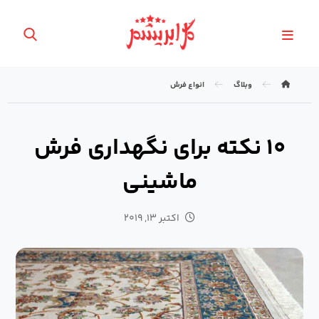
وبلاگ
انواع فرش
۱۰ نکته برای نگهداری فرش
ماشینی
اکتبر ۱۳, ۲۰۱۹