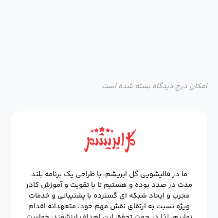
امکان درج دیدگاه بسته شده است
ما در قالیشویی گل ابریشم، با طراحی یک برنامه بلند
مدت در صدد بوده و هستیم تا با تقویت و آموزش کادر
مجرب و ایجاد شبکه ای گسترده با پشتیبانی و خدمات
ویژه نسبت به ارتقای نقش مهم خود، متعهدانه اقدام
نماییم، لذا در جهت تحقق این اهداف ارزشمند، خواست