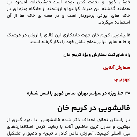
خوش ذوق و زحمت کش بوده است.خوشبختانه امروزه نیز
همانند گذشته این میراث گرانبها و ارزشمند از جایگاه ویژه ای در
خانه های ایرانی برخوردار است و در همه ی خانه ها از آن
استفاده میگردد.
قالیشویی کریم خان جهت ماندگاری این کالای با ارزش در فرهنگ
و خانه های ایرانی،تمام تلاش خود را بکار گرفته است.
راه های ثبت سفارش ویژه کریم خان
سفارش آنلاین
۰۲۱۸۶۹۴
۳۰ خط ویژه در سراسر تهران، تماس فوری با لمس شماره
قالیشویی در کریم خان
در راستای تحقق اهداف ذکر شده قالیشویی با بهره گیری از
بهترین و مدرن ترین ماشین آلات با رعایت کردن استانداردهای
بین المللی کیفیت، آموزش دادن کادر با تجربه و دقیق و تشکیل