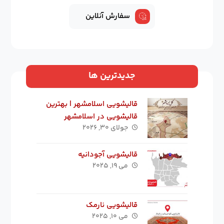
سفارش آنلاین
جدیدترین ها
قالیشویی اسلامشهر | بهترین
قالیشویی در اسلامشهر
جولای ۳۰, ۲۰۲۶
قالیشویی آجودانیه
می ۱۹, ۲۰۲۵
قالیشویی نارمک
می ۱۰, ۲۰۲۵