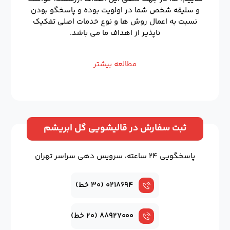
و سلیقه شخص شما در اولویت بوده و پاسخگو بودن
نسبت به اعمال روش ها و نوع خدمات اصلی تفکیک
ناپذیر از اهداف ما می باشد.
مطالعه بیشتر
ثبت سفارش در قالیشویی گل ابریشم
پاسخگویی ۲۴ ساعته، سرویس دهی سراسر تهران
۰۲۱۸۶۹۴ (۳۰ خط)
۸۸۹۲۷۰۰۰ (۲۰ خط)