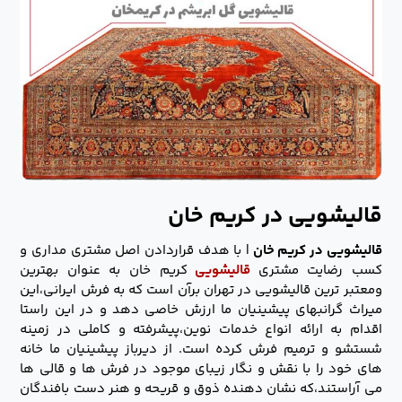
قالیشویی در کریم خان
قالیشویی در کریم خان
| با هدف قراردادن اصل مشتری مداری و
کسب رضایت مشتری
قالیشویی
کریم خان به عنوان بهترین
ومعتبر ترین قالیشویی در تهران برآن است که به فرش ایرانی،این
میراث گرانبهای پیشینیان ما ارزش خاصی دهد و در این راستا
اقدام به ارائه انواع خدمات نوین،پیشرفته و کاملی در زمینه
شستشو و ترمیم فرش کرده است. از دیرباز پیشینیان ما خانه
های خود را با نقش و نگار زیبای موجود در فرش ها و قالی ها
می آراستند،که نشان دهنده ذوق و قریحه و هنر دست بافندگان