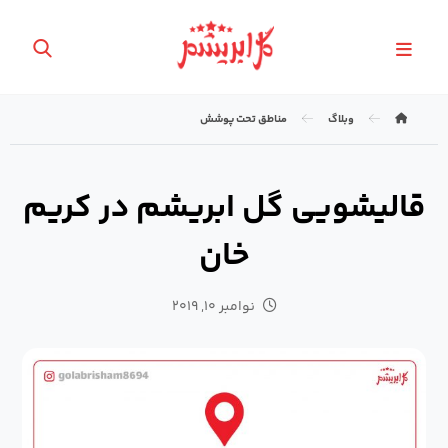
وبلاگ
مناطق تحت پوشش
قالیشویی گل ابریشم در کریم
خان
نوامبر ۱۰, ۲۰۱۹