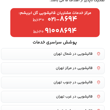
تفکیک ناپذیر از اهداف ما می باشد.
مرکز خدمات مشتریان قالیشویی گل ابریشم:
۸۶۹۴
۰۲۱-
۳۰خط
۹۱۰۰۸۶۹۴
۲۰خط
پوشش سراسری خدمات
قالیشویی در شمال تهران
قالیشویی در مرکز تهران
قالیشویی در جنوب تهران
قالیشویی در غرب تهران