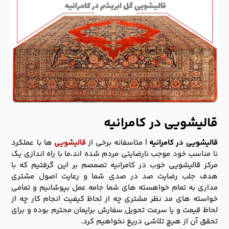
قالیشویی در کامرانیه
قالیشویی در کامرانیه
| متاسفانه برخی از
قالیشویی
ها با عملکرد
نا مناسب خود موجب نارضایتی مردم شده اند،ما با راه اندازی یک
مرکز قالیشویی خوب در کامرانیه تصمصم بر این گرفتیم که با
هدف جلب رضایت صد در صدی شما و رعایت اصول مشتری
مداری به تمام خواهسته های شما جامه عمل بپوشانیم و تمامی
خواسته های مد نظر مشتری چه از لحاظ کیفیت انجام کار چه از
لحاظ قیمت و یا سرعت تحویل سفارش برایمان محترم بوده و برای
تحقق آن از هیچ تلاشی دریغ نخواهیم کرد.