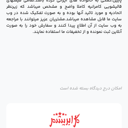
پایین،کمکی به خانواده های ایرانی کرده باشد.تمامی قیمتهای
قالیشویی کامرانیه کاملا واضح و مشخص میباشد که زیرنظر
اتحادیه و مورد تائید آنها بوده و به صورت تفکیک شده در وب
سایت ما قابل مشاهده میباشد.مشتریان عزیز میتوانند با مراجعه
به وب سایت از آن اطلاع پیدا کنند و سفارش خود را به صورت
آنلاین ثبت نمونده و از تخفیفات ما استفاده نمایند.
امکان درج دیدگاه بسته شده است