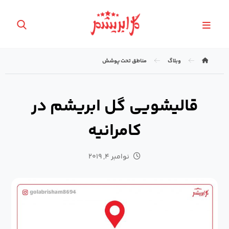
وبلاگ
مناطق تحت پوشش
قالیشویی گل ابریشم در
کامرانیه
نوامبر ۴, ۲۰۱۹