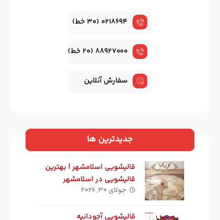
۰۲۱۸۶۹۴ (۳۰ خط)
۸۸۹۲۷۰۰۰ (۲۰ خط)
سفارش آنلاین
جدیدترین ها
قالیشویی اسلامشهر | بهترین
قالیشویی در اسلامشهر
جولای ۳۰, ۲۰۲۶
قالیشویی آجودانیه