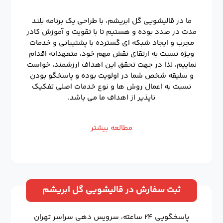
ما در قالیشویی گل ابریشم، با طراحی یک برنامه بلند
مدت در صدد بوده و هستیم تا با تقویت و آموزش کادر
مجرب و ایجاد شبکه ای گسترده با پشتیبانی و خدمات
ویژه نسبت به ارتقای نقش مهم خود، متعهدانه اقدام
نماییم، لذا در جهت تحقق این اهداف ارزشمند، خواست
و سلیقه شخص شما در اولویت بوده و پاسخگو بودن
نسبت به اعمال روش ها و نوع خدمات اصلی تفکیک
ناپذیر از اهداف ما می باشد.
مطالعه بیشتر
ثبت سفارش در قالیشویی گل ابریشم
پاسخگویی ۲۴ ساعته، سرویس دهی سراسر تهران