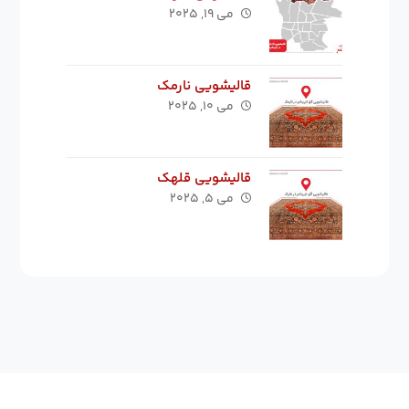
می ۱۹, ۲۰۲۵
قالیشویی نارمک
می ۱۰, ۲۰۲۵
قالیشویی قلهک
می ۵, ۲۰۲۵