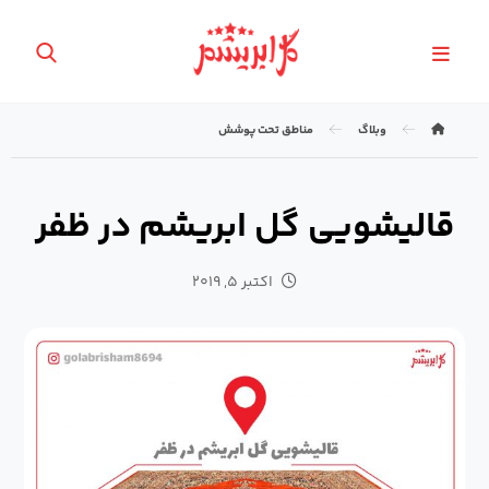
وبلاگ
مناطق تحت پوشش
قالیشویی گل ابریشم در ظفر
اکتبر ۵, ۲۰۱۹