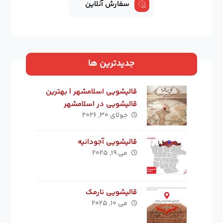
سفارش آنلاین
جدیدترین ها
قالیشویی اسلامشهر | بهترین
قالیشویی در اسلامشهر
جولای ۳۰, ۲۰۲۶
قالیشویی آجودانیه
می ۱۹, ۲۰۲۵
قالیشویی نارمک
می ۱۰, ۲۰۲۵