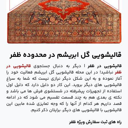
قالیشویی گل ابریشم در محدوده ظفر
قالیشویی در ظفر
| دیگر به دنبال جستجوی
قالیشویی در
ظفر
نباشید! در این محله قالیشویی گل ابریشم فعالیت خود را
آغاز نموده و به این شکل دیگر نیازی نیست که شما به سراغ
قالیشویی های دیگر بروید. این کار دو دلیل دارد که دلیل اول
استفاده از تجهیزات پیشرفته در شستشوی فرش ها می باشد و
نکته ی بعدی هم به چند قسمت تقسیم می شود که در ادامه
قصد داریم هر کدام از آنها را که وجه تمایزی شده مابین این
قالیشویی با قالیشویی های دیگر، برایتان ذکر کنیم.
راه های ثبت سفارش ویژه ظفر