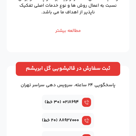
نسبت به اعمال روش ها و نوع خدمات اصلی تفکیک
ناپذیر از اهداف ما می باشد.
مطالعه بیشتر
ثبت سفارش در قالیشویی گل ابریشم
پاسخگویی ۲۴ ساعته، سرویس دهی سراسر تهران
۰۲۱۸۶۹۴ (۳۰ خط)
۸۸۹۲۷۰۰۰ (۲۰ خط)