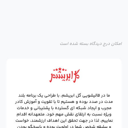
امکان درج دیدگاه بسته شده است
ما در قالیشویی گل ابریشم، با طراحی یک برنامه بلند
مدت در صدد بوده و هستیم تا با تقویت و آموزش کادر
مجرب و ایجاد شبکه ای گسترده با پشتیبانی و خدمات
ویژه نسبت به ارتقای نقش مهم خود، متعهدانه اقدام
نماییم، لذا در جهت تحقق این اهداف ارزشمند، خواست
و سلیقه شخص شما در اولویت بوده و پاسخگو بودن