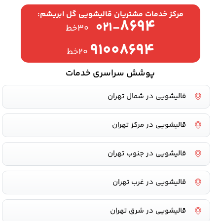
مرکز خدمات مشتریان قالیشویی گل ابریشم:
۸۶۹۴
۰۲۱-
۳۰خط
۹۱۰۰۸۶۹۴
۲۰خط
پوشش سراسری خدمات
قالیشویی در شمال تهران
قالیشویی در مرکز تهران
قالیشویی در جنوب تهران
قالیشویی در غرب تهران
قالیشویی در شرق تهران