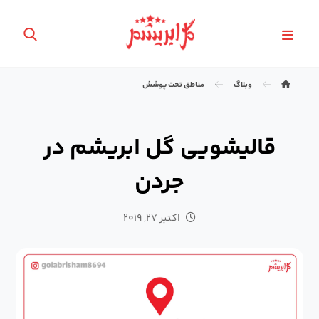
وبلاگ
مناطق تحت پوشش
قالیشویی گل ابریشم در
جردن
اکتبر ۲۷, ۲۰۱۹