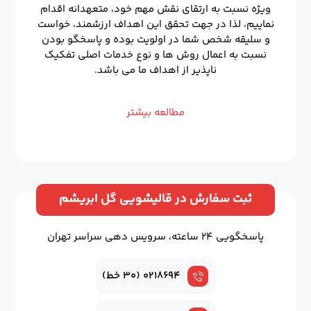
ویژه نسبت به ارتقای نقش مهم خود، متعهدانه اقدام
نماییم، لذا در جهت تحقق این اهداف ارزشمند، خواست
و سلیقه شخص شما در اولویت بوده و پاسخگو بودن
نسبت به اعمال روش ها و نوع خدمات اصلی تفکیک
ناپذیر از اهداف ما می باشد.
مطالعه بیشتر
ثبت سفارش در قالیشویی گل ابریشم
پاسخگویی ۲۴ ساعته، سرویس دهی سراسر تهران
۰۲۱۸۶۹۴ (۳۰ خط)