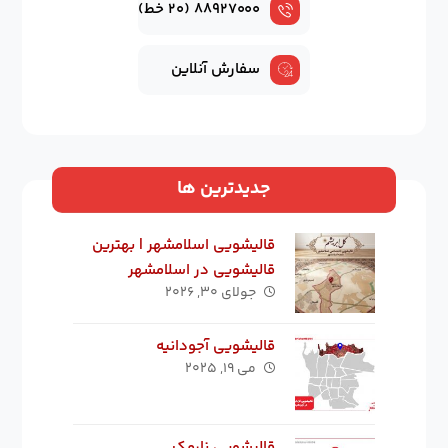
۸۸۹۲۷۰۰۰ (۲۰ خط)
سفارش آنلاین
جدیدترین ها
قالیشویی اسلامشهر | بهترین
قالیشویی در اسلامشهر
جولای ۳۰, ۲۰۲۶
قالیشویی آجودانیه
می ۱۹, ۲۰۲۵
قالیشویی نارمک