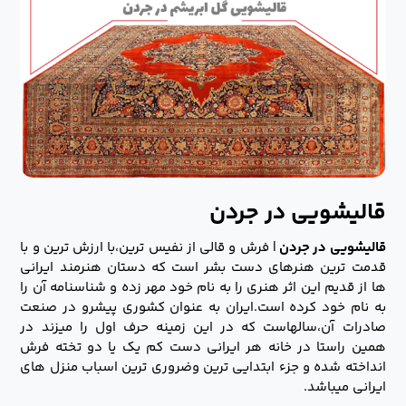
قالیشویی در جردن
قالیشویی در جردن
| فرش و قالی از نفیس ترین،با ارزش ترین و با
قدمت ترین هنرهای دست بشر است که دستان هنرمند ایرانی
ها از قدیم این اثر هنری را به نام خود مهر زده و شناسنامه آن را
به نام خود کرده است.ایران به عنوان کشوری پیشرو در صنعت
صادرات آن،سالهاست که در این زمینه حرف اول را میزند در
همین راستا در خانه هر ایرانی دست کم یک یا دو تخته فرش
انداخته شده و جزء ابتدایی ترین وضروری ترین اسباب منزل های
ایرانی میباشد.