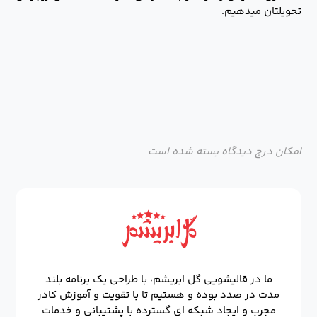
تحویلتان میدهیم.
امکان درج دیدگاه بسته شده است
ما در قالیشویی گل ابریشم، با طراحی یک برنامه بلند
مدت در صدد بوده و هستیم تا با تقویت و آموزش کادر
مجرب و ایجاد شبکه ای گسترده با پشتیبانی و خدمات