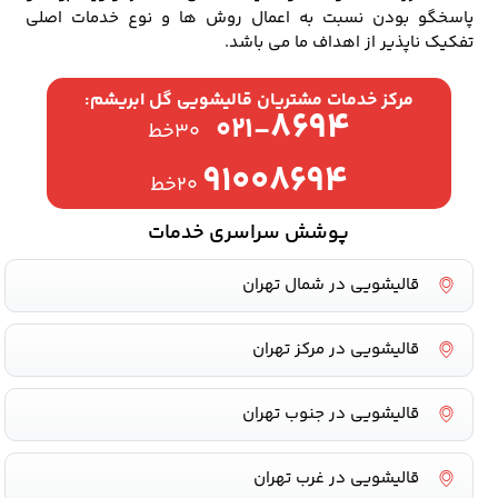
پاسخگو بودن نسبت به اعمال روش ها و نوع خدمات اصلی
تفکیک ناپذیر از اهداف ما می باشد.
مرکز خدمات مشتریان قالیشویی گل ابریشم:
۸۶۹۴
۰۲۱-
۳۰خط
۹۱۰۰۸۶۹۴
۲۰خط
پوشش سراسری خدمات
قالیشویی در شمال تهران
قالیشویی در مرکز تهران
قالیشویی در جنوب تهران
قالیشویی در غرب تهران