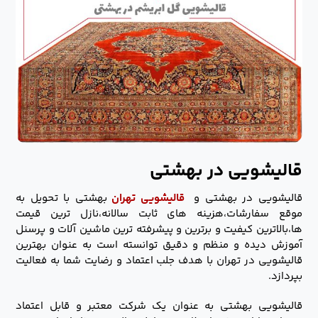
قالیشویی در بهشتی
قالیشویی در بهشتی و
قالیشویی تهران
بهشتی با تحویل به
موقع سفارشات،هزینه های ثابت سالانه،نازل ترین قیمت
ها،بالاترین کیفیت و برترین و پیشرفته ترین ماشین آلات و پرسنل
آموزش دیده و منظم و دقیق توانسته است به عنوان بهترین
قالیشویی در تهران با هدف جلب اعتماد و رضایت شما به فعالیت
بپردازد.
قالیشویی بهشتی به عنوان یک شرکت معتبر و قابل اعتماد