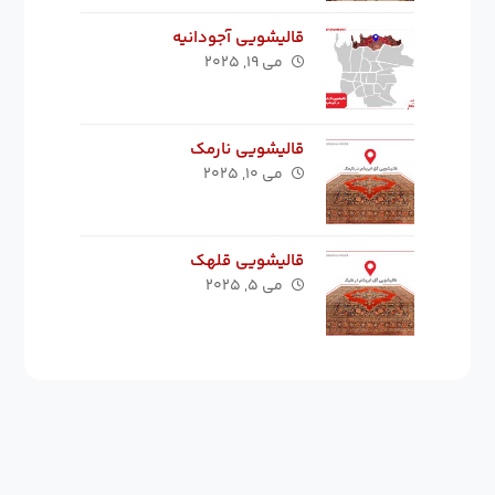
قالیشویی آجودانیه
می ۱۹, ۲۰۲۵
قالیشویی نارمک
می ۱۰, ۲۰۲۵
قالیشویی قلهک
می ۵, ۲۰۲۵