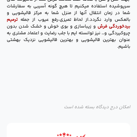
سرپوشیده استفاده میکنیم تا هیچ گونه آسیبی به سفارشات
شما در زمان انتقال آنها از منزل شما به مرکز قالیشویی و
بالعکس وارد نگردد.از لحاظ تمیزی،رفع عیوب از جمله
ترمیم
بیدخوردگی فرش
و زیباسازی و بوی خوش و خشک شدن بدون
چروکیردگی و… نیز توانسته ایم با جلب رضایت و اعتماد مشتری به
عنوان بهترین قالیشویی و بهترین قالیشویی نزدیک بهشتی
باشیم.
امکان درج دیدگاه بسته شده است