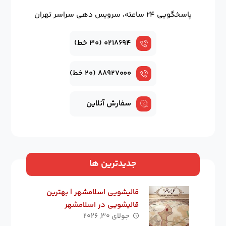
پاسخگویی ۲۴ ساعته، سرویس دهی سراسر تهران
۰۲۱۸۶۹۴ (۳۰ خط)
۸۸۹۲۷۰۰۰ (۲۰ خط)
سفارش آنلاین
جدیدترین ها
قالیشویی اسلامشهر | بهترین
قالیشویی در اسلامشهر
جولای ۳۰, ۲۰۲۶