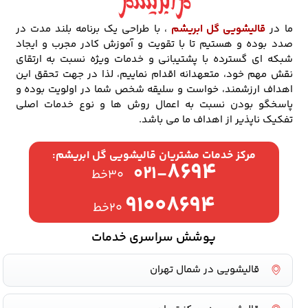
ما در
قالیشویی گل ابریشم
، با طراحی یک برنامه بلند مدت در
صدد بوده و هستیم تا با تقویت و آموزش کادر مجرب و ایجاد
شبکه ای گسترده با پشتیبانی و خدمات ویژه نسبت به ارتقای
نقش مهم خود، متعهدانه اقدام نماییم، لذا در جهت تحقق این
اهداف ارزشمند، خواست و سلیقه شخص شما در اولویت بوده و
پاسخگو بودن نسبت به اعمال روش ها و نوع خدمات اصلی
تفکیک ناپذیر از اهداف ما می باشد.
مرکز خدمات مشتریان قالیشویی گل ابریشم:
۸۶۹۴
۰۲۱-
۳۰خط
۹۱۰۰۸۶۹۴
۲۰خط
پوشش سراسری خدمات
قالیشویی در شمال تهران