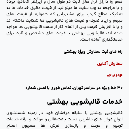
همواره دارای نرخ های ثابت در طول سال و زیرنظر اتحادیه بوده
و با مراجعه به وب سایت ما میتوانید از قیمت دقیق خدمات ما به
تفکیک مطلع گردید.برای مشتریانی که همواره از قیمت های
مبهم و زیاد تعرفه و قیمت های قالیشویی ها شکایت داشته اند
و یا با افزایش قیمت پس از اتمام کار از سمت قالیشویی ها مواجه
شده اند، قالیشویی بهشتی با قیمت های مشخص و ثابت برای
خدمتگذاری آماده است.
راه های ثبت سفارش ویژه بهشتی
سفارش آنلاین
۰۲۱۸۶۹۴
۳۰ خط ویژه در سراسر تهران، تماس فوری با لمس شماره
خدمات قالیشویی بهشتی
قالیشویی بهشتی با سابقه درخشان خود در زمینه شستشوی
انواع فرش های ماشینی،دست بافت،قالی و موکت و ارائه خدمات
ترمیم و مرمت و بازسازی فرش ها همچون اصلاح