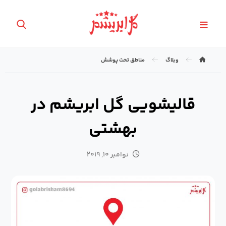
وبلاگ
مناطق تحت پوشش
قالیشویی گل ابریشم در
بهشتی
نوامبر ۱۰, ۲۰۱۹