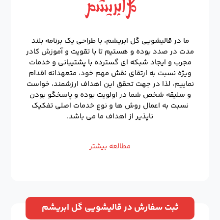
ما در قالیشویی گل ابریشم، با طراحی یک برنامه بلند
مدت در صدد بوده و هستیم تا با تقویت و آموزش کادر
مجرب و ایجاد شبکه ای گسترده با پشتیبانی و خدمات
ویژه نسبت به ارتقای نقش مهم خود، متعهدانه اقدام
نماییم، لذا در جهت تحقق این اهداف ارزشمند، خواست
و سلیقه شخص شما در اولویت بوده و پاسخگو بودن
نسبت به اعمال روش ها و نوع خدمات اصلی تفکیک
ناپذیر از اهداف ما می باشد.
مطالعه بیشتر
ثبت سفارش در قالیشویی گل ابریشم