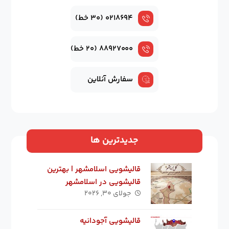
۰۲۱۸۶۹۴ (۳۰ خط)
۸۸۹۲۷۰۰۰ (۲۰ خط)
سفارش آنلاین
جدیدترین ها
قالیشویی اسلامشهر | بهترین
قالیشویی در اسلامشهر
جولای ۳۰, ۲۰۲۶
قالیشویی آجودانیه