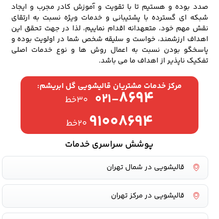
صدد بوده و هستیم تا با تقویت و آموزش کادر مجرب و ایجاد
شبکه ای گسترده با پشتیبانی و خدمات ویژه نسبت به ارتقای
نقش مهم خود، متعهدانه اقدام نماییم، لذا در جهت تحقق این
اهداف ارزشمند، خواست و سلیقه شخص شما در اولویت بوده و
پاسخگو بودن نسبت به اعمال روش ها و نوع خدمات اصلی
تفکیک ناپذیر از اهداف ما می باشد.
مرکز خدمات مشتریان قالیشویی گل ابریشم:
۸۶۹۴
۰۲۱-
۳۰خط
۹۱۰۰۸۶۹۴
۲۰خط
پوشش سراسری خدمات
قالیشویی در شمال تهران
قالیشویی در مرکز تهران