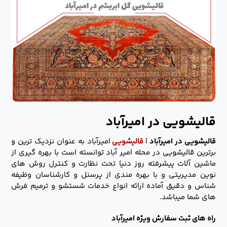
قالیشویی در امیرآباد
قالیشویی در امیرآباد
|
قالیشویی
امیرآباد به عنوان نزدیک ترین و
برترین قالیشویی در محله امیر آباد توانسته است با بهره گیری از
ماشین آلات پیشرفته روز دنیا تحت نظارت و کنترل روش های
نوین مدیریتی و با بهره مندی از پرسنل و کارشناسان وظیفه
شناس و دقیق آماده ارائه انواع خدمات شستشو و ترمیم فرش
های شما میباشد.
راه های ثبت سفارش ویژه امیرآباد