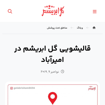
وبلاگ
مناطق تحت پوشش
قالیشویی گل ابریشم در
امیرآباد
نوامبر ۹, ۲۰۱۹