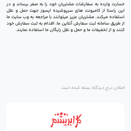
خسارت وارده به سفارشات مشتریان خود را به صفر برساند و در
این راستا از کامیونت های سرپوشیده ایسوز جهت حمل و نقل
استفاده میکند. مشتریان عزیز میتوانند با مراجعه به وب سایت ما
از طریق سامانه ثبت سفارش آنلاین ما، اقدام به ثبت سفارش خود
کنند و از تخفیفات ما و حمل و نقل رایگان ما استفاده نمایند.
امکان درج دیدگاه بسته شده است