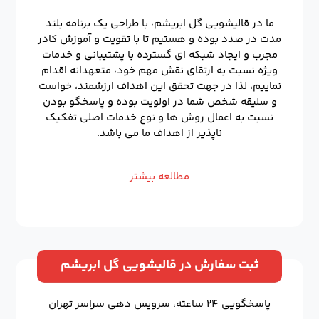
ما در قالیشویی گل ابریشم، با طراحی یک برنامه بلند
مدت در صدد بوده و هستیم تا با تقویت و آموزش کادر
مجرب و ایجاد شبکه ای گسترده با پشتیبانی و خدمات
ویژه نسبت به ارتقای نقش مهم خود، متعهدانه اقدام
نماییم، لذا در جهت تحقق این اهداف ارزشمند، خواست
و سلیقه شخص شما در اولویت بوده و پاسخگو بودن
نسبت به اعمال روش ها و نوع خدمات اصلی تفکیک
ناپذیر از اهداف ما می باشد.
مطالعه بیشتر
ثبت سفارش در قالیشویی گل ابریشم
پاسخگویی ۲۴ ساعته، سرویس دهی سراسر تهران