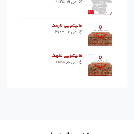
می ۱۹, ۲۰۲۵
قالیشویی نارمک
می ۱۰, ۲۰۲۵
قالیشویی قلهک
می ۵, ۲۰۲۵