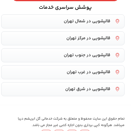
پوشش سراسری خدمات
قالیشویی در شمال تهران
قالیشویی در مرکز تهران
قالیشویی در جنوب تهران
قالیشویی در غرب تهران
قالیشویی در شرق تهران
تمام حقوق این سایت محفوظ و متعلق به شرکت خدماتی گل ابریشم دیبا
میباشد. هرگونه کپی برداری بدون اجازه کتبی غیر مجاز می باشد.