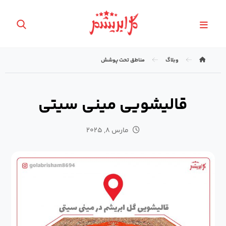
وبلاگ
مناطق تحت پوشش
قالیشویی مینی سیتی
مارس ۸, ۲۰۲۵