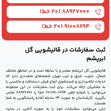
۸۸۹۲۷۰۰۰ (۲۰ خط)
۹۱۰۰۸۶۹۴ (۲۰ خط)
ثبت سفارشات در قالیشویی گل
ابریشم
قالیشویی گل ابریشم معتبر و با سابقه است و در مناطق مختلف
شمال، جنوب، شرق و غرب تهران شعبه‌های متعددی دارد که
خدمات لکه‌برداری و شستشوی انواع فرش دستبافت و ماشینی را
به مشتریان ارائه می‌کند. برای ثبت سفارشات در این مجموعه
می‌توانید با شماره تلفن ۸۶۹۴-۰۲۱(۲۰ خط) یا ۸۸۹۲۷۰۰۰ تماس
بگیرید. کارشناسان به صورت ۲۴ ساعته آماده پاسخگویی به شما
هستند.
حتی می‌توانید سفارشات خود را به صورت آنلاین در سایت