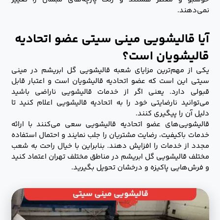
نمی‌دهند.
آیا قالیشویی مینی سیتی عضو اتحادیه
قالیشویان است؟
یکی از مهم‌ترین مزایای شعبه قالیشویی گل ابریشم در مینی
سیتی این است که عضو اتحادیه قالیشویان است و اعتبار قابل
قبولی دارد. یعنی اگر از خدمات قالیشویی ناراضی باشید
می‌توانید نارضایتی خود را به اتحادیه قالیشویی اعلام کنید تا
دلیل آن را پیگیری کنند.
قالیشویی‌های عضو اتحادیه قالیشویی سعی می‌کنند با ارائه
خدمات باکیفیت، رضایت مشتریان را جلب نمایند و احتمال استفاده
مجدد از خدمات را افزایش دهند. بنابراین با خیال راحت به شعب
مختلف قالیشویی گل ابریشم در مناطق مختلف تهران اعتماد کنید
و فرش‌هایی پاکیزه و درخشان تحویل بگیرید.