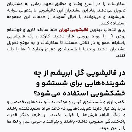
سفارشات را در اسرع وقت و مطابق تعهد زمانی به مشتریان
تحویل می‌دهد. بنابراین مشتریان این قالیشویی با بدقولی مواجه
نمی‌شوند و می‌توانند با خیال آسوده از خدمات این مجموعه
استفاده کنند.
برای انتخاب بهترین
قالیشویی تهران
حتما سابقه کاری و خوشنام
بودن آن را مورد بررسی قرار دهید. کارکنان یک قالیشویی
باسابقه همواره در تلاش هستند تا سفارشات را به موقع تحویل
مشتریان دهند و حتما با شستشوی دقیق رضایت آن‌ها را جلب
کنند.
در قالیشویی گل ابریشم از چه
شوینده‌‌هایی برای شستشو و
خشکشویی استفاده می‌شود؟
لکه‌برداری و شستشوی فرش و موکت به شوینده‌های تخصصی و
درجه‌یک نیاز دارد؛ شوینده‌هایی که فاقد مواد سفیدکننده باشند
و رنگ الیاف فرش‌ها را خراب نکنند. از طرف دیگر قدرت
پاک‌کنندگی مطلوبی داشته باشند و بتوانند به‌خوبی غبار و لکه‌ها
را از بین ببرند.