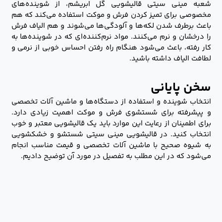
شعبه مینی سیتی قالیشویی گل ابریشم، از شوینده‌های
مخصوصی برای تمیز کردن فرش و موکت استفاده می‌کند که هم
باعث برطرف شدن لکه‌ها و آلودگی‌ها می‌شوند و هم الیاف فرش
را درخشان و نرم می‌کنند. مواد نرم‌کننده‌ای که در شوینده‌ها به
کار رفته، باعث می‌شود هنگام راه رفتن احساس خوبی از نرمی و
لطافت الیاف داشته باشید.
سخن پایانی
انتخاب شوینده و استفاده از دستگاه‌ها و ماشین آلات تخصصی
و پیشرفته برای شستشوی فرش و موکت اهمیت زیادی دارد.
برای اطمینان از رعایت این موارد باید یک قالیشویی معتبر و خوب
انتخاب کنید. در قالیشویی مینی سیتی شستشو و خشکشویی
به شیوه صحیح با ماشین آلات تخصصی و قیمت مناسب انجام
می‌شود که در این مطلب به تفصیل در مورد آن توضیح دادیم.