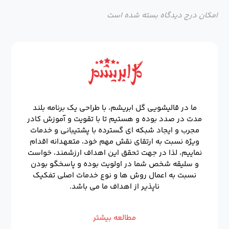
امکان درج دیدگاه بسته شده است
ما در قالیشویی گل ابریشم، با طراحی یک برنامه بلند
مدت در صدد بوده و هستیم تا با تقویت و آموزش کادر
مجرب و ایجاد شبکه ای گسترده با پشتیبانی و خدمات
ویژه نسبت به ارتقای نقش مهم خود، متعهدانه اقدام
نماییم، لذا در جهت تحقق این اهداف ارزشمند، خواست
و سلیقه شخص شما در اولویت بوده و پاسخگو بودن
نسبت به اعمال روش ها و نوع خدمات اصلی تفکیک
ناپذیر از اهداف ما می باشد.
مطالعه بیشتر