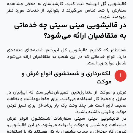
قالیشویی گل ابریشم ثبت کنید. کارشناسان به محض مشاهده
سفارش با شما تماس می‌گیرند تا بتوانید از خدمات مورد نظر
بهره‌مند شوید.
در قالیشویی مینی سیتی چه خدماتی
به متقاضیان ارائه می‌شود؟
همانطور‌ که گفتیم قالیشویی گل ابریشم شعبه‌های متعددی
دارد. انواع خدماتی که در این شعب به متقاضیان ارائه می‌شود
شامل موارد زیر است:
لکه‌برداری و شستشوی انواع فرش و
۱
موکت
فرش و موکت از متداول‌ترین کفپوش‌هایی‌ست که ایرانیان در
منازل و محیط کار استفاده می‌کنند. برای حفظ بهداشت و نظافت
محیط، لازم است هر چند وقت یک بار برنامه‌ای برای تمیز کردن
موکت و فرش داشته باشید.
در قالیشویی مینی سیتی سفارشات شستشوی انواع فرش
دستبافت و ماشینی و موکت پذیرفته می‌شود. در این قالیشویی،
نیروی کار حرفه‌ای و مجرب مشغول به کار هستند که با استفاده