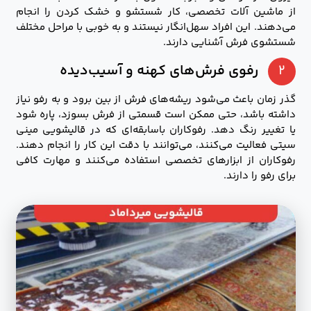
از ماشین آلات تخصصی، کار شستشو و خشک کردن را انجام
می‌دهند. این افراد سهل‌انگار نیستند و به خوبی با مراحل مختلف
شستشوی فرش آشنایی دارند.
۲
رفوی فرش‌های کهنه و آسیب‌دیده
گذر زمان باعث می‌شود ریشه‌های فرش از بین برود و به رفو نیاز
داشته باشد، حتی ممکن است قسمتی از فرش بسوزد، پاره شود
یا تغییر رنگ دهد. رفوکاران باسابقه‌ای که در قالیشویی مینی
سیتی فعالیت می‌کنند، می‌توانند با دقت این کار را انجام دهند.
رفوکاران از ابزارهای تخصصی استفاده می‌کنند و مهارت کافی
برای رفو را دارند.