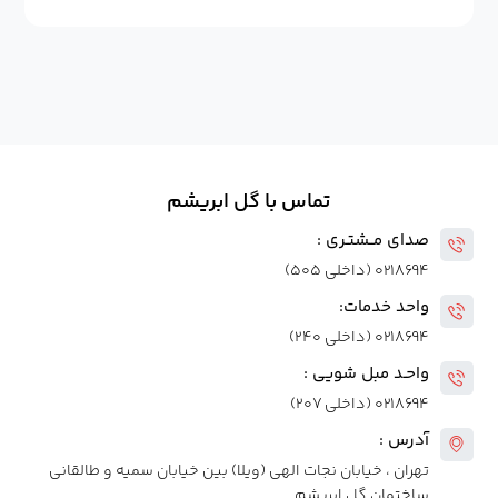
تماس با گل ابریشم
صدای مــشتـری :
۰۲۱۸۶۹۴ (داخلی ۵۰۵)
واحد خدمات:
۰۲۱۸۶۹۴ (داخلی ۲۴۰)
واحـد مبل شویی :
۰۲۱۸۶۹۴ (داخلی ۲۰۷)
آدرس :
تهران ، خیابان نجات الهی (ویلا) بین خیابان سمیه و طالقانی
ساختمان گل ابریشم