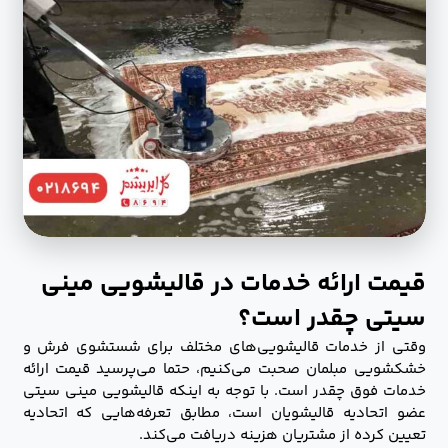
قیمت ارائه خدمات در قالیشویی مینی
سیتی چقدر است؟
وقتی از خدمات قالیشویی‌های مختلف برای شستشوی فرش و
خشکشویی مبلمان صحبت می‌کنیم، حتما می‌پرسید قیمت ارائه
خدمات فوق چقدر است. با توجه به اینکه قالیشویی مینی سیتی
عضو اتحادیه قالیشویان است، مطابق تعرفه‌هایی که اتحادیه
تعیین کرده از مشتریان هزینه دریافت می‌کند.