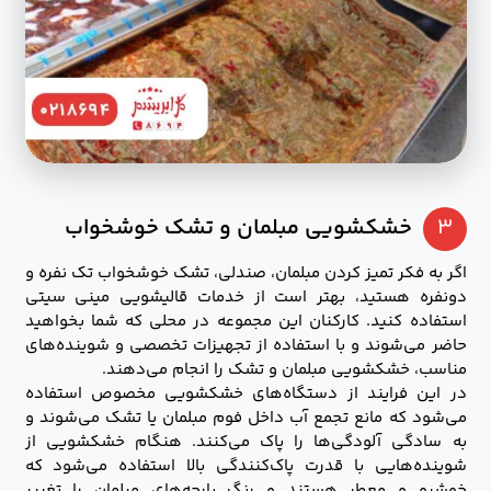
۳
خشکشویی مبلمان و تشک خوشخواب
اگر به فکر تمیز کردن مبلمان، صندلی، تشک خوشخواب تک نفره و
دونفره هستید، بهتر است از خدمات قالیشویی مینی سیتی
استفاده کنید. کارکنان این مجموعه در محلی که شما بخواهید
حاضر می‌شوند و با استفاده از تجهیزات تخصصی و شوینده‌های
مناسب، خشکشویی مبلمان و تشک را انجام می‌دهند.
در این فرایند از دستگاه‌های خشکشویی مخصوص استفاده
می‌شود که مانع تجمع آب داخل فوم مبلمان یا تشک می‌شوند و
به سادگی آلودگی‌ها را پاک می‌کنند. هنگام خشکشویی از
شوینده‌هایی با قدرت پاک‌کنندگی بالا استفاده می‌شود که
خوشبو و معطر هستند و رنگ پارچه‌های مبلمان را تغییر