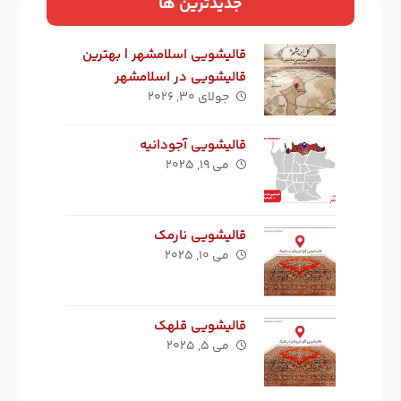
جدیدترین ها
قالیشویی اسلامشهر | بهترین
قالیشویی در اسلامشهر
جولای ۳۰, ۲۰۲۶
قالیشویی آجودانیه
می ۱۹, ۲۰۲۵
قالیشویی نارمک
می ۱۰, ۲۰۲۵
قالیشویی قلهک
می ۵, ۲۰۲۵