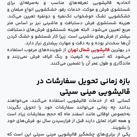
اتحادیه قالیشویی تعرفه‌های مناسب و به‌صرفه‌ای برای
شستشوی فرش و موکت، خدمات رفو، خشکشویی انواع مبلمان و
خشکشویی تشک خوشخواب تک‌نفره و دونفره تعیین می‌کند.
هزینه شستشوی فرش دستبافت و ماشینی نیز بر اساس متر
مربع تعیین می‌شود. البته هزینه شستشوی فرش‌های دستبافت
بیشتر از فرش‌های ماشینی است. زیرا کار شستشو و خشک کردن
آن‌ها سخت‌تر بوده و به دقت و مهارت بیشتری نیاز دارد.
در بهترین
قالیشویی شمال تهران
از شوینده‌های مرغوب استفاده
می‌شود که آسیبی به کیفیت و رنگ الیاف فرش نمی‌زنند و
ماندگاری و طول عمر آن را تضمین می‌کنند.
بازه زمانی تحویل سفارشات در
قالیشویی مینی سیتی
کسانی که از خدمات قالیشویی استفاده می‌کنند، می‌خواهند
بدانند چه زمانی می‌توانند سفارشات خود را تحویل بگیرند؛‌
به‌خصوص اوقاتی مانند اسفند ماه که حجم سفارشات زیاد است
و همه افراد تمایل دارند قبل از فرارسیدن سال نو، فرش‌های خود
را بشویند.
یکی از برتری‌های چشمگیر قالیشویی مینی سیتی این است که