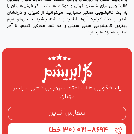
قالیشویی برای شستن فرش و موکت هستند. اگر فرش‌هایتان را
به یک قالیشویی معتبر بسپارید، می‌توانید از تمیزی و درخشان
شدن و حفظ کیفیت آن‌ها اطمینان داشته باشید. ما می‌خواهیم
بهترین قالیشویی مینی سیتی را به شما معرفی کنیم. تا آخر
مطلب همراه ما بمانید.
پاسخگویی ۲۴ ساعته، سرویس دهی سراسر
تهران
سفارش آنلاین
۰۲۱-۸۶۹۴ (۳۰ خط)