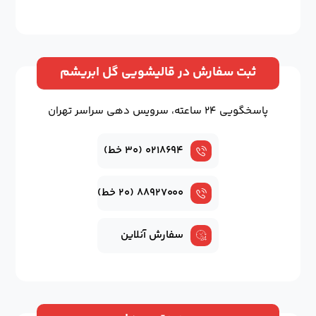
ثبت سفارش در قالیشویی گل ابریشم
پاسخگویی ۲۴ ساعته، سرویس دهی سراسر تهران
۰۲۱۸۶۹۴ (۳۰ خط)
۸۸۹۲۷۰۰۰ (۲۰ خط)
سفارش آنلاین