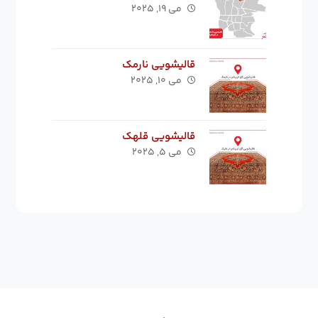
می ۱۹, ۲۰۲۵
قالیشویی نارمک
می ۱۰, ۲۰۲۵
قالیشویی قلهک
می ۵, ۲۰۲۵