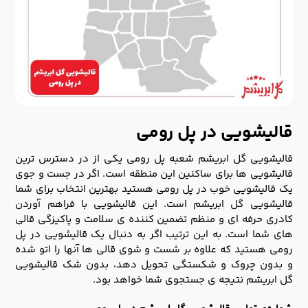
قالیشویی در پل رومی
قالیشویی گل ابریشم شعبه پل رومی یکی از در دسترس ترین
قالیشویی ها برای ساکنین این منطقه است. اگر در جست و جوی
یک قالیشویی خوب در پل رومی هستید بهترین انتخاب برای شما
قالیشویی گل ابریشم است. این قالیشویی با فراهم آوردن
کادری حرفه ای و منظم تضمین کننده ی سلامت و پاکیزگی قالی
های شما است. به این ترتیب اگر به دنبال یک قالیشویی در پل
رومی هستید که علاوه بر شست و شوی قالی ها آنها را اتو شده
و بدون چروک و شکستگی تحویل دهد، بدون شک قالیشویی
گل ابریشم نتیجه ی جستجوی شما خواهد بود.