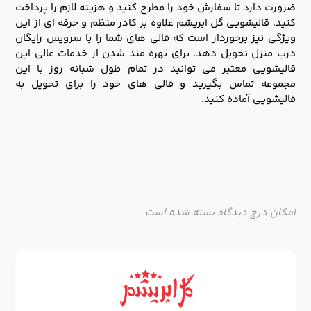
ضرورت دارد تا سفارش خود را مطرح کنید و هزینه لازم را پرداخت
کنید. قالیشویی گل ابریشم علاوه بر کادر منظم و حرفه ای از این
ویژگی نیز برخوردار است که قالی های شما را با سرویس رایگان
درب منزل تحویل دهد. برای بهره مند شدن از خدمات عالی این
قالیشویی معتبر می توانید در تمام طول شبانه روز با این
مجموعه تماس بگیرید و قالی های خود را برای تحویل به
قالیشویی آماده کنید.
امکان درج دیدگاه بسته شده است