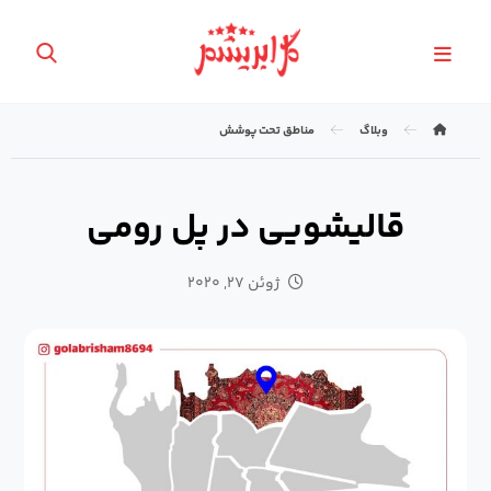
وبلاگ
مناطق تحت پوشش
قالیشویی در پل رومی
ژوئن ۲۷, ۲۰۲۰