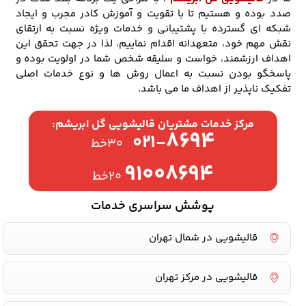
صدد بوده و هستیم تا با تقویت و آموزش کادر مجرب و ایجاد
شبکه ای گسترده با پشتیبانی و خدمات ویژه نسبت به ارتقای
نقش مهم خود، متعهدانه اقدام نماییم، لذا در جهت تحقق این
اهداف ارزشمند، خواست و سلیقه شخص شما در اولویت بوده و
پاسخگو بودن نسبت به اعمال روش ها و نوع خدمات اصلی
تفکیک ناپذیر از اهداف ما می باشد.
مرکز خدمات مشتریان قالیشویی گل ابریشم:
۸۶۹۴
۰۲۱-
۳۰خط
۹۱۰۰۸۶۹۴
۲۰خط
پوشش سراسری خدمات
قالیشویی در شمال تهران
قالیشویی در مرکز تهران