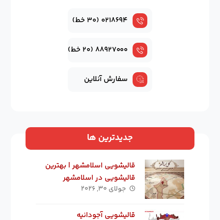
۰۲۱۸۶۹۴ (۳۰ خط)
۸۸۹۲۷۰۰۰ (۲۰ خط)
سفارش آنلاین
جدیدترین ها
قالیشویی اسلامشهر | بهترین
قالیشویی در اسلامشهر
جولای ۳۰, ۲۰۲۶
قالیشویی آجودانیه