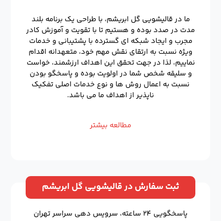
ما در قالیشویی گل ابریشم، با طراحی یک برنامه بلند
مدت در صدد بوده و هستیم تا با تقویت و آموزش کادر
مجرب و ایجاد شبکه ای گسترده با پشتیبانی و خدمات
ویژه نسبت به ارتقای نقش مهم خود، متعهدانه اقدام
نماییم، لذا در جهت تحقق این اهداف ارزشمند، خواست
و سلیقه شخص شما در اولویت بوده و پاسخگو بودن
نسبت به اعمال روش ها و نوع خدمات اصلی تفکیک
ناپذیر از اهداف ما می باشد.
مطالعه بیشتر
ثبت سفارش در قالیشویی گل ابریشم
پاسخگویی ۲۴ ساعته، سرویس دهی سراسر تهران