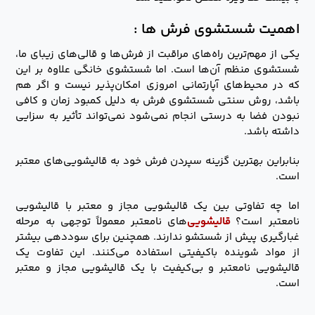
اهمیت شستشوی فرش ها :
یکی از مهم‌ترین راه‌های مراقبت از فرش‌ها و قالی‌های زیبای ما،
شستشوی منظم آن‌ها است. اما شستشوی خانگی علاوه بر این
که در محیط‌های آپارتمانی امروزی امکان‌پذیر نیست و اگر هم
باشد، روش سنتی شستشوی فرش به دلیل کمبود زمان و کافی
نبودن فضا به درستی انجام نمی‌شود نمی‌تواند تأثیر به سزایی
داشته باشد.
بنابراین بهترین گزینه سپردن فرش خود به قالیشویی‌های معتبر
است.
اما چه تفاوتی بین یک قالیشویی مجاز و معتبر با قالیشویی
نامعتبر است؟
قالیشویی‌
های نامعتبر معمولاً توجهی به مرحله
غبارگیری پیش از شستشو ندارند. همچنین برای سوددهی بیشتر
از مواد شوینده باکیفیتی استفاده می‌کنند. این تفاوت یک
قالیشویی نامعتبر و بی‌کیفیت با یک قالیشویی مجاز و معتبر
است.