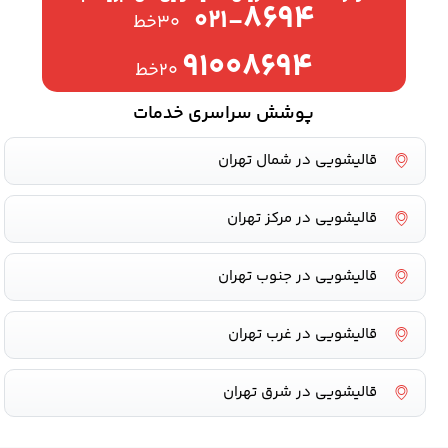
۸۶۹۴
۰۲۱-
۳۰خط
۹۱۰۰۸۶۹۴
۲۰خط
پوشش سراسری خدمات
قالیشویی در شمال تهران
قالیشویی در مرکز تهران
قالیشویی در جنوب تهران
قالیشویی در غرب تهران
قالیشویی در شرق تهران