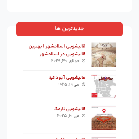
جدیدترین ها
قالیشویی اسلامشهر | بهترین
قالیشویی در اسلامشهر
جولای ۳۰, ۲۰۲۶
قالیشویی آجودانیه
می ۱۹, ۲۰۲۵
قالیشویی نارمک
می ۱۰, ۲۰۲۵