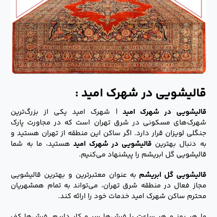
قالیشویی در شهرک امید :
قالیشویی در شهرک امید
| شهرک امید یکی از بزرگ‌ترین
شهرک‌های مسکونی در شرق تهران است که در مجاورت پارک
جنگلی لویزان قرار دارد. اگر ساکن این منطقه از تهران هستید و
به دنبال بهترین
قالیشویی در شهرک امید
هستید، ما به شما
قالیشویی گل ابریشم را پیشنهاد می‌کنیم.
قالیشویی گل ابریشم
به عنوان معتبرترین و بهترین قالیشویی
مجاز فعال در منطقه شرق تهران، می‌تواند به تمام همشهریان
محترم ساکن شهرک امید خدمات خود را ارائه کند.
ما هر روز و هر ساعت با فرش‌ها سر و کار داریم. فرش‌ها کف