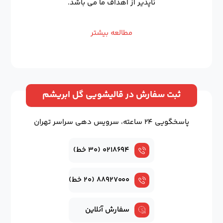
ناپذیر از اهداف ما می باشد.
مطالعه بیشتر
ثبت سفارش در قالیشویی گل ابریشم
پاسخگویی ۲۴ ساعته، سرویس دهی سراسر تهران
۰۲۱۸۶۹۴ (۳۰ خط)
۸۸۹۲۷۰۰۰ (۲۰ خط)
سفارش آنلاین