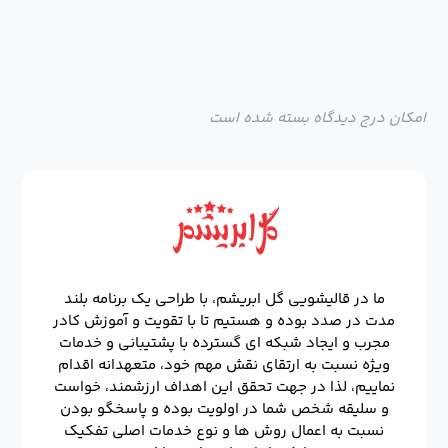
امکان درج دیدگاه بسته شده است
ما در قالیشویی گل ابریشم، با طراحی یک برنامه بلند
مدت در صدد بوده و هستیم تا با تقویت و آموزش کادر
مجرب و ایجاد شبکه ای گسترده با پشتیبانی و خدمات
ویژه نسبت به ارتقای نقش مهم خود، متعهدانه اقدام
نماییم، لذا در جهت تحقق این اهداف ارزشمند، خواست
و سلیقه شخص شما در اولویت بوده و پاسخگو بودن
نسبت به اعمال روش ها و نوع خدمات اصلی تفکیک