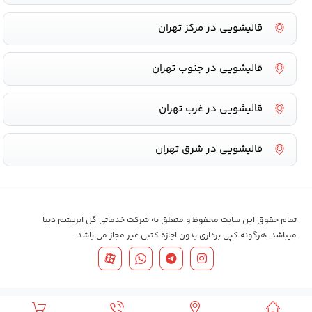
قالیشویی در مرکز تهران
قالیشویی در جنوب تهران
قالیشویی در غرب تهران
قالیشویی در شرق تهران
تمام حقوق این سایت محفوظ و متعلق به شرکت خدماتی گل ابریشم دیبا
میباشد. هرگونه کپی برداری بدون اجازه کتبی غیر مجاز می باشد.