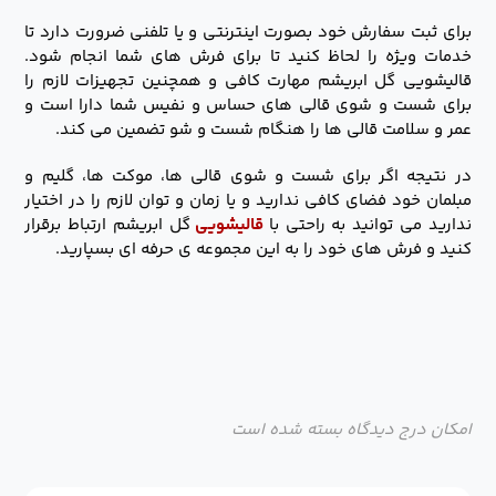
برای ثبت سفارش خود بصورت اینترنتی و یا تلفنی ضرورت دارد تا
خدمات ویژه را لحاظ کنید تا برای فرش های شما انجام شود.
قالیشویی گل ابریشم مهارت کافی و همچنین تجهیزات لازم را
برای شست و شوی قالی های حساس و نفیس شما دارا است و
عمر و سلامت قالی ها را هنگام شست و شو تضمین می کند.
در نتیجه اگر برای شست و شوی قالی ها، موکت ها، گلیم و
مبلمان خود فضای کافی ندارید و یا زمان و توان لازم را در اختیار
ندارید می توانید به راحتی با
قالیشویی
گل ابریشم ارتباط برقرار
کنید و فرش های خود را به این مجموعه ی حرفه ای بسپارید.
امکان درج دیدگاه بسته شده است