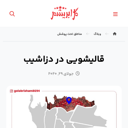
وبلاگ
مناطق تحت پوشش
قالیشویی در دزاشیب
جولای ۲۹, ۲۰۲۰