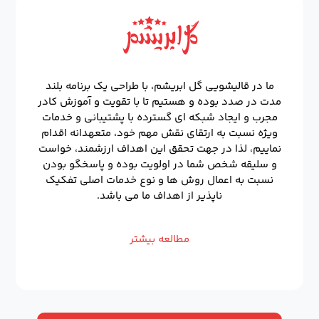
ما در قالیشویی گل ابریشم، با طراحی یک برنامه بلند
مدت در صدد بوده و هستیم تا با تقویت و آموزش کادر
مجرب و ایجاد شبکه ای گسترده با پشتیبانی و خدمات
ویژه نسبت به ارتقای نقش مهم خود، متعهدانه اقدام
نماییم، لذا در جهت تحقق این اهداف ارزشمند، خواست
و سلیقه شخص شما در اولویت بوده و پاسخگو بودن
نسبت به اعمال روش ها و نوع خدمات اصلی تفکیک
ناپذیر از اهداف ما می باشد.
مطالعه بیشتر