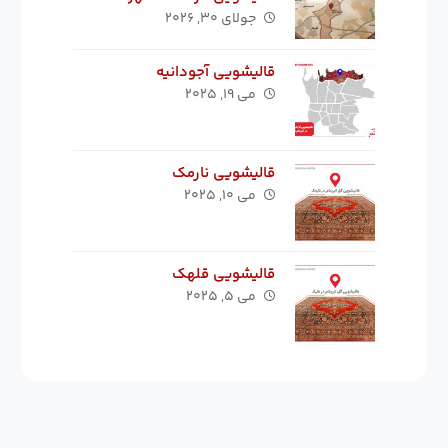
جولای ۳۰, ۲۰۲۶
قالیشویی آجودانیه
می ۱۹, ۲۰۲۵
قالیشویی نارمک
می ۱۰, ۲۰۲۵
قالیشویی قلهک
می ۵, ۲۰۲۵