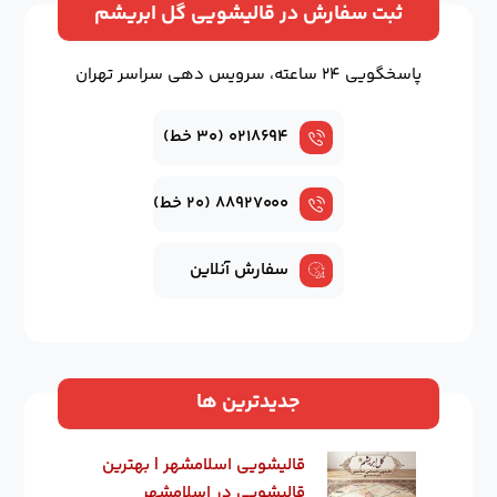
ثبت سفارش در قالیشویی گل ابریشم
پاسخگویی ۲۴ ساعته، سرویس دهی سراسر تهران
۰۲۱۸۶۹۴ (۳۰ خط)
۸۸۹۲۷۰۰۰ (۲۰ خط)
سفارش آنلاین
جدیدترین ها
قالیشویی اسلامشهر | بهترین
قالیشویی در اسلامشهر