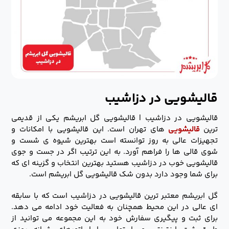
قالیشویی در دزاشیب
قالیشویی در دزاشیب | قالیشویی گل ابریشم یکی از قدیمی
ترین
قالیشویی
های تهران است. این قالیشویی با امکانات و
تجهیزات عالی به روز توانسته است بهترین شیوه ی شست و
شوی قالی ها را فراهم آورد. به این ترتیب اگر در جست و جوی
قالیشویی خوب در دزاشیب هستید بهترین انتخاب و گزینه ای که
برای شما وجود دارد بدون شک قالیشویی گل ابریشم است.
گل ابریشم معتبر ترین قالیشویی در دزاشیب است که با سابقه
ای عالی در این محیط همچنان به فعالیت خود ادامه می دهد.
برای ثبت و پیگیری سفارش خود به این مجموعه می توانید از