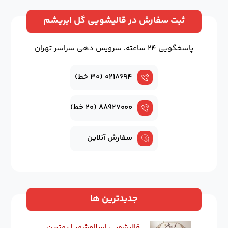
ثبت سفارش در قالیشویی گل ابریشم
پاسخگویی ۲۴ ساعته، سرویس دهی سراسر تهران
۰۲۱۸۶۹۴ (۳۰ خط)
۸۸۹۲۷۰۰۰ (۲۰ خط)
سفارش آنلاین
جدیدترین ها
قالیشویی اسلامشهر | بهترین