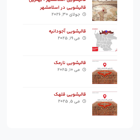
قالیشویی در اسلامشهر
جولای ۳۰, ۲۰۲۶
قالیشویی آجودانیه
می ۱۹, ۲۰۲۵
قالیشویی نارمک
می ۱۰, ۲۰۲۵
قالیشویی قلهک
می ۵, ۲۰۲۵