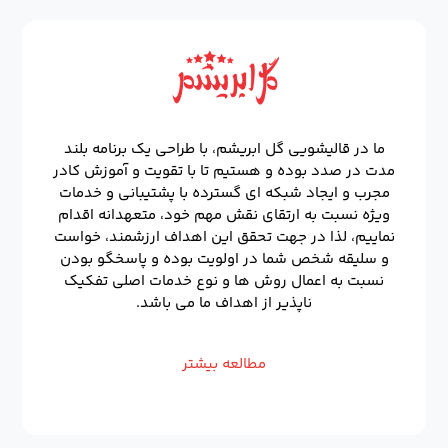
ما در قالیشویی گل ابریشم، با طراحی یک برنامه بلند
مدت در صدد بوده و هستیم تا با تقویت و آموزش کادر
مجرب و ایجاد شبکه ای گسترده با پشتیبانی و خدمات
ویژه نسبت به ارتقای نقش مهم خود، متعهدانه اقدام
نماییم، لذا در جهت تحقق این اهداف ارزشمند، خواست
و سلیقه شخص شما در اولویت بوده و پاسخگو بودن
نسبت به اعمال روش ها و نوع خدمات اصلی تفکیک
ناپذیر از اهداف ما می باشد.
مطالعه بیشتر