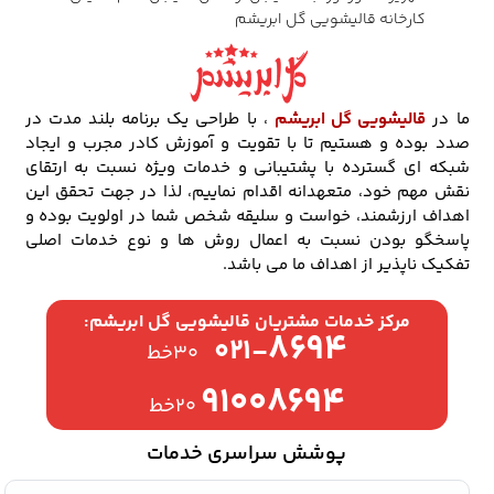
کارخانه قالیشویی گل ابریشم
ما در
قالیشویی گل ابریشم
، با طراحی یک برنامه بلند مدت در
صدد بوده و هستیم تا با تقویت و آموزش کادر مجرب و ایجاد
شبکه ای گسترده با پشتیبانی و خدمات ویژه نسبت به ارتقای
نقش مهم خود، متعهدانه اقدام نماییم، لذا در جهت تحقق این
اهداف ارزشمند، خواست و سلیقه شخص شما در اولویت بوده و
پاسخگو بودن نسبت به اعمال روش ها و نوع خدمات اصلی
تفکیک ناپذیر از اهداف ما می باشد.
مرکز خدمات مشتریان قالیشویی گل ابریشم:
۸۶۹۴
۰۲۱-
۳۰خط
۹۱۰۰۸۶۹۴
۲۰خط
پوشش سراسری خدمات