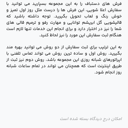
فرش های دستباف را به این مجموعه بسپارید می توانید با
سفارش اعلا شویی، این فرش ها را درست مثل روز اول تمیز و
خوش رنگ و لعاب تحویل بگیرید. توجه داشته باشید که
قالیشویی گل ابریشم توانایی و مهارت رفو و ترمیم قالی های
شما را نیز در اختیار دارد و برای انجام این خدمات تنها لازم است
هنگام ثبت سفارش این مورد را نیز لحاظ کنید.
به این ترتیب برای ثبت سفارش از دو روش می توانید بهره مند
بگیرید. روش اول و ساده ترین روش می تواند تماس تلفنی با
اپراتورهای شبانه روزی این مجموعه باشد، روش دوم نیز ثبت از
طریق اینترنت است که همچنان می تواند در تمام ساعات شبانه
روز انجام شود.
امکان درج دیدگاه بسته شده است