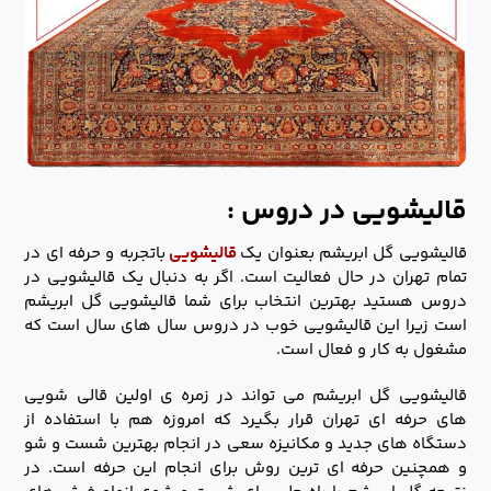
قالیشویی در دروس :
قالیشویی گل ابریشم بعنوان یک
قالیشویی
باتجربه و حرفه ای در
تمام تهران در حال فعالیت است. اگر به دنبال یک قالیشویی در
دروس هستید بهترین انتخاب برای شما قالیشویی گل ابریشم
است زیرا این قالیشویی خوب در دروس سال های سال است که
مشغول به کار و فعال است.
قالیشویی گل ابریشم می تواند در زمره ی اولین قالی شویی
های حرفه ای تهران قرار بگیرد که امروزه هم با استفاده از
دستگاه های جدید و مکانیزه سعی در انجام بهترین شست و شو
و همچنین حرفه ای ترین روش برای انجام این حرفه است. در