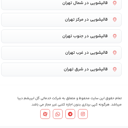
قالیشویی در شمال تهران
قالیشویی در مرکز تهران
قالیشویی در جنوب تهران
قالیشویی در غرب تهران
قالیشویی در شرق تهران
تمام حقوق این سایت محفوظ و متعلق به شرکت خدماتی گل ابریشم دیبا
میباشد. هرگونه کپی برداری بدون اجازه کتبی غیر مجاز می باشد.