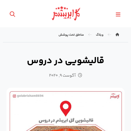
وبلاگ
مناطق تحت پوشش
قالیشویی در دروس
آگوست ۹, ۲۰۲۰