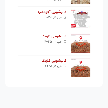
قالیشویی آجودانیه
می ۱۹, ۲۰۲۵
قالیشویی نارمک
می ۱۰, ۲۰۲۵
قالیشویی قلهک
می ۵, ۲۰۲۵