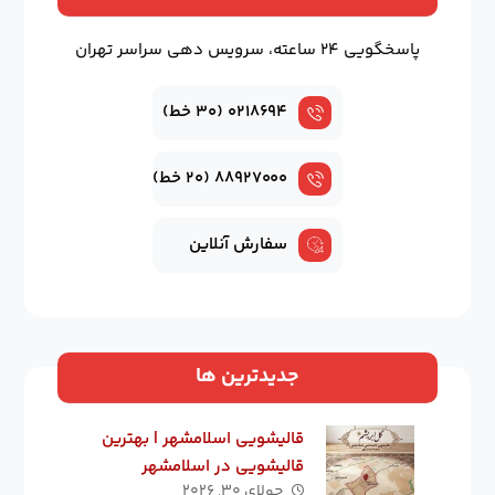
پاسخگویی ۲۴ ساعته، سرویس دهی سراسر تهران
۰۲۱۸۶۹۴ (۳۰ خط)
۸۸۹۲۷۰۰۰ (۲۰ خط)
سفارش آنلاین
جدیدترین ها
قالیشویی اسلامشهر | بهترین
قالیشویی در اسلامشهر
جولای ۳۰, ۲۰۲۶