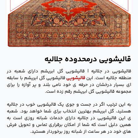
قالیشویی درمحدوده جلالیه
قالیشویی در جلالیه | قالیشویی گل ابریشم دارای شعبه در
منطقه جلالیه است. این
قالیشویی
قالیشویی گل ابریشم با سابقه
ای بسیار درخشان در حرفه ی خود نامی بلند و پر آوازه را برای
مجموعه قالیشویی گل ابریشم رقم زده است.
به این ترتیب اگر در جست و جوی یک قالیشویی خوب در جلالیه
هستید، گل ابریشم بهترین انتخاب برای شما خواهد بود. شعبه
ی این قالیشویی در جلالیه دارای خدمات شبانه روزی است به
همین دلیل است که شما از امکان برقراری تماس و تحویل فرش
های خود در هر ساعت از شبانه روز برخوردار هستید.