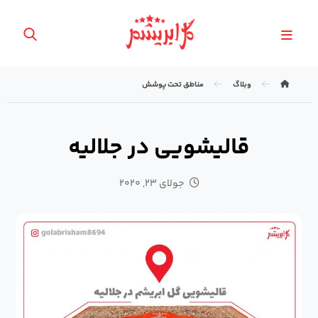
وبلاگ
مناطق تحت پوشش
قالیشویی در جلالیه
جولای ۲۳, ۲۰۲۰