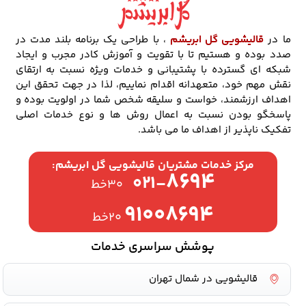
ما در
قالیشویی گل ابریشم
، با طراحی یک برنامه بلند مدت در
صدد بوده و هستیم تا با تقویت و آموزش کادر مجرب و ایجاد
شبکه ای گسترده با پشتیبانی و خدمات ویژه نسبت به ارتقای
نقش مهم خود، متعهدانه اقدام نماییم، لذا در جهت تحقق این
اهداف ارزشمند، خواست و سلیقه شخص شما در اولویت بوده و
پاسخگو بودن نسبت به اعمال روش ها و نوع خدمات اصلی
تفکیک ناپذیر از اهداف ما می باشد.
مرکز خدمات مشتریان قالیشویی گل ابریشم:
۸۶۹۴
۰۲۱-
۳۰خط
۹۱۰۰۸۶۹۴
۲۰خط
پوشش سراسری خدمات
قالیشویی در شمال تهران