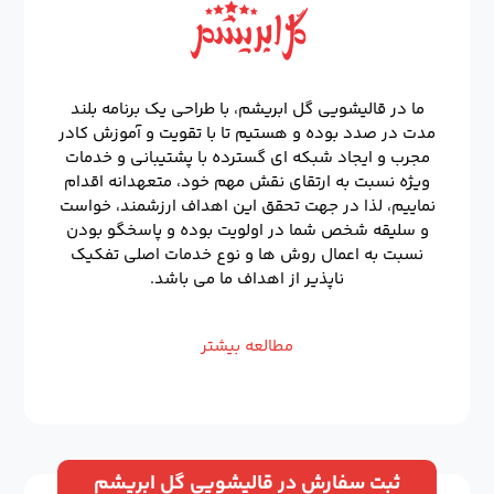
ما در قالیشویی گل ابریشم، با طراحی یک برنامه بلند
مدت در صدد بوده و هستیم تا با تقویت و آموزش کادر
مجرب و ایجاد شبکه ای گسترده با پشتیبانی و خدمات
ویژه نسبت به ارتقای نقش مهم خود، متعهدانه اقدام
نماییم، لذا در جهت تحقق این اهداف ارزشمند، خواست
و سلیقه شخص شما در اولویت بوده و پاسخگو بودن
نسبت به اعمال روش ها و نوع خدمات اصلی تفکیک
ناپذیر از اهداف ما می باشد.
مطالعه بیشتر
ثبت سفارش در قالیشویی گل ابریشم