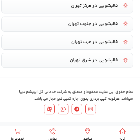
قالیشویی در مرکز تهران
قالیشویی در جنوب تهران
قالیشویی در غرب تهران
قالیشویی در شرق تهران
تمام حقوق این سایت محفوظ و متعلق به شرکت خدماتی گل ابریشم دیبا
میباشد. هرگونه کپی برداری بدون اجازه کتبی غیر مجاز می باشد.
خانه
مناطق
تماس
خدمات ما