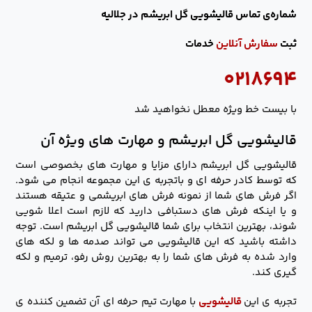
شماره‌ی تماس قالیشویی گل ابریشم در جلالیه
ثبت
سفارش آنلاین
خدمات
۰۲۱۸۶۹۴
با بیست خط ویژه معطل نخواهید شد
قالیشویی گل ابریشم و مهارت های ویژه آن
قالیشویی گل ابریشم دارای مزایا و مهارت های بخصوصی است
که توسط کادر حرفه ای و باتجربه ی این مجموعه انجام می شود.
اگر فرش های شما از نمونه فرش های ابریشمی و عتیقه هستند
و یا اینکه فرش های دستبافی دارید که لازم است اعلا شویی
شوند، بهترین انتخاب برای شما قالیشویی گل ابریشم است. توجه
داشته باشید که این قالیشویی می تواند صدمه ها و لکه های
وارد شده به فرش های شما را به بهترین روش رفو، ترمیم و لکه
گیری کند.
تجربه ی این
قالیشویی
با مهارت تیم حرفه ای آن تضمین کننده ی