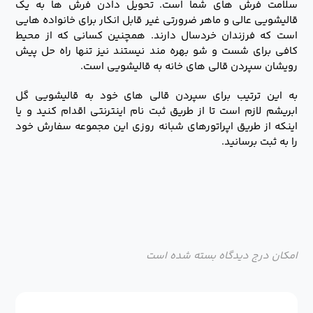
سلامت فرش های شما است. تحویل دادن فرش ها به یک
قالیشویی عالی و ماهر ضرورتی غیر قابل انکار برای خانواده هایی
است که فرزندان خردسال دارند. همچنین کسانی که از محیط
کافی برای شست و شو بهره مند نیستند نیز تنها راه حل پیش
رویشان سپردن قالی های خانه به قالیشویی است.
به این ترتیب برای سپردن قالی های خود به قالیشویی گل
ابریشم لازم است تا از طریق ثبت نام اینترنتی اقدام کنید و یا
اینکه از طریق اپراتورهای شبانه روزی این مجموعه سفارش خود
را به ثبت برسانید.
امکان درج دیدگاه بسته شده است