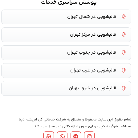
پوشش سراسری خدمات
قالیشویی در شمال تهران
قالیشویی در مرکز تهران
قالیشویی در جنوب تهران
قالیشویی در غرب تهران
قالیشویی در شرق تهران
تمام حقوق این سایت محفوظ و متعلق به شرکت خدماتی گل ابریشم دیبا
میباشد. هرگونه کپی برداری بدون اجازه کتبی غیر مجاز می باشد.