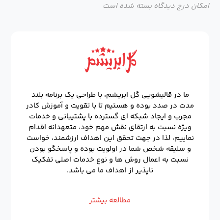
امکان درج دیدگاه بسته شده است
ما در قالیشویی گل ابریشم، با طراحی یک برنامه بلند
مدت در صدد بوده و هستیم تا با تقویت و آموزش کادر
مجرب و ایجاد شبکه ای گسترده با پشتیبانی و خدمات
ویژه نسبت به ارتقای نقش مهم خود، متعهدانه اقدام
نماییم، لذا در جهت تحقق این اهداف ارزشمند، خواست
و سلیقه شخص شما در اولویت بوده و پاسخگو بودن
نسبت به اعمال روش ها و نوع خدمات اصلی تفکیک
ناپذیر از اهداف ما می باشد.
مطالعه بیشتر