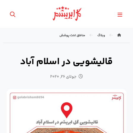
وبلاگ
مناطق تحت پوشش
قالیشویی در اسلام آباد
جولای ۲۶, ۲۰۲۰