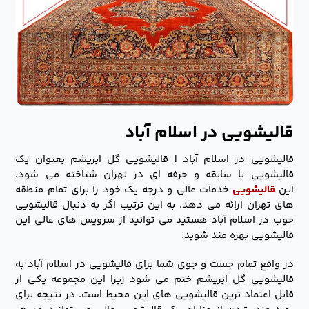
قالیشویی در اسلام آباد
قالیشویی در اسلام آباد | قالیشویی گل ابریشم بعنوان یک
قالیشویی با سابقه و حرفه ای در تهران شناخته می شود.
این
قالیشویی
خدمات عالی و درجه یک خود را برای تمام منطقه
های تهران ارائه می دهد. به این ترتیب اگر به دنبال قالیشویی
خوب در اسلام آباد هستید می توانید از سرویس های عالی این
قالیشویی بهره مند شوید.
در واقع تمام جست و جوی شما برای قالیشویی در اسلام آباد به
قالیشویی گل ابریشم ختم می شود زیرا این مجموعه یکی از
قابل اعتماد ترین قالیشویی های این محیط است. در نتیجه برای