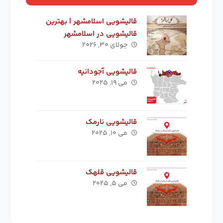
قالیشویی اسلامشهر | بهترین
قالیشویی در اسلامشهر
جولای ۳۰, ۲۰۲۶
قالیشویی آجودانیه
می ۱۹, ۲۰۲۵
قالیشویی نارمک
می ۱۰, ۲۰۲۵
قالیشویی قلهک
می ۵, ۲۰۲۵