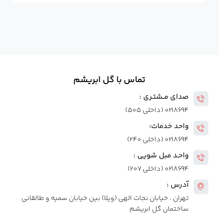
تماس با گل ابریشم
صدای مــشتـری :
۰۲۱۸۶۹۴ (داخلی ۵۰۵)
واحد خدمات:
۰۲۱۸۶۹۴ (داخلی ۲۴۰)
واحـد مبل شویی :
۰۲۱۸۶۹۴ (داخلی ۲۰۷)
آدرس :
تهران ، خیابان نجات الهی (ویلا) بین خیابان سمیه و طالقانی
ساختمان گل ابریشم