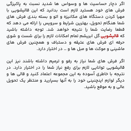
اگر دچار حساسیت ها و وسواس ها شدید نسبت به پاکیزگی
فرش های خود هستید لازم است بدانید که این قالیشویی با
مهیا کردن دستگاه های مکانیزه و اتو و بسته بندی فرش های
شما هنگام تحویل، بهترین شرایط و سرویس را ارائه می دهد که
قطعا رضایت شما را نتیجه خواهد شد. توجه داشته باشید
که
قالیشویی
گل ابریشم تمام امکانات لازم را برای شست و شوی
حرفه ای فرش های عتیقه و دستباف و همچنین فرش های
ماشینی و موکت ها و مبل ها و … در اختیار دارد.
اگر فرش های شما نیاز به رفو و ترمیم داشته باشند نیز این
قالیشویی توانایی لازم برای رفع نیاز شما را در اختیار دارد. در
نتیجه با خاطری آسوده به این مجموعه اعتماد کنید و قالی ها و
دیگر لوازم اینچنینی خود را به آنها بسپارید و منتظر یک تحویل
عالی و به موقع باشید.