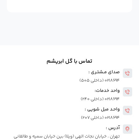
تماس با گل ابریشم
صدای مــشتـری :
۰۲۱۸۶۹۴ (داخلی ۵۰۵)
واحد خدمات:
۰۲۱۸۶۹۴ (داخلی ۲۴۰)
واحـد مبل شویی :
۰۲۱۸۶۹۴ (داخلی ۲۰۷)
آدرس :
تهران ، خیابان نجات الهی (ویلا) بین خیابان سمیه و طالقانی