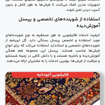
تجهیزات مدرن کمک می‌کنند تا فرش‌ها به طور کامل و بدون
آسیب دیدن تمیز شوند.
استفاده از شوینده‌های تخصصی و پرسنل
آموزش‌دیده
کیفیت خدمات قالیشویی به طور مستقیم به نوع شوینده‌های
مورد استفاده و تخصص پرسنل بستگی دارد. گل ابریشم از
شوینده‌های تخصصی و استاندارد استفاده می‌کند که برای انواع
فرش‌ها مناسب هستند. پرسنل این مجموعه هم همگی
آموزش‌دیده و باتجربه هستند و با دانش کافی در زمینه شستشو
و مراقبت از فرش‌ها، بهترین خدمات را به مشتریان ارائه می‌دهند.