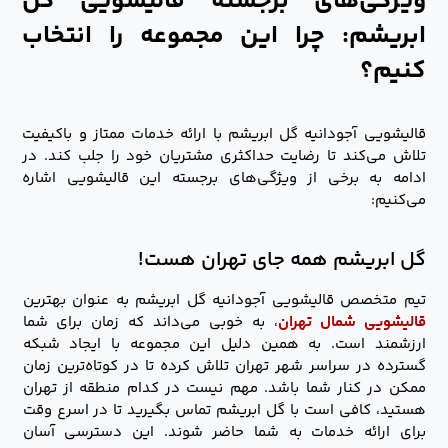
ویژگی‌های برجسته قالیشویی گل
ابریشم: چرا این مجموعه را انتخاب
کنیم؟
قالیشویی آجودانیه گل ابریشم با ارائه خدمات ممتاز و باکیفیت
تلاش می‌کند تا رضایت حداکثری مشتریان خود را جلب کند. در
ادامه به برخی از ویژگی‌های برجسته این قالیشویی اشاره
می‌کنیم:
گل ابریشم همه جای تهران هست!
تیم متخصص قالیشویی آجودانیه گل ابریشم به عنوان بهترین
قالیشویی شمال تهران
، به خوبی می‌داند که زمان برای شما
ارزشمند است. به همین دلیل این مجموعه با ایجاد شبکه
گسترده در سراسر شهر تهران تلاش کرده تا در کوتاه‌ترین زمان
ممکن در کنار شما باشد. مهم نیست در کدام منطقه از تهران
هستید، کافی است با گل ابریشم تماس بگیرید تا در اسرع وقت
برای ارائه خدمات به شما حاضر شوند. این دسترسی آسان