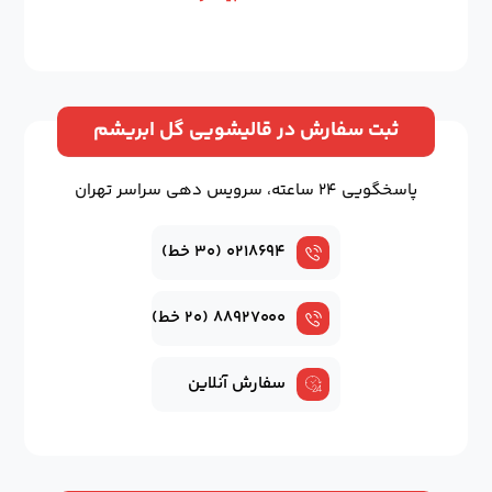
ثبت سفارش در قالیشویی گل ابریشم
پاسخگویی ۲۴ ساعته، سرویس دهی سراسر تهران
۰۲۱۸۶۹۴ (۳۰ خط)
۸۸۹۲۷۰۰۰ (۲۰ خط)
سفارش آنلاین