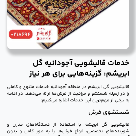
خدمات قالیشویی آجودانیه گل
ابریشم: گزینه‌هایی برای هر نیاز
قالیشویی گل ابریشم در منطقه آجودانیه خدمات متنوع و کاملی
را در زمینه شستشو و مراقبت از فرش‌ها ارائه می‌دهد. در ادامه
به برخی از مهم‌ترین این خدمات اشاره می‌کنیم:
شستشوی فرش
قالیشویی گل ابریشم با استفاده از دستگاه‌های مدرن و
شوینده‌های تخصصی، انواع فرش‌ها را به طور کامل و بدون