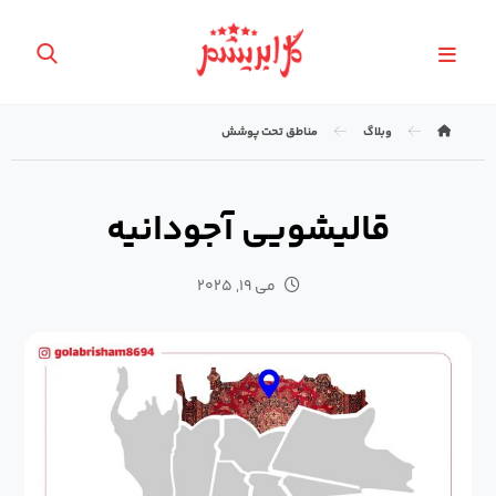
وبلاگ
مناطق تحت پوشش
قالیشویی آجودانیه
می ۱۹, ۲۰۲۵