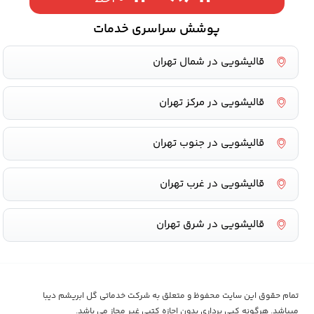
پوشش سراسری خدمات
قالیشویی در شمال تهران
قالیشویی در مرکز تهران
قالیشویی در جنوب تهران
قالیشویی در غرب تهران
قالیشویی در شرق تهران
تمام حقوق این سایت محفوظ و متعلق به شرکت خدماتی گل ابریشم دیبا
میباشد. هرگونه کپی برداری بدون اجازه کتبی غیر مجاز می باشد.