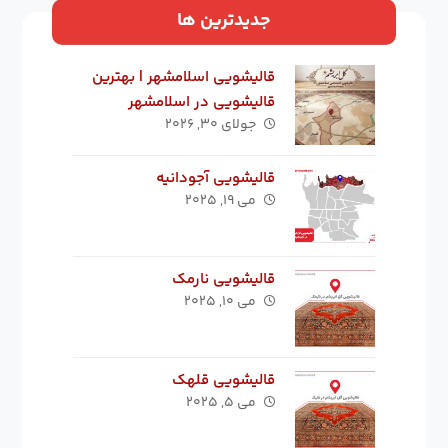
جدیدترین ها
قالیشویی اسلامشهر | بهترین
قالیشویی در اسلامشهر
جولای ۳۰, ۲۰۲۶
قالیشویی آجودانیه
می ۱۹, ۲۰۲۵
قالیشویی نارمک
می ۱۰, ۲۰۲۵
قالیشویی قلهک
می ۵, ۲۰۲۵