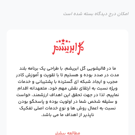
امکان درج دیدگاه بسته شده است
ما در قالیشویی گل ابریشم، با طراحی یک برنامه بلند
مدت در صدد بوده و هستیم تا با تقویت و آموزش کادر
مجرب و ایجاد شبکه ای گسترده با پشتیبانی و خدمات
ویژه نسبت به ارتقای نقش مهم خود، متعهدانه اقدام
نماییم، لذا در جهت تحقق این اهداف ارزشمند، خواست
و سلیقه شخص شما در اولویت بوده و پاسخگو بودن
نسبت به اعمال روش ها و نوع خدمات اصلی تفکیک
ناپذیر از اهداف ما می باشد.
مطالعه بیشتر