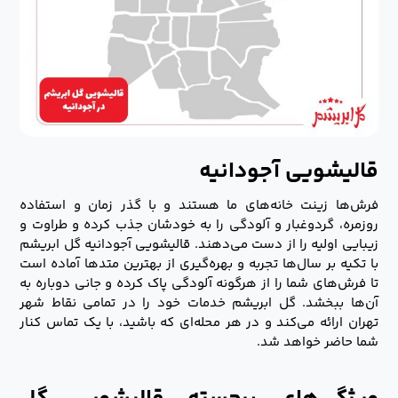
قالیشویی آجودانیه
فرش‌ها زینت خانه‌های ما هستند و با گذر زمان و استفاده
روزمره، گردوغبار و آلودگی را به خودشان جذب کرده و طراوت و
زیبایی اولیه را از دست می‌دهند. قالیشویی آجودانیه گل ابریشم
با تکیه بر سال‌ها تجربه و بهره‌گیری از بهترین متدها آماده است
تا فرش‌های شما را از هرگونه آلودگی پاک کرده و جانی دوباره به
آن‌ها ببخشد. گل ابریشم خدمات خود را در تمامی نقاط شهر
تهران ارائه می‌کند و در هر محله‌ای که باشید، با یک تماس کنار
شما حاضر خواهد شد.