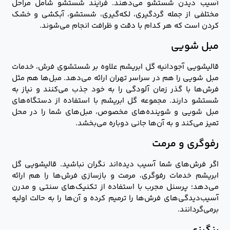
آسیب دیدن شستشو می‌دهند. فرآیند شستشو شامل مراحل
مختلفی از جمله گردگیری، لکه‌گیری، شستشو، آبکشی و خشک
کردن است که هر کدام با دقت و ظرافت انجام می‌شوند.
مبل شویی
قالیشویی آجودانیه گل ابریشم علاوه بر شستشوی فرش، خدمات
مبل شویی را هم در سراسر تهران ارائه می‌دهد. مبل‌ها هم مثل
فرش‌ها با گذر زمان آلودگی را به خود جذب می‌کنند و نیاز به
شستشو دارند. مجموعه گل ابریشم با استفاده از دستگاه‌های
مبل شویی و شوینده‌های مخصوص، مبل‌های شما را در محل
تمیز می‌کند و به آن‌ها جانی دوباره می‌بخشد.
رفوگری و مرمت
اگر فرش‌های شما آسیب دیده‌اند نگران نباشید. قالیشویی گل
ابریشم خدمات رفوگری، مرمت و بازسازی فرش‌ها را هم ارائه
می‌دهد؛ پرسنل مجرب با استفاده از تکنیک‌های سنتی و مدرن
آسیب‌دیدگی‌های فرش‌ها را ترمیم کرده و آن‌ها را به حالت اولیه
برمی‌گردانند.