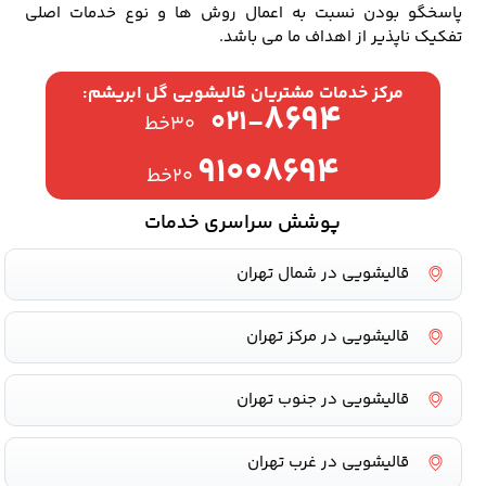
پاسخگو بودن نسبت به اعمال روش ها و نوع خدمات اصلی
تفکیک ناپذیر از اهداف ما می باشد.
مرکز خدمات مشتریان قالیشویی گل ابریشم:
۸۶۹۴
۰۲۱-
۳۰خط
۹۱۰۰۸۶۹۴
۲۰خط
پوشش سراسری خدمات
قالیشویی در شمال تهران
قالیشویی در مرکز تهران
قالیشویی در جنوب تهران
قالیشویی در غرب تهران