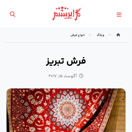
وبلاگ
انواع فرش
فرش تبریز
آگوست ۱۵, ۲۰۱۷