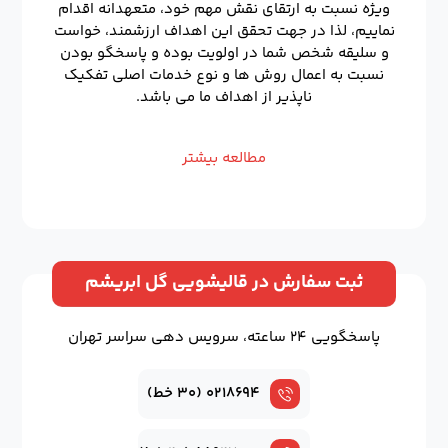
ویژه نسبت به ارتقای نقش مهم خود، متعهدانه اقدام
نماییم، لذا در جهت تحقق این اهداف ارزشمند، خواست
و سلیقه شخص شما در اولویت بوده و پاسخگو بودن
نسبت به اعمال روش ها و نوع خدمات اصلی تفکیک
ناپذیر از اهداف ما می باشد.
مطالعه بیشتر
ثبت سفارش در قالیشویی گل ابریشم
پاسخگویی ۲۴ ساعته، سرویس دهی سراسر تهران
۰۲۱۸۶۹۴ (۳۰ خط)