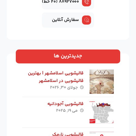
۸۸۹۲۷۰۰۰ (۲۰ خط)
سفارش آنلاین
جدیدترین ها
قالیشویی اسلامشهر | بهترین
قالیشویی در اسلامشهر
جولای ۳۰, ۲۰۲۶
قالیشویی آجودانیه
می ۱۹, ۲۰۲۵
قالیشویی نارمک