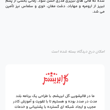
شده که قالی های تبریزی قدری خشن شود. زمانی بخشی از پشم
تبریز از ارومیه و مهاباد، دشت مغان، خوی و سلماس نیز تأمین
می شد.
امکان درج دیدگاه بسته شده است
ما در قالیشویی گل ابریشم، با طراحی یک برنامه بلند
مدت در صدد بوده و هستیم تا با تقویت و آموزش کادر
مجرب و ایجاد شبکه ای گسترده با پشتیبانی و خدمات