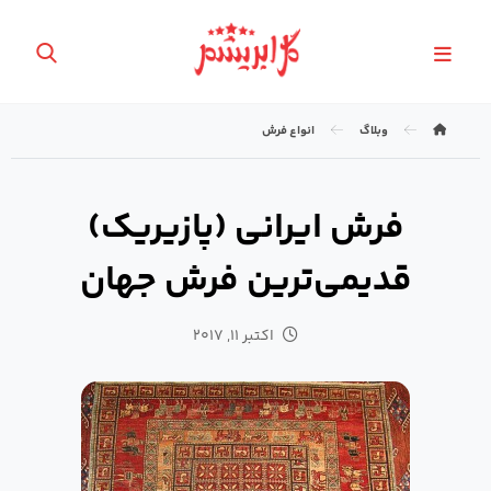
وبلاگ
انواع فرش
فرش ایرانی (پازیریک)
قدیمی‌ترین فرش جهان
اکتبر ۱۱, ۲۰۱۷