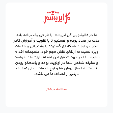
ما در قالیشویی گل ابریشم، با طراحی یک برنامه بلند
مدت در صدد بوده و هستیم تا با تقویت و آموزش کادر
مجرب و ایجاد شبکه ای گسترده با پشتیبانی و خدمات
ویژه نسبت به ارتقای نقش مهم خود، متعهدانه اقدام
نماییم، لذا در جهت تحقق این اهداف ارزشمند، خواست
و سلیقه شخص شما در اولویت بوده و پاسخگو بودن
نسبت به اعمال روش ها و نوع خدمات اصلی تفکیک
ناپذیر از اهداف ما می باشد.
مطالعه بیشتر