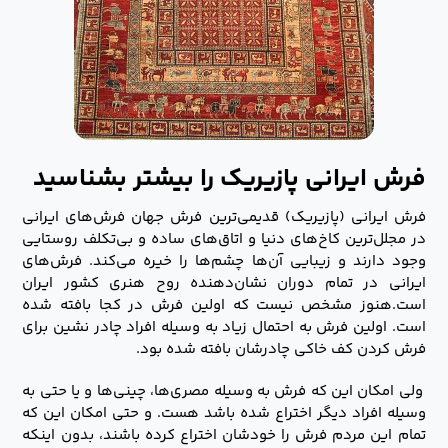
فرش ایرانی پازیریک را بیشتر بشناسید
فرش ایرانی (پازیریک) قدیمی‌ترین فرش جهان فرش‌های ایرانی
در مجلل‌ترین کاخ‌های دنیا و اتاق‌های ساده و بی‌تکلف روستایی
وجود دارند و زیبایی آن‌ها چشم‌ها را خیره می‌کند. فرش‌های
ایرانی در تمام دوران نشان‌دهنده روح هنری کشور ایران
است.هنوز مشخص نیست که اولین فرش در کجا بافته شده
است. اولین فرش به احتمال زیاد به‌ وسیله افراد چادر نشین برای
فرش کردن کف خاکی چادرشان بافته شده بود.
ولی امکان این ‌که فرش به‌ وسیله مصری‌ها، چینی‌ها و یا حتی به‌
وسیله افراد دیگر اختراع شده باشد هست. و حتی امکان این‌ که
تمام این مردم فرش را خودشان اختراع کرده باشند، بدون اینکه