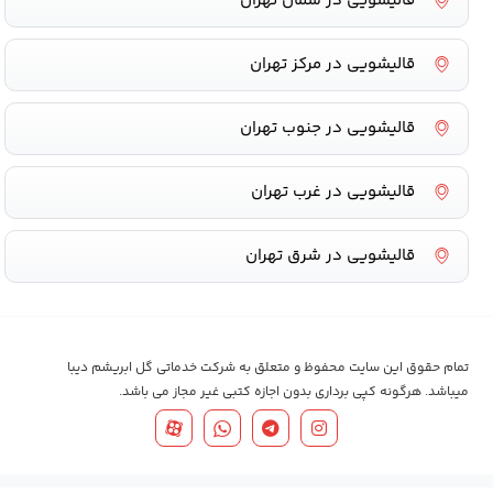
قالیشویی در شمال تهران
قالیشویی در مرکز تهران
قالیشویی در جنوب تهران
قالیشویی در غرب تهران
قالیشویی در شرق تهران
تمام حقوق این سایت محفوظ و متعلق به شرکت خدماتی گل ابریشم دیبا
میباشد. هرگونه کپی برداری بدون اجازه کتبی غیر مجاز می باشد.