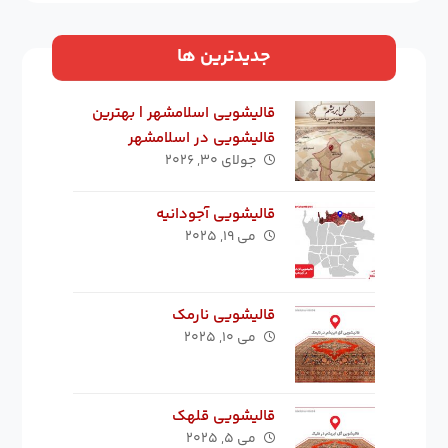
جدیدترین ها
قالیشویی اسلامشهر | بهترین
قالیشویی در اسلامشهر
جولای ۳۰, ۲۰۲۶
قالیشویی آجودانیه
می ۱۹, ۲۰۲۵
قالیشویی نارمک
می ۱۰, ۲۰۲۵
قالیشویی قلهک
می ۵, ۲۰۲۵