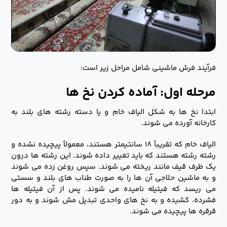
فرآیند فرش ماشینی شامل مراحل زیر است:
مرحله اول: آماده کردن نخ ها
ابتدا نخ ها به شکل الیاف خام و یا دسته رشته های بلند به
کارخانه آورده می شوند.
الیاف خام که تقریباً ۱۸ سانتیمتر هستند، معمولاً پیچیده نشده و
رشته رشته هستند که باید تغییر داده شوند. این رشته ها درون
یک ظرف قیف مانند ریخته می شوند. سپس روغن زده می شوند
و به ماشین حلاجی آن ها را به صورت طناب های بلند و سستی
می ریسد که فیتیله نامیده می شوند. پس از آن فیتیله ها
فشرده، کشیده و به نخ های واحدی تبدیل مش شوند و به دور
قرقره ها پیچیده می شوند.