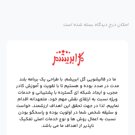
امکان درج دیدگاه بسته شده است
ما در قالیشویی گل ابریشم، با طراحی یک برنامه بلند
مدت در صدد بوده و هستیم تا با تقویت و آموزش کادر
مجرب و ایجاد شبکه ای گسترده با پشتیبانی و خدمات
ویژه نسبت به ارتقای نقش مهم خود، متعهدانه اقدام
نماییم، لذا در جهت تحقق این اهداف ارزشمند، خواست
و سلیقه شخص شما در اولویت بوده و پاسخگو بودن
نسبت به اعمال روش ها و نوع خدمات اصلی تفکیک
ناپذیر از اهداف ما می باشد.