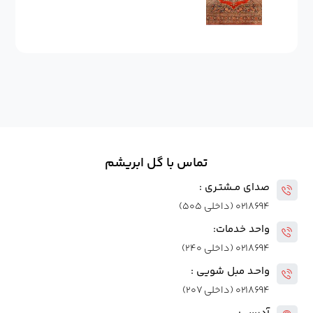
تماس با گل ابریشم
صدای مــشتـری :
۰۲۱۸۶۹۴ (داخلی ۵۰۵)
واحد خدمات:
۰۲۱۸۶۹۴ (داخلی ۲۴۰)
واحـد مبل شویی :
۰۲۱۸۶۹۴ (داخلی ۲۰۷)