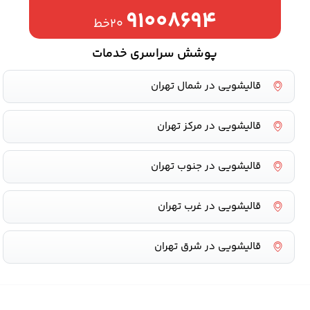
۹۱۰۰۸۶۹۴
۲۰خط
پوشش سراسری خدمات
قالیشویی در شمال تهران
قالیشویی در مرکز تهران
قالیشویی در جنوب تهران
قالیشویی در غرب تهران
قالیشویی در شرق تهران