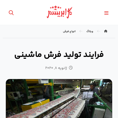
وبلاگ
انواع فرش
فرایند تولید فرش ماشینی
ژانویه ۸, ۲۰۲۰