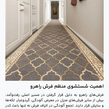
اهمیت شستشوی منظم فرش راهرو
فرش‌های راهرو به دلیل قرار گرفتن در مسیر اصلی رفت‌وآمد،
بیش از سایر فرش‌های منزل در معرض آلودگی، گردوغبار، لکه‌ها
و سایش قرار دارند. تجمع آلودگی در الیاف فرش نه تنها باعث کدر