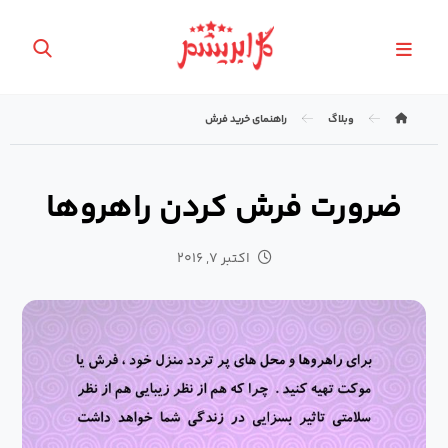
وبلاگ
راهنمای خرید فرش
ضرورت فرش کردن راهروها
اکتبر ۷, ۲۰۱۶