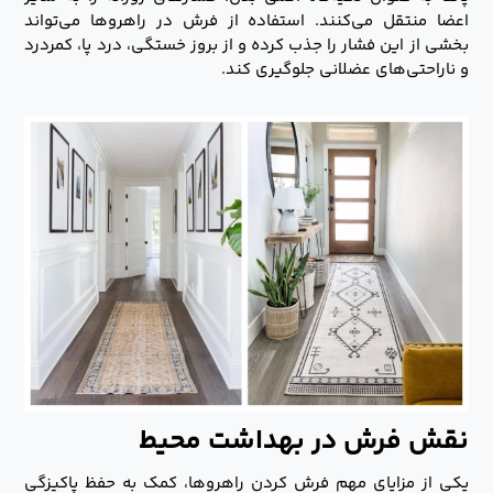
اعضا منتقل می‌کنند. استفاده از فرش در راهروها می‌تواند
بخشی از این فشار را جذب کرده و از بروز خستگی، درد پا، کمردرد
و ناراحتی‌های عضلانی جلوگیری کند.
نقش فرش در بهداشت محیط
یکی از مزایای مهم فرش کردن راهروها، کمک به حفظ پاکیزگی