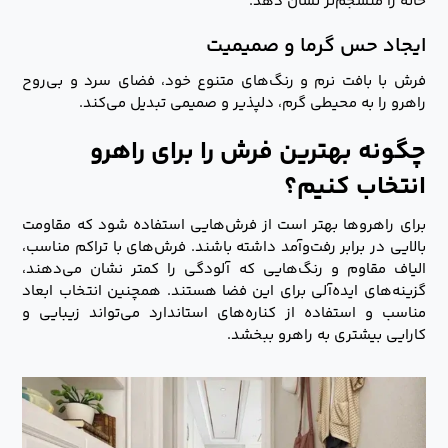
خانه را منسجم‌تر نشان دهد.
ایجاد حس گرما و صمیمیت
فرش با بافت نرم و رنگ‌های متنوع خود، فضای سرد و بی‌روح
راهرو را به محیطی گرم، دلپذیر و صمیمی تبدیل می‌کند.
چگونه بهترین فرش را برای راهرو
انتخاب کنیم؟
برای راهروها بهتر است از فرش‌هایی استفاده شود که مقاومت
بالایی در برابر رفت‌وآمد داشته باشند. فرش‌های با تراکم مناسب،
الیاف مقاوم و رنگ‌هایی که آلودگی را کمتر نشان می‌دهند،
گزینه‌های ایده‌آلی برای این فضا هستند. همچنین انتخاب ابعاد
مناسب و استفاده از کناره‌های استاندارد می‌تواند زیبایی و
کارایی بیشتری به راهرو ببخشد.