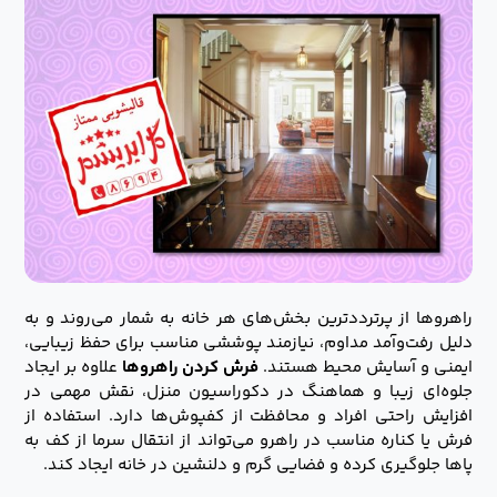
راهروها از پرترددترین بخش‌های هر خانه به شمار می‌روند و به
دلیل رفت‌وآمد مداوم، نیازمند پوششی مناسب برای حفظ زیبایی،
ایمنی و آسایش محیط هستند.
فرش کردن راهروها
علاوه بر ایجاد
جلوه‌ای زیبا و هماهنگ در دکوراسیون منزل، نقش مهمی در
افزایش راحتی افراد و محافظت از کفپوش‌ها دارد. استفاده از
فرش یا کناره مناسب در راهرو می‌تواند از انتقال سرما از کف به
پاها جلوگیری کرده و فضایی گرم و دلنشین در خانه ایجاد کند.