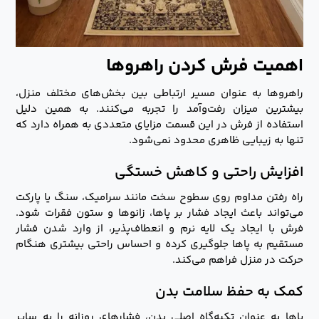
اهمیت فرش کردن راهروها
راهروها به عنوان مسیر ارتباطی بین بخش‌های مختلف منزل،
بیشترین میزان رفت‌وآمد را تجربه می‌کنند. به همین دلیل
استفاده از فرش در این قسمت مزایای متعددی به همراه دارد که
تنها به زیبایی ظاهری محدود نمی‌شود.
افزایش راحتی و کاهش خستگی
راه رفتن مداوم روی سطوح سخت مانند سرامیک، سنگ یا پارکت
می‌تواند باعث ایجاد فشار بر پاها، زانوها و ستون فقرات شود.
فرش با ایجاد یک لایه نرم و انعطاف‌پذیر، از وارد شدن فشار
مستقیم به پاها جلوگیری کرده و احساس راحتی بیشتری هنگام
حرکت در منزل فراهم می‌کند.
کمک به حفظ سلامت بدن
پاها به عنوان تکیه‌گاه اصلی بدن، فشارهای روزانه را به سایر