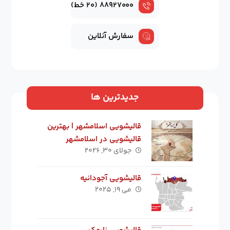
۸۸۹۲۷۰۰۰ (۲۰ خط)
سفارش آنلاین
جدیدترین ها
قالیشویی اسلامشهر | بهترین
قالیشویی در اسلامشهر
جولای ۳۰, ۲۰۲۶
قالیشویی آجودانیه
می ۱۹, ۲۰۲۵