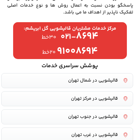
پاسخگو بودن نسبت به اعمال روش ها و نوع خدمات اصلی
تفکیک ناپذیر از اهداف ما می باشد.
مرکز خدمات مشتریان قالیشویی گل ابریشم:
۸۶۹۴
۰۲۱-
۳۰خط
۹۱۰۰۸۶۹۴
۲۰خط
پوشش سراسری خدمات
قالیشویی در شمال تهران
قالیشویی در مرکز تهران
قالیشویی در جنوب تهران
قالیشویی در غرب تهران