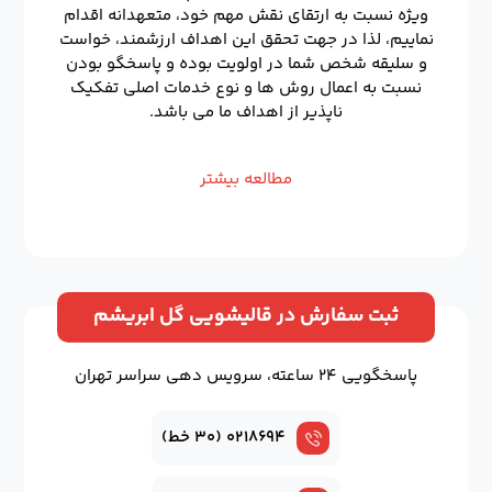
ویژه نسبت به ارتقای نقش مهم خود، متعهدانه اقدام
نماییم، لذا در جهت تحقق این اهداف ارزشمند، خواست
و سلیقه شخص شما در اولویت بوده و پاسخگو بودن
نسبت به اعمال روش ها و نوع خدمات اصلی تفکیک
ناپذیر از اهداف ما می باشد.
مطالعه بیشتر
ثبت سفارش در قالیشویی گل ابریشم
پاسخگویی ۲۴ ساعته، سرویس دهی سراسر تهران
۰۲۱۸۶۹۴ (۳۰ خط)