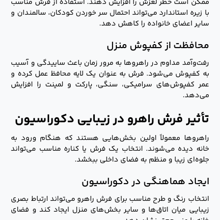
ممکن است خطر لغزش را افزایش دهند. استفاده از فرش مناسب
با زیره استاندارد می‌تواند احتمال سر خوردن کودکان، سالمندان و
سایر اعضای خانواده را کاهش دهد.
محافظت از کفپوش منزل
رفت‌وآمد مداوم در راهروها به مرور زمان باعث ساییدگی و آسیب
به کفپوش می‌شود. فرش به عنوان یک لایه محافظ عمل کرده و
عمر کفپوش‌های سرامیکی، سنگی، پارکت و لمینت را افزایش
می‌دهد.
تأثیر فرش راهرو در زیبایی دکوراسیون
راهروها معمولاً اولین بخش‌هایی هستند که هنگام ورود به
خانه دیده می‌شوند. انتخاب یک فرش یا کناره مناسب می‌تواند
جلوه‌ای زیبا و منظم به فضای داخلی ببخشد.
ایجاد هماهنگی در دکوراسیون
انتخاب رنگ و طرح مناسب برای فرش راهرو می‌تواند ارتباط بصری
زیبایی میان اتاق‌ها و سایر بخش‌های منزل ایجاد کند و فضای