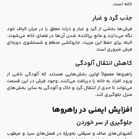
خانه است.
جذب گرد و غبار
فرش‌ها بخشی از گرد و غبار و ذرات معلق را در میان الیاف خود
نگه می‌دارند و مانع پراکنده شدن آن‌ها در فضای خانه می‌شوند.
البته برای حفظ این مزیت، جاروکشی منظم و شستشوی دوره‌ای
فرش ضروری است.
کاهش انتقال آلودگی
راهروها معمولاً اولین بخش‌هایی هستند که آلودگی ناشی از
ورود افراد به خانه را دریافت می‌کنند. وجود فرش در این قسمت
می‌تواند تا حدی از انتقال گرد و خاک و آلودگی به سایر بخش‌های
منزل جلوگیری کند.
افزایش ایمنی در راهروها
جلوگیری از سر خوردن
کفپوش‌های صاف و صیقلی به‌ویژه در فصل‌های سرد و مرطوب