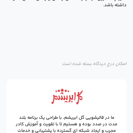
داشته باشد.
امکان درج دیدگاه بسته شده است
ما در قالیشویی گل ابریشم، با طراحی یک برنامه بلند
مدت در صدد بوده و هستیم تا با تقویت و آموزش کادر
مجرب و ایجاد شبکه ای گسترده با پشتیبانی و خدمات