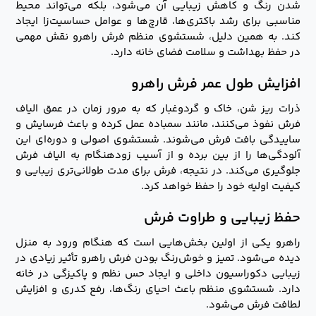
شدن رنگ و کاهش زیبایی آن می‌شود، بلکه می‌تواند محیط
مناسبی برای رشد باکتری‌ها، قارچ‌ها و عوامل حساسیت‌زا ایجاد
کند. به همین دلیل، شستشوی منظم فرش راهرو نقش مهمی
در حفظ بهداشت و سلامت فضای خانه دارد.
افزایش طول عمر فرش راهرو
ذرات ریز شن، خاک و گردوغبار که به مرور زمان در عمق الیاف
فرش نفوذ می‌کنند، مانند سمباده عمل کرده و باعث فرسایش و
ساییدگی بافت فرش می‌شوند. شستشوی اصولی و دوره‌ای این
آلودگی‌ها را از بین برده و از آسیب زودهنگام به الیاف فرش
جلوگیری می‌کند. در نتیجه، فرش برای مدت طولانی‌تری زیبایی و
کیفیت اولیه خود را حفظ خواهد کرد.
حفظ زیبایی و طراوت فرش
راهرو یکی از اولین بخش‌هایی است که هنگام ورود به منزل
دیده می‌شود. تمیز و خوش‌رنگ بودن فرش راهرو تأثیر زیادی در
زیبایی دکوراسیون داخلی و ایجاد حس نظم و پاکیزگی در خانه
دارد. شستشوی منظم باعث احیای رنگ‌ها، رفع کدری و افزایش
لطافت فرش می‌شود.