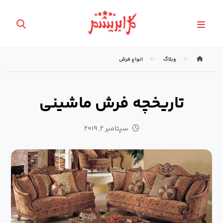
وبلاگ
انواع فرش
تاریخچه فرش ماشینی
سپتامبر ۲, ۲۰۱۹