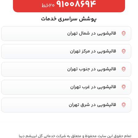
۹۱۰۰۸۶۹۴
۲۰خط
پوشش سراسری خدمات
قالیشویی در شمال تهران
قالیشویی در مرکز تهران
قالیشویی در جنوب تهران
قالیشویی در غرب تهران
قالیشویی در شرق تهران
تمام حقوق این سایت محفوظ و متعلق به شرکت خدماتی گل ابریشم دیبا