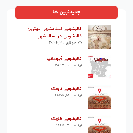
جدیدترین ها
قالیشویی اسلامشهر | بهترین
قالیشویی در اسلامشهر
جولای ۳۰, ۲۰۲۶
قالیشویی آجودانیه
می ۱۹, ۲۰۲۵
قالیشویی نارمک
می ۱۰, ۲۰۲۵
قالیشویی قلهک
می ۵, ۲۰۲۵