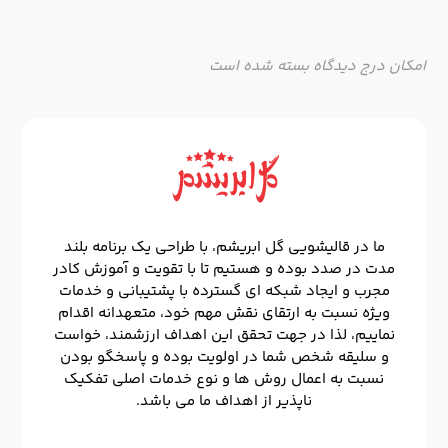
امکان درج دیدگاه بسته شده است
ما در قالیشویی گل ابریشم، با طراحی یک برنامه بلند
مدت در صدد بوده و هستیم تا با تقویت و آموزش کادر
مجرب و ایجاد شبکه ای گسترده با پشتیبانی و خدمات
ویژه نسبت به ارتقای نقش مهم خود، متعهدانه اقدام
نماییم، لذا در جهت تحقق این اهداف ارزشمند، خواست
و سلیقه شخص شما در اولویت بوده و پاسخگو بودن
نسبت به اعمال روش ها و نوع خدمات اصلی تفکیک
ناپذیر از اهداف ما می باشد.