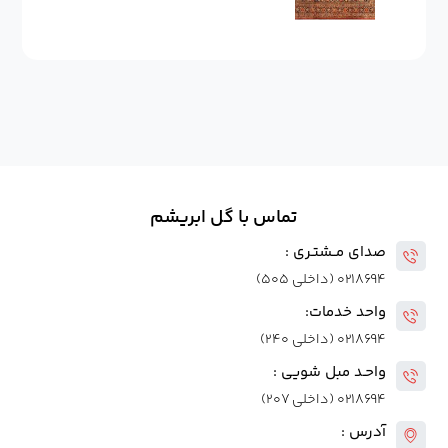
تماس با گل ابریشم
صدای مــشتـری :
۰۲۱۸۶۹۴ (داخلی ۵۰۵)
واحد خدمات:
۰۲۱۸۶۹۴ (داخلی ۲۴۰)
واحـد مبل شویی :
۰۲۱۸۶۹۴ (داخلی ۲۰۷)
آدرس :