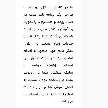
ما در قالیشویی گل ابریشم، با
طراحی یک برنامه بلند مدت در
صدد بوده و هستیم تا با تقویت
و آموزش کادر مجرب و ایجاد
شبکه ای گسترده با پشتیبانی و
خدمات ویژه نسبت به ارتقای
نقش مهم خود، متعهدانه اقدام
نماییم، لذا در جهت تحقق این
اهداف ارزشمند، خواست و
سلیقه شخص شما در اولویت
بوده و پاسخگو بودن نسبت به
اعمال روش ها و نوع خدمات
اصلی تفکیک ناپذیر از اهداف ما
می باشد.