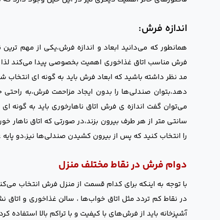
اندازه فرش:
همانطور که می‌دانید ابعاد و اندازه فرش،یکی از مهم ترین
فرش مناسب اتاق غذاخوری اهمیت بخصوصی پیدا می‌کند لذا هنگ
مد نظر داشته باشید که ابعاد فرش باید به گونه ای انتخاب شو
دهد،بتوان صندلی‌ها را بدون ایجاد مزاحمت فرش،به راحتی ج
سانتی متر از هر طرف بیرون بزند،در صورتی که اتاق ناهار خو
را انتخاب کنید که پس از بیرون کشیدن صندلی‌ها نیز،دو پایه
دوام فرش در نقاط مختلف منزل
با توجه به اینکه برای کدام قسمت از منزل فرش انتخاب می‌کنید
در نقاط کم تردد مثل اتاق خواب‌ها ، سالن غذاخوری و اتاق ن
آشپزخانه باید از فرش‌های با کیفیت و با تراکم بالا استفاده کرد 