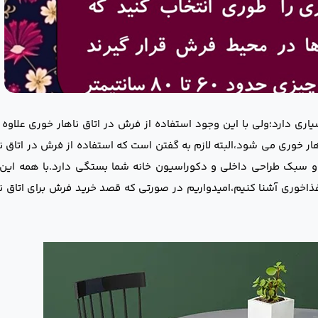
اری دارد؛ولی با این وجود استفاده از فرش در اتاق ناهار خوری علاوه ب
 خوری می شود،البته لازم به گفتن است که استفاده از فرش در اتاق ن
 و سبک طراحی داخلی و دکوراسیون خانه شما بستگی دارد.با همه این 
غذاخوری آشنا کنیم،امیدواریم در صورتی که قصد خرید فرش برای اتاق ن