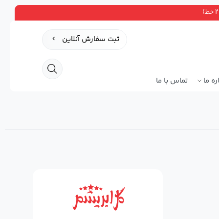
ثبت سفارش آنلاین
ره ما
تماس با ما