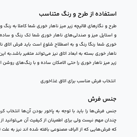
استفاده از طرح و رنگ متناسب
طرح و نگار‌های قالیچه زیر میز ناهار خوری شما کاملا به رنگ 
و استایل میز و صندلی‌های ناهار خوری شما تک رنگ و ساده 
خوری شما رنگا رنگ و به اصطلاح شلوغ است باید فرش اتاق نا
ناهار خوری بسته به ابعاد اتاق نیز می‌تواند متغیر باشد،به 
زیر میز ناهار خوری را حتی الامکان ساده و با رنگ‌های روشن ا
انتخاب فرش مناسب برای اتاق غذاخوری
جنس فرش
جنس فرش‌ها را باید با توجه به پاخور بودن آن‌ها انتخاب کر
چندان مهم نیست ولی برای اطمینان از کیفیت آن می‌توانید از
که فرش‌هایی که از الیاف مصنوعی بافته شده اند نیز به علت ت