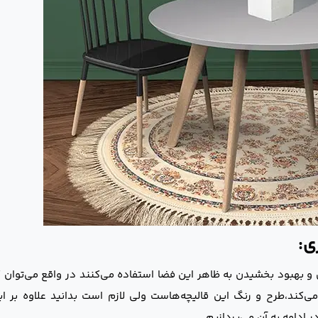
ی:
ی و بهبود بخشیدن به ظاهر این فضا استفاده می‌کنند در واقع می‌توان 
می‌کند،طرح و رنگ این قالیچه‌هاست ولی لازم است بدانید علاوه بر 
 ادامه به آن می‌پردازیم.