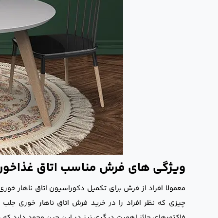
ویژگی های فرش مناسب اتاق غذاخور
معمولا افراد از فرش برای تکمیل دکوراسیون اتاق ناهار خور
چیزی که نظر افراد را در خرید فرش اتاق ناهار خوری جلب 
فاکتورهای حائز اهمیت دیگری نیز در این حین وجود دارد که در