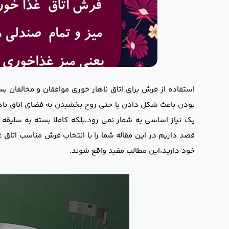
استفاده از فرش برای اتاق ناهار خوری موافقان و مخالفان بسی
بودن باعث شکل دادن یا حتی روح بخشیدن به فضای اتاق ناهار
یک نیاز اساسی به شمار نمی رود،بلکه کاملا بسته به سلیقه
قصد داریم در این مقاله شما را با انتخاب فرش مناسب اتاق 
خود دارید،این مطالب مفید واقع شوند.