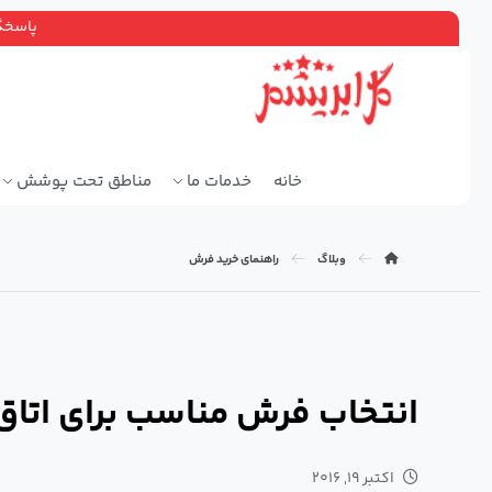
پاسخگویی ۲۴ ساعته، سرویس دهی سراسر ته
خانه
خدمات ما
مناطق تحت پوشش
وبلاگ
راهنمای خرید فرش
انتخاب فرش مناسب برای اتاق
اکتبر ۱۹, ۲۰۱۶