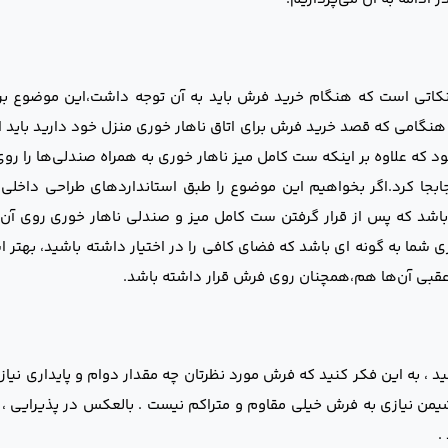
 نکاتی است که هنگام خرید فرش باید به آن توجه داشت،این موضوع بر
امی که قصد خرید فرش برای اتاق ناهار خوری منزل خود دارید باید ای
د که علاوه بر اینکه ست کامل میز ناهار خوری به همراه صندلی‌ها را رو
ابجا کرد.اگر بخواهیم این موضوع را طبق استانداردهای طراحی داخلی 
ری شما به گونه ای باشد که فضای کافی را در اختیار داشته باشید، بهتر
 عقبی آن‌ها هم،همچنان روی فرش قرار داشته باشد.
 ، به این فکر کنید که فرش مورد نظرتان چه مقدار دوام و پایداری نیاز د
شیمن نیازی به فرش خیلی مقاوم و متراکم نیست . بالعکس در پذیرایی ، 
.