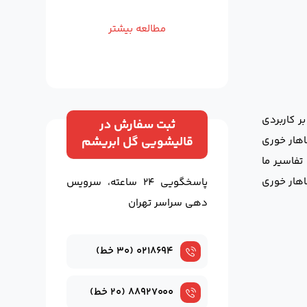
مطالعه بیشتر
ر کاربردی
ثبت سفارش در
اهار خوری
قالیشویی گل ابریشم
تفاسیر ما
اهار خوری
پاسخگویی ۲۴ ساعته، سرویس
دهی سراسر تهران
۰۲۱۸۶۹۴ (۳۰ خط)
۸۸۹۲۷۰۰۰ (۲۰ خط)