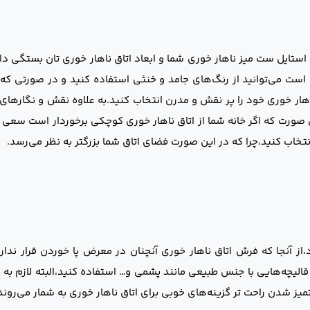
و استایل ست میز ناهار خوری شما و ابعاد اتاق ناهار خوری تان بستگی دار
است می‌توانید از رنگ‌های جامد و خنثی استفاده کنید و در صورتی که
هار خوری خود را پر نقش و مدرن انتخاب کنید.به علاوه نقش و نگارهای
این صورت که اگر خانه شما از اتاق ناهار خوری کوچکی برخوردار است سعی
نتخاب کنید،چرا که در این صورت فضای اتاق شما بزرگتر به نظر می‌رسد.
د،از آنجا که فرش اتاق ناهار خوری آنچنان در معرض پا خوردن قرار ندا
 قالیچه‌هایی با جنس طبیعی مانند پشمی و… استفاده کنید،البته لازم به
میز شدن راحت تر گزینه‌های خوبی برای اتاق ناهار خوری به شمار می‌روند