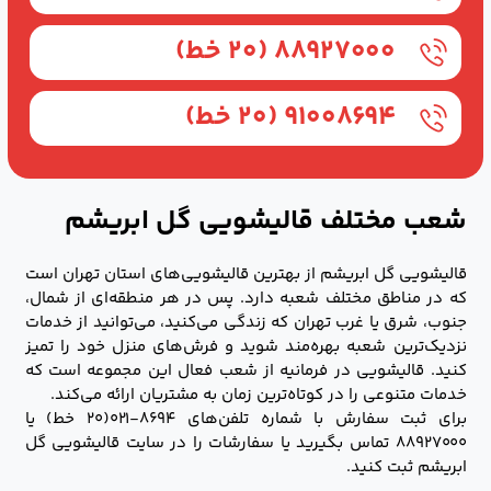
۸۸۹۲۷۰۰۰ (۲۰ خط)
۹۱۰۰۸۶۹۴ (۲۰ خط)
شعب مختلف قالیشویی گل ابریشم
قالیشویی گل ابریشم از بهترین قالیشویی‌های استان تهران است
که در مناطق مختلف شعبه دارد. پس در هر منطقه‌ای از شمال،
جنوب، شرق یا غرب تهران که زندگی می‌کنید، می‌توانید از خدمات
نزدیک‌ترین شعبه بهره‌مند شوید و فرش‌های منزل خود را تمیز
کنید. قالیشویی در فرمانیه از شعب فعال این مجموعه است که
خدمات متنوعی را در کوتاه‌ترین زمان به مشتریان ارائه می‌کند.
برای ثبت سفارش با شماره تلفن‌های ۸۶۹۴-۰۲۱(۲۰ خط) یا
۸۸۹۲۷۰۰۰ تماس بگیرید یا سفارشات را در سایت قالیشویی گل
ابریشم ثبت کنید.