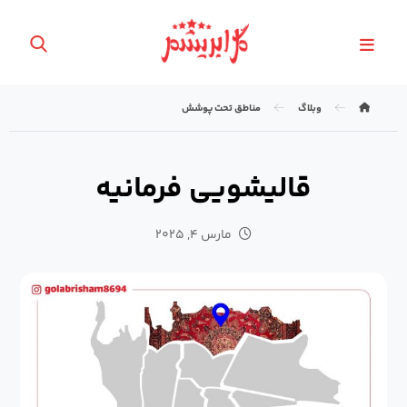
وبلاگ
مناطق تحت پوشش
قالیشویی فرمانیه
مارس ۴, ۲۰۲۵