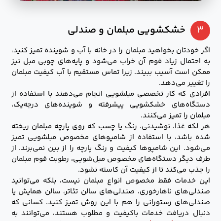
۳
خشکشویی مبلمان و صندلی
اگر خودتان بخواهید مبلمان را در خانه با آب و شوینده تمیز کنید،
به احتمال زیاد فوم آن خراب می‌شود و پایه‌های چوبی مبل نیز
ممکن است آسیب ببیند. زیرا تماس مستقیم با آب کیفیت مبلمان
را تغییر می‌دهد.
افرادی که کار تخصصی مبلشویی انجام می‌دهند با استفاده از
دستگاه‌های خشکشویی پیشرفته و شوینده‌های درجه‌یک،
مبلمان را تمیز می‌کنند.
هر لکه غذا، نوشیدنی، رنگ یا چسب که روی پارچه مبلمان ریخته
شده باشد، با استفاده از شامپوهای مخصوص مبلشویی تمیز
می‌شود. این شامپوها کیفیت و رنگ پارچه را از بین نمی‌برند. از
طرف دیگر دستگاه‌های مخصوص مبل‌شویی، رطوبت فوم مبلمان
را جذب می‌کند تا از کیفیت آن کاسته نشود.
این خدمات فقط مخصوص انواع مبلمان نیست، بلکه می‌توانید
صندلی‌های ناهارخوری، صندلی‌های سالن تئاتر، سالن همایش یا
صندلی‌های رستورانی را هم با این روش تمیز کنید. کسانی که
دنبال دریافت خدمات باکیفیت و مطلوب هستند، می‌توانند به