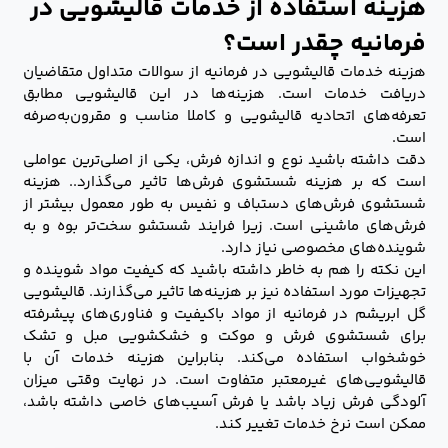
هزینه استفاده از خدمات قالیشویی در
فرمانیه چقدر است؟
هزینه خدمات قالیشویی در فرمانیه از سوالات متداول متقاضیان
دریافت خدمات است. هزینه‌ها در این قالیشویی مطابق
تعرفه‌های اتحادیه قالیشویی و کاملا مناسب و مقرون‌به‌صرفه
است.
دقت داشته باشید نوع و اندازه فرش، یکی از اصلی‌ترین عواملی
است که بر هزینه شستشوی فرش‌ها تاثیر می‌گذارد.. هزینه
شستشوی فرش‌های دستباف و نفیس به طور معمول بیشتر از
فرش‌های ماشینی است. زیرا فرایند شستشو سخت‌تر بوه و به
شوینده‌های مخصوصی نیاز دارد.
این نکته را هم به خاطر داشته باشید که کیفیت مواد شوینده و
تجهیزات مورد استفاده نیز بر هزینه‌ها تاثیر می‌گذارند. قالیشویی
گل ابریشم در فرمانیه از مواد باکیفیت و فناوری‌های پیشرفته
برای شستشوی فرش و موکت و خشکشویی مبل و تشک
خوشخواب استفاده می‌کند. بنابراین هزینه‌ خدمات آن با
قالیشویی‌های غیرمعتبر متفاوت است. در نهایت وقتی میزان
آلودگی فرش زیاد باشد یا فرش آسیب‌های خاصی داشته باشد،
ممکن است نرخ خدمات تغییر کند.