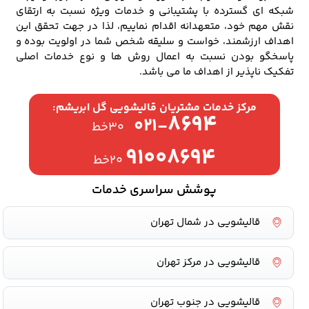
شبکه ای گسترده با پشتیبانی و خدمات ویژه نسبت به ارتقای
نقش مهم خود، متعهدانه اقدام نماییم، لذا در جهت تحقق این
اهداف ارزشمند، خواست و سلیقه شخص شما در اولویت بوده و
پاسخگو بودن نسبت به اعمال روش ها و نوع خدمات اصلی
تفکیک ناپذیر از اهداف ما می باشد.
مرکز خدمات مشتریان قالیشویی گل ابریشم:
۸۶۹۴
۰۲۱-
۳۰خط
۹۱۰۰۸۶۹۴
۲۰خط
پوشش سراسری خدمات
قالیشویی در شمال تهران
قالیشویی در مرکز تهران
قالیشویی در جنوب تهران