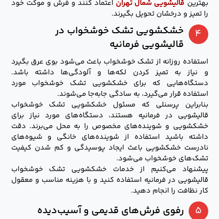
بهترین
قالیشویی شمال تهران
اعتماد کنند و فرش و موکت خود
را تمیز و درخشان تحویل بگیرند.
خشکشویی تشک خوشخواب در
۴
قالیشویی فرمانیه
استفاده روزانه از تشک خوشخواب باعث می‌شود بوی عرق بگیرد
و نیاز به تمیز کردن لکه‌ها و آلودگی‌ها داشته باشد.
دستگاه‌هایی که برای خشکشویی تشک خوشخواب مورد
استفاده قرار می‌گیرد، به سادگی جابه‌جا می‌شوند.
بنابراین پرسنلی که مسئول خشکشویی تشک خوشخواب
قالیشویی در فرمانیه هستند، دستگاه‌های مورد نیاز برای
خشکشویی و شوینده‌های مخصوص را به محل می‌برند. دقت
داشته باشید استفاده از شوینده‌های خانگی و شیوه‌های
نادرست خشکشویی باعث ایجاد پوسیدگی و کم شدن کیفیت
تشک‌های خوشخواب می‌شود.
پیشنهاد می‌کنیم از خدمات خشکشویی تشک خوشخواب
قالیشویی در فرمانیه استفاده کنید و با هزینه مناسب و معقول
کار نظافت را انجام دهید.
۵
رفوی فرش‌های قدیمی و آسیب‌دیده