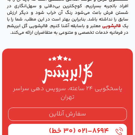
افراد باتجربه بسپاریم. کوچکترین بی‌دقتی و سهل‌انگاری در
شستن فرش باعث می‌شود رنگ آن خراب شود و دیگر ارزش
سابق را نداشته باشد. بنابراین بهتر است در این مطلب، شما را با
یک
قالیشویی
معتبر و باسابقه آشنا کنیم. قالیشویی گل ابریشم
در فرمانیه خدمات تخصصی و متنوعی به متقاضیان ارائه می‌کند.
پاسخگویی ۲۴ ساعته، سرویس دهی سراسر
تهران
سفارش آنلاین
۰۲۱-۸۶۹۴ (۳۰ خط)