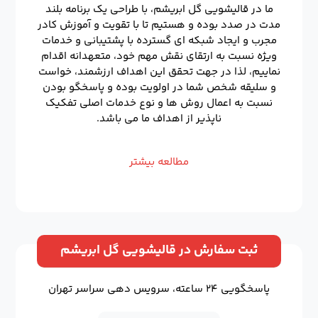
ما در قالیشویی گل ابریشم، با طراحی یک برنامه بلند
مدت در صدد بوده و هستیم تا با تقویت و آموزش کادر
مجرب و ایجاد شبکه ای گسترده با پشتیبانی و خدمات
ویژه نسبت به ارتقای نقش مهم خود، متعهدانه اقدام
نماییم، لذا در جهت تحقق این اهداف ارزشمند، خواست
و سلیقه شخص شما در اولویت بوده و پاسخگو بودن
نسبت به اعمال روش ها و نوع خدمات اصلی تفکیک
ناپذیر از اهداف ما می باشد.
مطالعه بیشتر
ثبت سفارش در قالیشویی گل ابریشم
پاسخگویی ۲۴ ساعته، سرویس دهی سراسر تهران