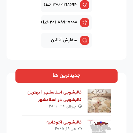
۰۲۱۸۶۹۴ (۳۰ خط)
۸۸۹۲۷۰۰۰ (۲۰ خط)
سفارش آنلاین
جدیدترین ها
قالیشویی اسلامشهر | بهترین
قالیشویی در اسلامشهر
جولای ۳۰, ۲۰۲۶
قالیشویی آجودانیه
می ۱۹, ۲۰۲۵