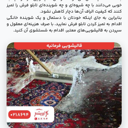
خوبی می‌دانند با چه شیوه‌ای و چه شوینده‌ای تابلو فرش را تمیز
کنند که کیفیت الیاف آن‌ها دچار کاهش نشود.
بنابراین به جای اینکه خودتان با دستمال و یک شوینده خانگی
اقدام به تمیز کردن تابلو فرش نمایید، با صرف هزینه‌ای معقول و
سپردن به قالیشویی‌های معتبر، اقدام به شستشوی آن کنید.