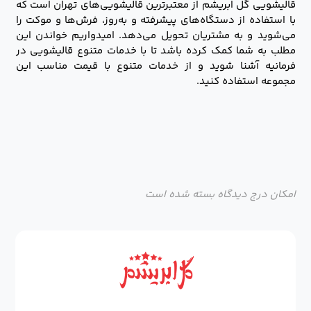
قالیشویی گل ابریشم از معتبرترین قالیشویی‌های تهران است که
با استفاده از دستگاه‌های پیشرفته و به‌روز، فرش‌ها و موکت را
می‌شوید و به مشتریان تحویل می‌دهد. امیدواریم خواندن این
مطلب به شما کمک کرده باشد تا با خدمات متنوع قالیشویی در
فرمانیه آشنا شوید و از خدمات متنوع با قیمت مناسب این
مجموعه استفاده کنید.
امکان درج دیدگاه بسته شده است