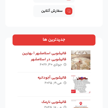
سفارش آنلاین
جدیدترین ها
قالیشویی اسلامشهر | بهترین
قالیشویی در اسلامشهر
جولای ۳۰, ۲۰۲۶
قالیشویی آجودانیه
می ۱۹, ۲۰۲۵
قالیشویی نارمک
می ۱۰, ۲۰۲۵