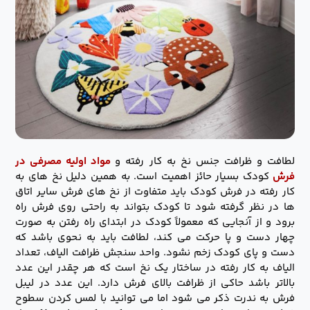
لطافت و ظرافت جنس نخ به کار رفته و
مواد اولیه مصرفی در
فرش
کودک بسیار حائز اهمیت است. به همین دلیل نخ های به
کار رفته در فرش کودک باید متفاوت از نخ های فرش سایر اتاق
ها در نظر گرفته شود تا کودک بتواند به راحتی روی فرش راه
برود و از آنجایی که معمولاً کودک در ابتدای راه رفتن به صورت
چهار دست و پا حرکت می کند، لطافت باید به نحوی باشد که
دست و پای کودک زخم نشود. واحد سنجش ظرافت الیاف، تعداد
الیاف به کار رفته در ساختار یک نخ است که هر چقدر این عدد
بالاتر باشد حاکی از ظرافت بالای فرش دارد. این عدد در لیبل
فرش به ندرت ذکر می شود اما می توانید با لمس کردن سطوح