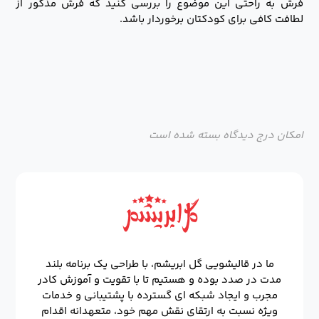
فرش به راحتی این موضوع را بررسی کنید که فرش مذکور از
لطافت کافی برای کودکتان برخوردار باشد.
امکان درج دیدگاه بسته شده است
ما در قالیشویی گل ابریشم، با طراحی یک برنامه بلند
مدت در صدد بوده و هستیم تا با تقویت و آموزش کادر
مجرب و ایجاد شبکه ای گسترده با پشتیبانی و خدمات
ویژه نسبت به ارتقای نقش مهم خود، متعهدانه اقدام