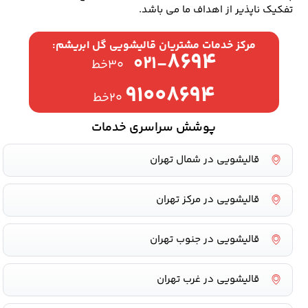
تفکیک ناپذیر از اهداف ما می باشد.
مرکز خدمات مشتریان قالیشویی گل ابریشم:
۸۶۹۴
۰۲۱-
۳۰خط
۹۱۰۰۸۶۹۴
۲۰خط
پوشش سراسری خدمات
قالیشویی در شمال تهران
قالیشویی در مرکز تهران
قالیشویی در جنوب تهران
قالیشویی در غرب تهران