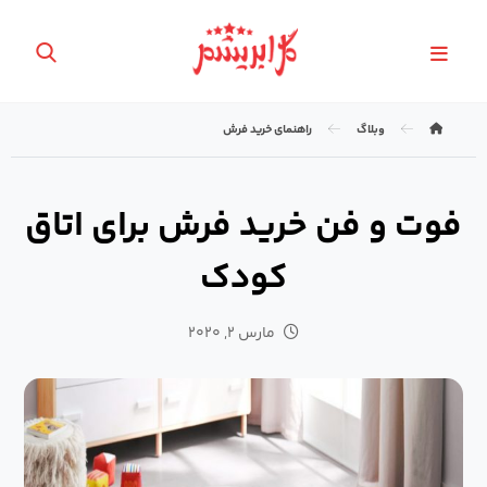
وبلاگ
راهنمای خرید فرش
فوت و فن خرید فرش برای اتاق
کودک
مارس ۲, ۲۰۲۰