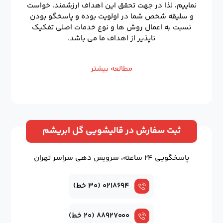
نماییم، لذا در جهت تحقق این اهداف ارزشمند، خواست
و سلیقه شخص شما در اولویت بوده و پاسخگو بودن
نسبت به اعمال روش ها و نوع خدمات اصلی تفکیک
ناپذیر از اهداف ما می باشد.
مطالعه بیشتر
ثبت سفارش در قالیشویی گل ابریشم
پاسخگویی ۲۴ ساعته، سرویس دهی سراسر تهران
۰۲۱۸۶۹۴ (۳۰ خط)
۸۸۹۲۷۰۰۰ (۲۰ خط)