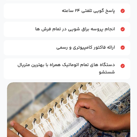
پاسخ گویی تلفتی ۲۴ ساعته
انجام پروسه براق شویی در تمام فرش ها
ارائه فاکتور کامپیوتری و رسمی
دستگاه های تمام اتوماتیک همراه با بهترین متریال
شستشو