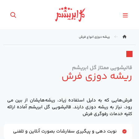
ریشه دوزی انواع فرش
قالیشویی ممتاز گل ابریشم
ریشه دوزی فرش
فرش‌هایی که به دلیل استفاده زیاد، ریشه‌هایشان از بین می
رود، نیاز به ریشه دوزی دارند. قالیشویی گل ابریشم آماده ارائه
کلیه خدمات رفوگری فرش
نوبت دهی و پیگیری سفارشات بصورت آنلاین و تلفنی