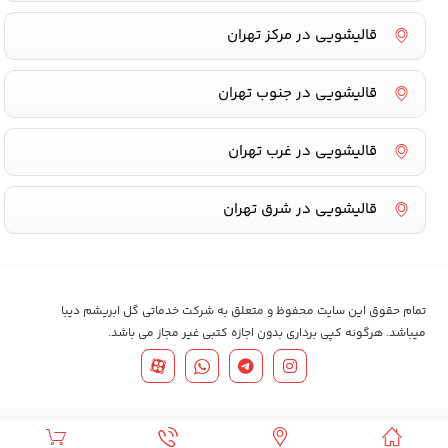
قالیشویی در مرکز تهران
قالیشویی در جنوب تهران
قالیشویی در غرب تهران
قالیشویی در شرق تهران
تمام حقوق این سایت محفوظ و متعلق به شرکت خدماتی گل ابریشم دیبا
میباشد. هرگونه کپی برداری بدون اجازه کتبی غیر مجاز می باشد.