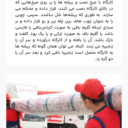
کارگاه با میخ نصب و ریشه ها را بر روی میخ‌هایی که
در بالای کارگاه نصب می کنند، قرار داده و محکم می
سازند. به طوری که ریشه‌ها شل نباشند. سپس، چوبی
را به عنوان چوب هاف بین چله زیر و رو قرار داده و بر
مبنای اینکه گلیم بافی به صورت کرباس‌بافی یا فارسی
باشد یا گلیم باف به صورت ترکی و یا یک پود کلفت و
نازک باشد، آن را بافته و از کارگاه درآورده و سر آن را
زنجیره می زنند. البته، می توان همان گونه که ریشه ها
به کارگاه متصل است زنجیره بافی کرد و بعد سر آن را
دو گره زد.