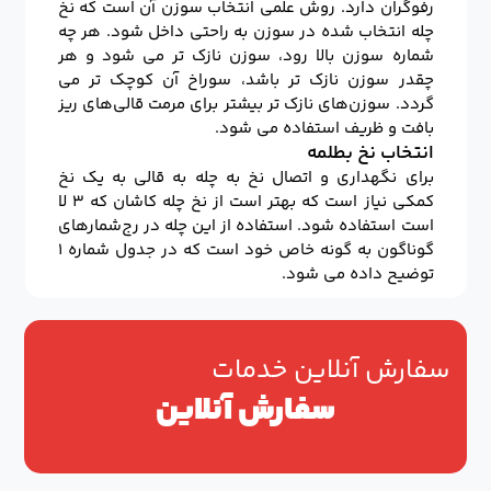
رفوگران دارد. روش علمی انتخاب سوزن آن است که نخ
چله انتخاب شده در سوزن به راحتی داخل شود. هر چه
شماره سوزن بالا رود، سوزن نازک تر می شود و هر
چقدر سوزن نازک تر باشد، سوراخ آن کوچک تر می
گردد. سوزن‌های نازک تر بیشتر برای مرمت قالی‌های ریز
بافت و ظریف استفاده می شود.
انتخاب نخ بطلمه
برای نگهداری و اتصال نخ به چله به قالی به یک نخ
کمکی نیاز است که بهتر است از نخ چله کاشان که ۳ لا
است استفاده شود. استفاده از این چله در رج‌شمارهای
گوناگون به گونه خاص خود است که در جدول شماره ۱
توضیح داده می شود.
سفارش آنلاین خدمات
سفارش آنلاین