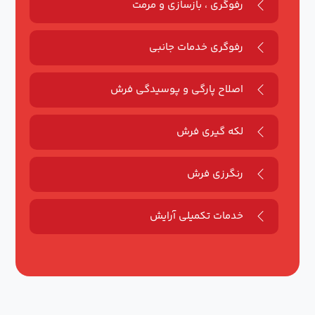
رفوگری ، بازسازی و مرمت
رفوگری خدمات جانبی
اصلاح پارگی و پوسیدگی فرش
لکه گیری فرش
رنگرزی فرش
خدمات تکمیلی آرایش