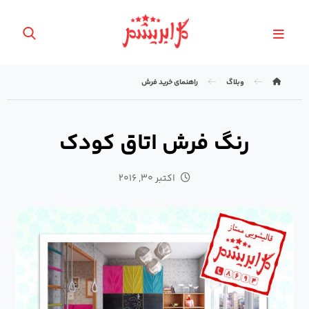
وبلاگ
راهنمای خرید فرش
رنگ فرش اتاق کودک
اکتبر ۳۰, ۲۰۱۶