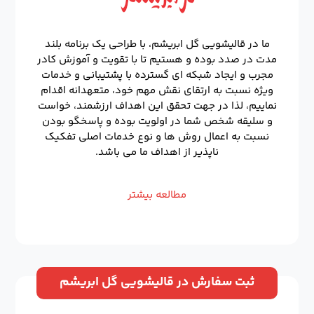
ما در قالیشویی گل ابریشم، با طراحی یک برنامه بلند
مدت در صدد بوده و هستیم تا با تقویت و آموزش کادر
مجرب و ایجاد شبکه ای گسترده با پشتیبانی و خدمات
ویژه نسبت به ارتقای نقش مهم خود، متعهدانه اقدام
نماییم، لذا در جهت تحقق این اهداف ارزشمند، خواست
و سلیقه شخص شما در اولویت بوده و پاسخگو بودن
نسبت به اعمال روش ها و نوع خدمات اصلی تفکیک
ناپذیر از اهداف ما می باشد.
مطالعه بیشتر
ثبت سفارش در قالیشویی گل ابریشم