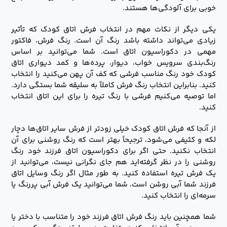
خوبی برای آلودگی‌ها هستند.
یکی دیگر از نکات مهم در انتخاب فرش اتاق کودک که تأثیر
زیادی می‌تواند داشته باشد رنگ آن است. رنگ فرش، فاکتور
مهمی در دکوراسیون اتاق است. شما می‌توانید بر اساس
رنگ‌بندی سرویس خواب، دیوار، پرده‌ها و کمد دیواری اتاق
کودک خود رنگ مناسب فرشی که کف آن پهن می‌کنید را انتخاب
کنید. بنابراین انتخاب رنگ فرش کاملاً به سلیقه شما بستگی دارد.
اما توصیه می‌کنیم فرشی با رنگ تیره را برای این اتاق انتخاب
کنید.
از آنجا که فرش اتاق کودک خیلی زودتر از فرش سایر اتاق‌ها دچار
لکه و کثیفی می‌شود، ترجیحاً بهتر است که رنگ روشنی برای آن
انتخاب نکنید. حتی اگر برای دکوراسیون اتاق فرزند خود رنگ
روشنی را در نظر گرفته‌اید هم جای نگرانی نیست، می‌توانید از
یک فرش تیره استفاده کنید. به طور مثال اگر رنگ وسایل اتاق
فرزند شما آبی روشن است، شما می‌توانید یک فرش آبی پررنگ یا
سرمه‌ای را انتخاب کنید.
شما همچنین باید رنگ فرش اتاق فرزند خود را متناسب با دختر یا