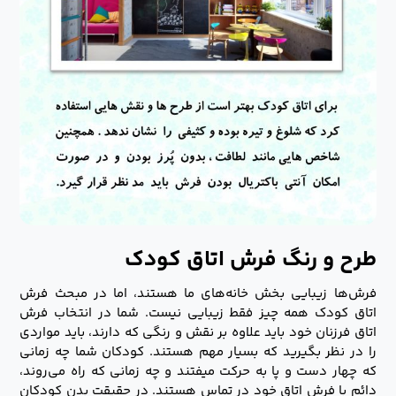
طرح و رنگ فرش اتاق کودک
فرش‌ها زیبایی بخش خانه‌های ما هستند، اما در مبحث فرش
اتاق کودک همه چیز فقط زیبایی نیست. شما در انتخاب فرش
اتاق فرزنان خود باید علاوه بر نقش و رنگی که دارند، باید مواردی
را در نظر بگیرید که بسیار مهم هستند. کودکان شما چه زمانی
که چهار دست و پا به حرکت میفتند و چه زمانی که راه می‌روند،
دائم با فرش اتاق خود در تماس هستند. در حقیقت بدن کودکان