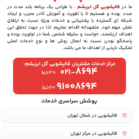
ما در
قالیشویی گل ابریشم
، با طراحی یک برنامه بلند مدت در
صدد بوده و هستیم تا با تقویت و آموزش کادر مجرب و ایجاد
شبکه ای گسترده با پشتیبانی و خدمات ویژه نسبت به ارتقای
نقش مهم خود، متعهدانه اقدام نماییم، لذا در جهت تحقق این
اهداف ارزشمند، خواست و سلیقه شخص شما در اولویت بوده و
پاسخگو بودن نسبت به اعمال روش ها و نوع خدمات اصلی
تفکیک ناپذیر از اهداف ما می باشد.
مرکز خدمات مشتریان قالیشویی گل ابریشم:
۸۶۹۴
۰۲۱-
۳۰خط
۹۱۰۰۸۶۹۴
۲۰خط
پوشش سراسری خدمات
قالیشویی در شمال تهران
قالیشویی در مرکز تهران