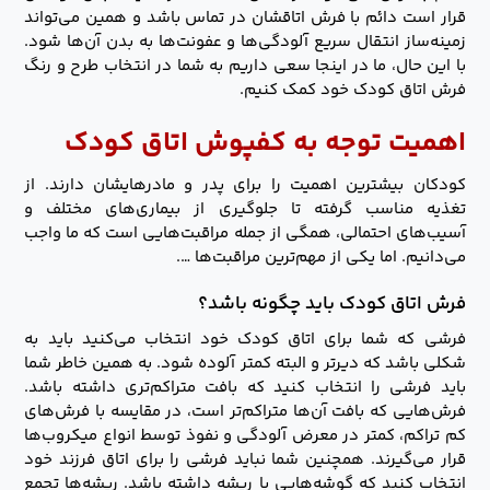
قرار است دائم با فرش اتاقشان در تماس باشد و همین می‌تواند
زمینه‌ساز انتقال سریع آلودگی‌ها و عفونت‌ها به بدن آن‌ها شود.
با این حال، ما در اینجا سعی داریم به شما در انتخاب طرح و رنگ
فرش اتاق کودک خود کمک کنیم.
اهمیت توجه به کفپوش اتاق کودک
کودکان بیشترین اهمیت را برای پدر و مادرهایشان دارند. از
تغذیه مناسب گرفته تا جلوگیری از بیماری‌های مختلف و
آسیب‌های احتمالی، همگی از جمله مراقبت‌هایی است که ما واجب
می‌دانیم. اما یکی از مهم‌ترین مراقبت‌ها ….
فرش اتاق کودک باید چگونه باشد؟
فرشی که شما برای اتاق کودک خود انتخاب می‌کنید باید به
شکلی باشد که دیرتر و البته کمتر آلوده شود. به همین خاطر شما
باید فرشی را انتخاب کنید که بافت متراکم‌تری داشته باشد.
فرش‌هایی که بافت آن‌ها متراکم‌تر است، در مقایسه با فرش‌های
کم تراکم، کمتر در معرض آلودگی و نفوذ توسط انواع میکروب‌ها
قرار می‌گیرند. همچنین شما نباید فرشی را برای اتاق فرزند خود
انتخاب کنید که گوشه‌هایی با ریشه داشته باشد. ریشه‌ها تجمع