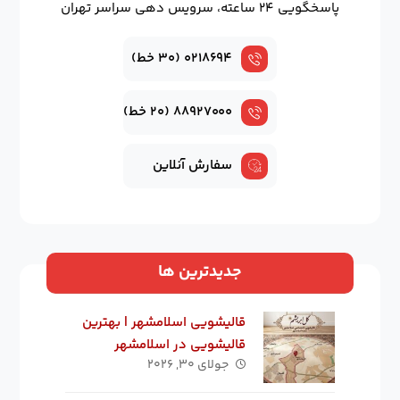
پاسخگویی ۲۴ ساعته، سرویس دهی سراسر تهران
۰۲۱۸۶۹۴ (۳۰ خط)
۸۸۹۲۷۰۰۰ (۲۰ خط)
سفارش آنلاین
جدیدترین ها
قالیشویی اسلامشهر | بهترین
قالیشویی در اسلامشهر
جولای ۳۰, ۲۰۲۶