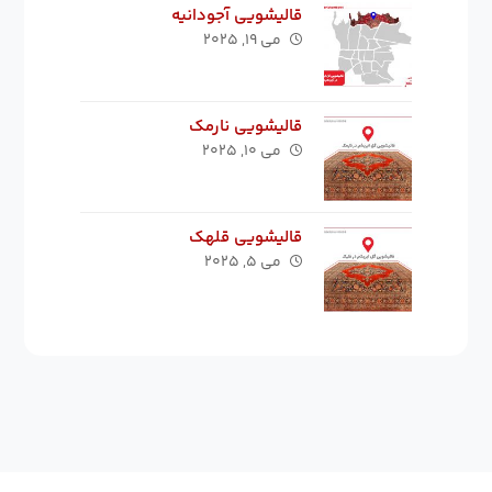
قالیشویی آجودانیه
می ۱۹, ۲۰۲۵
قالیشویی نارمک
می ۱۰, ۲۰۲۵
قالیشویی قلهک
می ۵, ۲۰۲۵