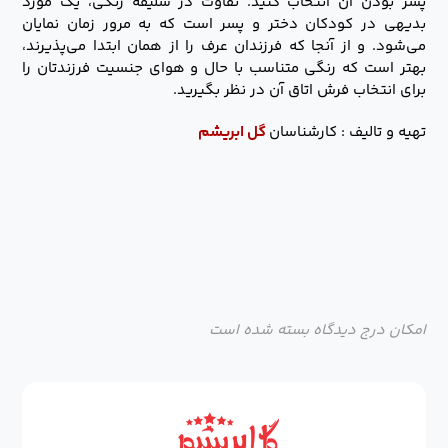
پسر بودن آن انتخاب کنید. تفاوت در سلیقه رنگی، یک مورد
بدیهی در کودکان دختر و پسر است که به مرور زمان نمایان
می‌شود. و از آنجا که فرزندان عرف را از همان ابتدا می‌پذیرند،
بهتر است که رنگی متناسب با حال و هوای جنسیت فرزندتان را
برای انتخاب فرش اتاق آن در نظر بگیرید.
تهیه و تالیف : کارشناسان
گل ابریشم
امکان درج دیدگاه بسته شده است