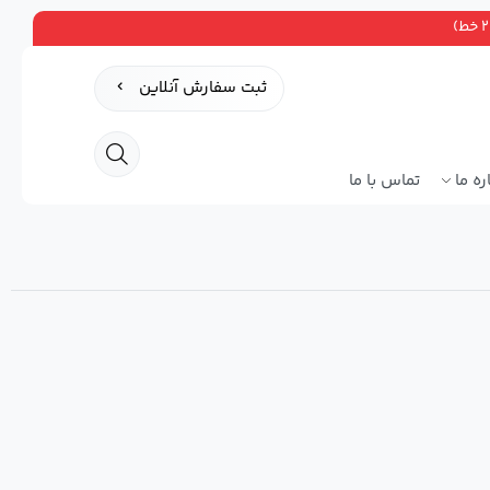
ثبت سفارش آنلاین
ره ما
تماس با ما