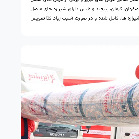
صفهان، کرمان، بیرجند و طبس دارای شیرازه های متصل
یرازه ها، کامل شده و در صورت آسیب زیاد کلاً تعویض