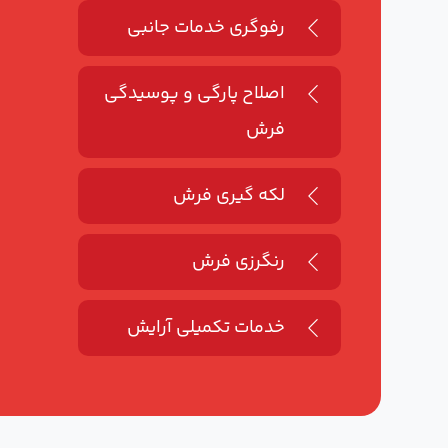
رفوگری خدمات جانبی
اصلاح پارگی و پوسیدگی
فرش
لکه گیری فرش
رنگرزی فرش
خدمات تکمیلی آرایش