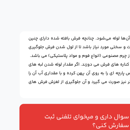
ن‌ها لوله می‌شود. چنانچه فرش بافته شده دارای چنین
ومت و سختی مورد نیاز باشد تا از لول شدن فرش جلوگیری
ناره های فرش می دوزند. اگر مقدار لوله شدن لبه های
ارچه ای را به روی آن پهن کرده و با مقداری آب آن را
ر نیز صورت می گیرد و آن جلوگیری از لغزش فرش های
سوال داری و میخوای تلفنی ثبت
سفارش کنی؟