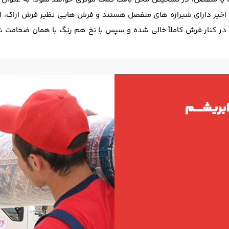
اخیر دارای شیرازه های منفصل هستند و فرش هایی نظیر فرش اراک، ا
ه در کنار فرش کاملاً خالی شده و سپس با نخ هم رنگ با همان ضخامت ش
ریشــــم