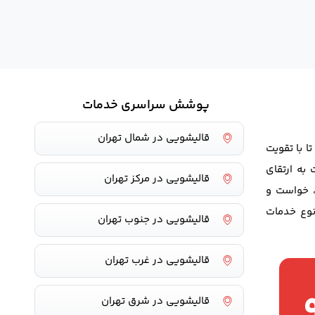
پوشش سراسری خدمات
قالیشویی در شمال تهران
ا با تقویت
به ارتقای
قالیشویی در مرکز تهران
، خواست و
وع خدمات
قالیشویی در جنوب تهران
قالیشویی در غرب تهران
قالیشویی در شرق تهران