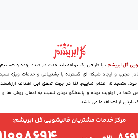
ویی گل ابریشم
، با طراحی یک برنامه بلند مدت در صدد بوده و هستیم ت
در مجرب و ایجاد شبکه ای گسترده با پشتیبانی و خدمات ویژه نسبت 
د، متعهدانه اقدام نماییم، لذا در جهت تحقق این اهداف ارزشمند
شما در اولویت بوده و پاسخگو بودن نسبت به اعمال روش ها و ن
ناپذیر از اهداف ما می باشد.
مرکز خدمات مشتریان قالیشویی گل ابریشم:
۹۱۰۰۸۶۹۴
۸۶۹