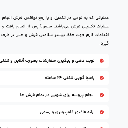
عملیاتی که به نوعی در تکمیل و یا رفع نواقص فرش انجام
عملیات تکمیلی فرش می‌باشد. معمولاً پس از اتمام بافت و
اقدامات لازم جهت حفظ بیشتر سلامتی فرش و حتی بر طرف 
گیرد.
نوبت دهی و پیگیری سفارشات بصورت آنلاین و تلفنی
پاسخ گویی تلفتی ۲۴ ساعته
انجام پروسه براق شویی در تمام فرش ها
ارائه فاکتور کامپیوتری و رسمی