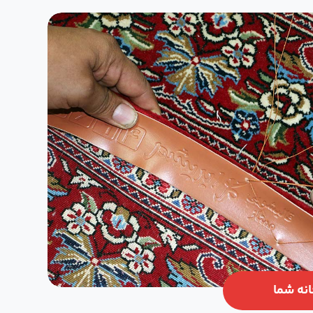
انه شما