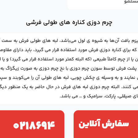
 شستشو
چرم دوزی کناره های طولی فرشی
یزم بافت آن‌ها به شیوه ی لول می‌باشد، لبه های طولی فرش به سمت آ
 که برای کناره دوزی فرش مورد استفاده قرار می گیرد، باید دارای مقا
 پشت فرش توسط سوزن چرم دوزی با نخ چرم دوزی به صورت زیگزاگ به ک
مایند و به وسیله ی چکش چوبی، لبه های طولی آن را می‌کوبند و سپس پ
 کنند. البته چرم دوزی لبه های فرش در حال حاضر به یک منظور دیگ
صیقلی، پارکت، سرامیک و … می باشد.
سفارش آنلاین
۰۲۱۸۶۹۴