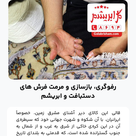
رفوگری، بازسازی و مرمت فرش های
دستبافت و ابریشم
قالی این کالای دیر آشنای مشرق زمین، خصوصاً
ایرانیان، با آن شکوه و شهرت جهانی خود که سیطره‌ی
آن در این کره‌ی خاکی از شرق به غرب و از شمال به
جنوب گسترانده شده است، که قدمتی به بلندای تاریخ