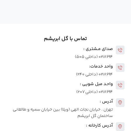
تماس با گل ابریشم
صدای مــشتـری :
۰۲۱۸۶۹۴ (داخلی ۵۰۵)
واحد خدمات:
۰۲۱۸۶۹۴ (داخلی ۲۴۰)
واحـد مبل شویی :
۰۲۱۸۶۹۴ (داخلی ۲۰۷)
آدرس :
تهران ، خیابان نجات الهی (ویلا) بین خیابان سمیه و طالقانی
ساختمان گل ابریشم
آدرس کارخانه :