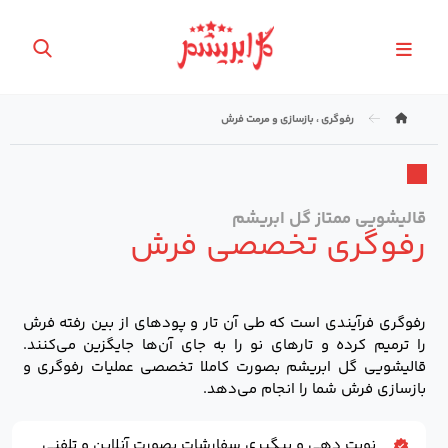
رفوگری ، بازسازی و مرمت فرش
قالیشویی ممتاز گل ابریشم
رفوگری تخصصی فرش
رفوگری فرآیندی است که طی آن تار و پودهای از بین رفته فرش
را ترمیم کرده و تارهای نو را به جای آن‌ها جایگزین می‌کنند.
قالیشویی گل ابریشم بصورت کاملا تخصصی عملیات رفوگری و
بازسازی فرش شما را انجام می‌دهد.
نوبت دهی و پیگیری سفارشات بصورت آنلاین و تلفنی