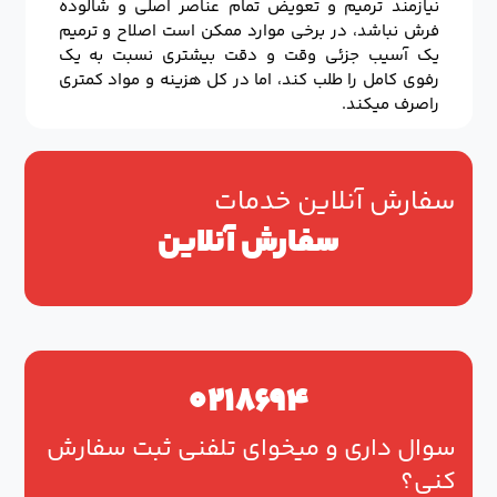
نیازمند ترمیم و تعویض تمام عناصر اصلی و شالوده
فرش نباشد، در برخی موارد ممکن است اصلاح و ترمیم
یک آسیب جزئی وقت و دقت بیشتری نسبت به یک
رفوی کامل را طلب کند، اما در کل هزینه و مواد کمتری
راصرف میکند.
سفارش آنلاین خدمات
سفارش آنلاین
۰۲۱۸۶۹۴
سوال داری و میخوای تلفنی ثبت سفارش
کنی؟