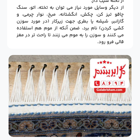
از تخته شیب دار.
از دیگر وسایل مورد نیاز می توان به تخته، اتو، سنگ
چاقو تیز کن، چکش، انگشتانه، میخ، نوار چرمی، و
گازانبر، شیشه یا بطری جهت زیرکار (در مورد سوزن
کشی کردن) نام برد، ضمن آنکه از موم هم استفاده
می کنند و سوزن را به موم می زنند تا راحت تر در مغز
قالی فرو رود.