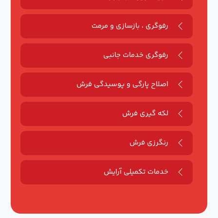
رفوگری ، بازسازی و مرمت
رفوگری خدمات جانبی
اصلاح پارگی و پوسیدگی فرش
لکه گیری فرش
رنگرزی فرش
خدمات تکمیلی آرایش