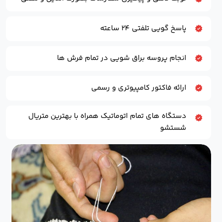
پاسخ گویی تلفتی ۲۴ ساعته
انجام پروسه براق شویی در تمام فرش ها
ارائه فاکتور کامپیوتری و رسمی
دستگاه های تمام اتوماتیک همراه با بهترین متریال
شستشو