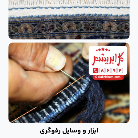
ابزار و وسایل رفوگری