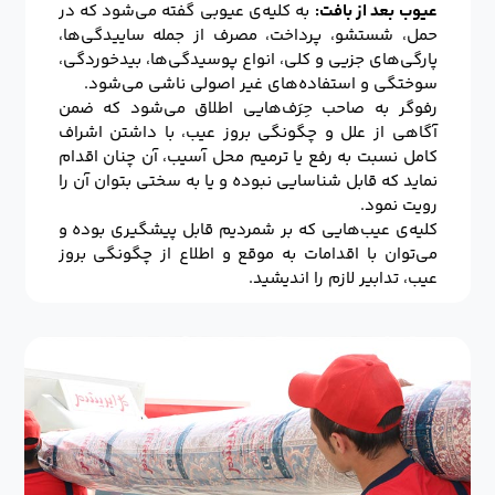
عیوب بعد از بافت:
به کلیه‌ی عیوبی گفته می‌شود که در
حمل، شستشو، پرداخت، مصرف از جمله ساییدگی‌ها،
پارگی‌های جزیی و کلی، انواع پوسیدگی‌ها، بیدخوردگی‌،
سوختگی و استفاده‌های غیر اصولی ناشی می‌شود.
رفوگر به صاحب حِرَف‌هایی اطلاق می‌شود که ضمن
آگاهی از علل و چگونگی بروز عیب، با داشتن اشراف
کامل نسبت به رفع یا ترمیم محل آسیب، آن چنان اقدام
نماید که قابل شناسایی نبوده و یا به سختی بتوان آن را
رویت نمود.
کلیه‌ی عیب‌هایی که بر شمردیم قابل پیشگیری بوده و
می‌توان با اقدامات به موقع و اطلاع از چگونگی بروز
عیب، تدابیر لازم را اندیشید.