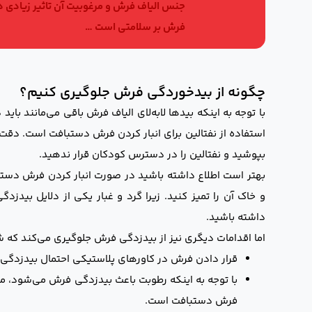
جنس الیاف فرش و مرغوبیت آن تاثیر زیادی در
فرش بر سلامتی است …
چگونه از بیدخوردگی فرش جلوگیری کنیم؟
با توجه به اینکه بیدها لابه‌لای الیاف فرش باقی می‌مانند با
استفاده از نفتالین برای انبار کردن فرش دستبافت است. دقت
بپوشید و نفتالین را در دسترس کودکان قرار ندهید.
بهتر است اطلاع داشته باشید در صورت انبار کردن فرش دستباف
و خاک آن را تمیز کنید. زیرا گرد و غبار یکی از دلایل بی
داشته باشید.
اما اقدامات دیگری نیز از بیدزدگی فرش جلوگیری می‌کند که ش
قرار دادن فرش در کاورهای پلاستیکی احتمال بیدزدگی را
با توجه به اینکه رطوبت باعث بیدزدگی فرش می‌شود، مک
فرش دستبافت است.