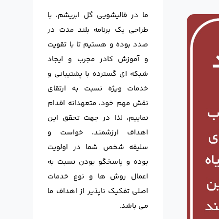
ما در قالیشویی گل ابریشم، با
طراحی یک برنامه بلند مدت در
صدد بوده و هستیم تا با تقویت
و آموزش کادر مجرب و ایجاد
شبکه ای گسترده با پشتیبانی و
خدمات ویژه نسبت به ارتقای
نقش مهم خود، متعهدانه اقدام
نماییم، لذا در جهت تحقق این
اهداف ارزشمند، خواست و
سلیقه شخص شما در اولویت
بوده و پاسخگو بودن نسبت به
اعمال روش ها و نوع خدمات
اصلی تفکیک ناپذیر از اهداف ما
می باشد.