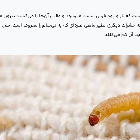
 است که تار و پود فرش سست می‌شود و وقتی آن‌ها را می‌کشید بیرون می
 حشرات دیگری نظیر ماهی نقره‌ای که به تی‌سانورا معروف است، ملخ، 
ت آن کم می‌کنند.