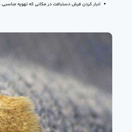
انبار کردن فرش‌ دستبافت در مکانی که تهویه مناسبی 