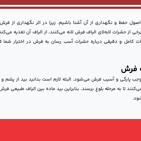
صول حفظ و نگهداری از آن آشنا باشیم. زیرا در اثر نگهداری از فرش
ی از حشرات لابه‌لای الیاف فرش لانه می‌کنند، از الیاف آن تغذیه می‌کن
 کامل و دقیقی درباره حشرات آسب رسان به فرش در اختیار شما قر
ه فرش
ب پارگی و آسیب فرش می‌شود. البته لازم است بدانید بید از پشم و ا
‌کنند تا به مرحله بلوغ برسند. بنابراین بید ماده بین الیاف طبیعی فر
شود.