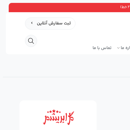
ثبت سفارش آنلاین
ره ما
تماس با ما