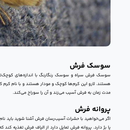
سوسک فرش
هستند. لارو این کرم‌ها کوچک و مودار هستند و با نام کرم
مدت زمان به فرش آسیب می‌زند و آن را سوراخ می‌کند.
پروانه فرش
اگر می‌خواهید با حشرات آسیب‌رسان فرش آشنا شوید باید نام 
یا بژ دارد. پروانه فرش تمایل دارد از الیاف فرش تغذیه کند 