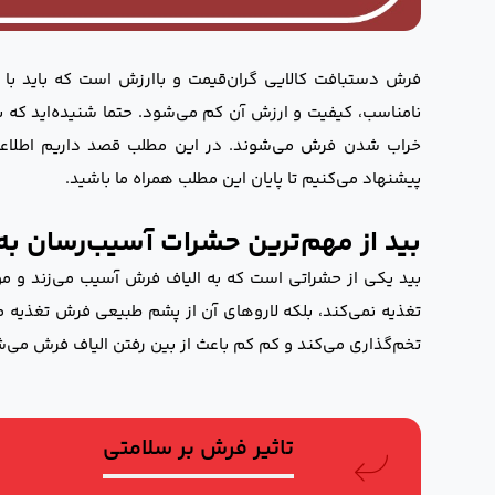
فرش دستبافت کالایی گران‌قیمت و باارزش است که باید با ا
نامناسب، کیفیت و ارزش آن کم می‌شود. حتما شنیده‌اید که برخ
خراب شدن فرش می‌شوند. در این مطلب قصد داریم اطلاعات
پیشنهاد می‌کنیم تا پایان این مطلب همراه ما باشید.
بید از مهم‌ترین حشرات آسیب‌رسان ب
بید یکی از حشراتی است که به الیاف فرش آسیب می‌زند و موج
تغذیه نمی‌کند، بلکه لاروهای آن از پشم طبیعی فرش تغذیه می
تخم‌گذاری می‌کند و کم کم باعث از بین رفتن الیاف فرش می‌
تاثیر فرش بر سلامتی