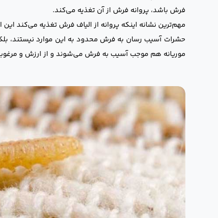
فرش باشد، پروانه فرش از آن تغذیه می‌کند.
مهم‌ترین نشانه اینکه پروانه از الیاف فرش تغذیه می‌کند این
حشرات آسیب رسان به فرش محدود به این موارد نیستند، بلکه
موریانه هم موجب آسیب به فرش می‌شوند و از ارزش و مرغوبی