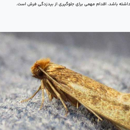
داشته باشد، اقدام مهمی برای جلوگیری از بیدزدگی فرش است.