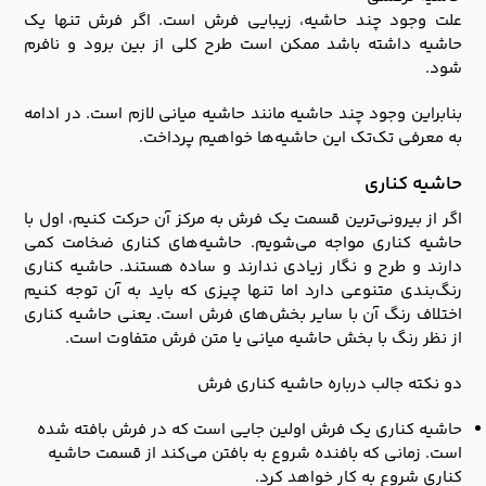
علت وجود چند حاشیه، زیبایی فرش است. اگر فرش تنها یک
حاشیه داشته باشد ممکن است طرح کلی از بین برود و نافرم
شود.
بنابراین وجود چند حاشیه مانند حاشیه میانی لازم است. در ادامه
به معرفی تک‌تک این حاشیه‌ها خواهیم پرداخت.
حاشیه کناری
اگر از بیرونی‌ترین قسمت یک فرش به مرکز آن حرکت کنیم، اول با
حاشیه کناری مواجه می‌شویم. حاشیه‌های کناری ضخامت کمی
‌دارند و طرح و نگار زیادی ندارند و ساده هستند. حاشیه کناری
رنگ‌بندی متنوعی دارد اما تنها چیزی که باید به آن توجه کنیم
اختلاف رنگ آن با سایر بخش‌های فرش است. یعنی حاشیه کناری
از نظر رنگ با بخش حاشیه میانی یا متن فرش متفاوت است.
دو نکته جالب درباره حاشیه کناری فرش
حاشیه کناری یک فرش اولین جایی است که در فرش بافته شده
است. زمانی که بافنده شروع به بافتن می‌کند از قسمت حاشیه
کناری شروع به کار خواهد کرد.