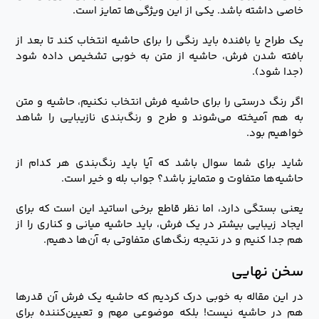
خاصی داشته باشد. یکی از این ویژگی‌ها تمایز است.
یک طراح یا بافنده باید رنگی را برای حاشیه انتخاب کند تا بعد از
بافته شدن فرش، حاشیه از متن به خوبی تشخیص داده شود
(جدا شود).
اگر رنگ درستی را برای حاشیه فرش انتخاب نکنیم، حاشیه و متن
به هم آمیخته می‌شوند و طرح و رنگ‌بندی نازیبایی را شاهد
خواهیم بود.
شاید برای شما سوال باشد که آیا باید رنگ‌بندی هر کدام از
حاشیه‌ها متفاوت و متمایز باشد؟ جواب بله و خیر است.
یعنی بستگی دارد، اما نظر قاطع برخی اساتید این است که برای
ایجاد زیبایی بیشتر در یک فرش، باید حاشیه میانی و کناری را از
هم جدا کنیم و در نتیجه رنگ‌های متفاوتی به آن‌ها دهیم.
سخن نهایی
در این مقاله به خوبی درک کردیم که حاشیه یک فرش آن قدرها
هم در حاشیه نیست! بلکه موضوعی مهم و تعیین‌کننده برای