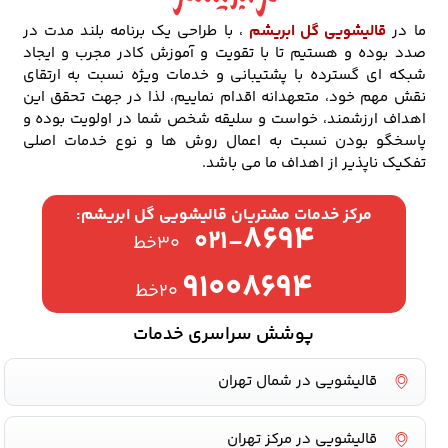
ما در
قالیشویی گل ابریشم
، با طراحی یک برنامه بلند مدت در
صدد بوده و هستیم تا با تقویت و آموزش کادر مجرب و ایجاد
شبکه ای گسترده با پشتیبانی و خدمات ویژه نسبت به ارتقای
نقش مهم خود، متعهدانه اقدام نماییم، لذا در جهت تحقق این
اهداف ارزشمند، خواست و سلیقه شخص شما در اولویت بوده و
پاسخگو بودن نسبت به اعمال روش ها و نوع خدمات اصلی
تفکیک ناپذیر از اهداف ما می باشد.
مرکز خدمات مشتریان قالیشویی گل ابریشم:
۸۶۹۴
۰۲۱-
۳۰خط
۹۱۰۰۸۶۹۴
۲۰خط
پوشش سراسری خدمات
قالیشویی در شمال تهران
قالیشویی در مرکز تهران