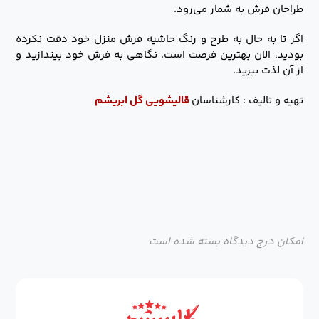
طراحان فرش به شمار می‌رود.
اگر تا به حال به طرح و رنگ حاشیه فرش منزل خود دقت نکرده
بودید، الان بهترین فرصت است. نگاهی به فرش خود بیندازید و
از آن لذت ببرید.
تهیه و تالیف : کارشناسان
قالیشویی
گل ابریشم
امکان درج دیدگاه بسته شده است