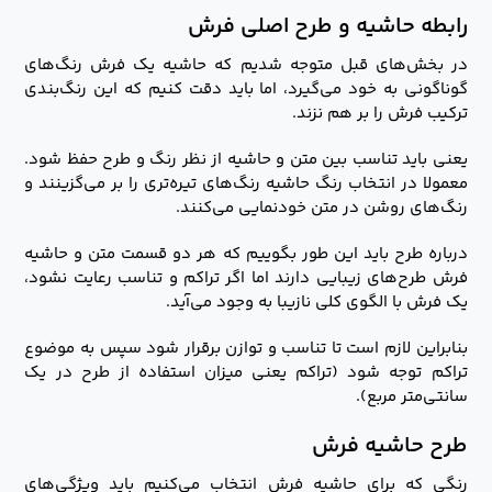
رابطه حاشیه و طرح اصلی فرش
در بخش‌های قبل متوجه شدیم که حاشیه یک فرش رنگ‌های
گوناگونی به خود می‌گیرد، اما باید دقت کنیم که این رنگ‌بندی
ترکیب فرش را بر هم نزند.
یعنی باید تناسب بین متن و حاشیه از نظر رنگ و طرح حفظ شود.
معمولا در انتخاب رنگ حاشیه رنگ‌های تیره‌تری را بر می‌گزینند و
رنگ‌های روشن در متن خودنمایی می‌کنند.
درباره طرح باید این طور بگوییم که هر دو قسمت متن و حاشیه
فرش طرح‌های زیبایی دارند اما اگر تراکم و تناسب رعایت نشود،
یک فرش با الگوی کلی نازیبا به وجود می‌آید.
بنابراین لازم است تا تناسب و توازن برقرار شود سپس به موضوع
تراکم توجه شود (تراکم یعنی میزان استفاده از طرح در یک
سانتی‌متر مربع).
طرح حاشیه فرش
رنگی که برای حاشیه فرش انتخاب می‌کنیم باید ویژگی‌های