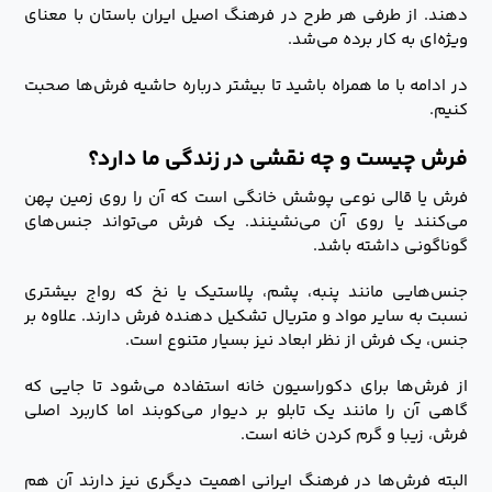
دهند. از طرفی هر طرح در فرهنگ اصیل ایران باستان با معنای
ویژه‌ای به کار برده می‌شد.
در ادامه با ما همراه باشید تا بیشتر درباره حاشیه فرش‌ها صحبت
کنیم.
فرش چیست و چه نقشی در زندگی ما دارد؟
فرش یا قالی نوعی پوشش خانگی است که آن را روی زمین پهن
می‌کنند یا روی آن می‌نشینند. یک فرش می‌تواند جنس‌های
گوناگونی داشته باشد.
جنس‌هایی مانند پنبه، پشم، پلاستیک یا نخ که رواج بیشتری
نسبت به سایر مواد و متریال تشکیل دهنده فرش دارند. علاوه بر
جنس، یک فرش از نظر ابعاد نیز بسیار متنوع است.
از فرش‌ها برای دکوراسیون خانه استفاده می‌شود تا جایی که
گاهی آن را مانند یک تابلو بر دیوار می‌کوبند اما کاربرد اصلی
فرش، زیبا و گرم کردن خانه است.
البته فرش‌ها در فرهنگ ایرانی اهمیت دیگری نیز دارند آن هم