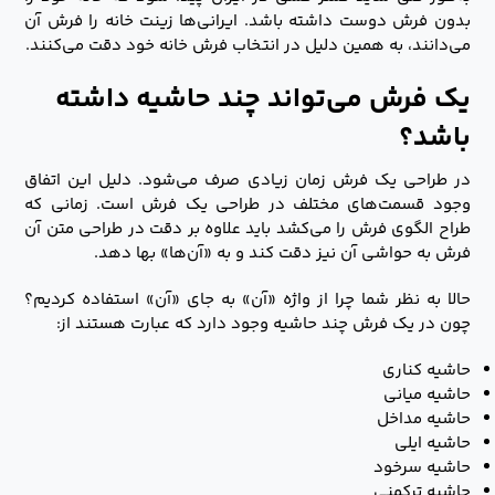
بدون فرش دوست داشته باشد. ایرانی‌ها زینت خانه را فرش آن
می‌دانند، به همین دلیل در انتخاب فرش خانه خود دقت می‌کنند.
یک فرش می‌تواند چند حاشیه داشته
باشد؟
در طراحی یک فرش زمان زیادی صرف می‌شود. دلیل این اتفاق
وجود قسمت‌های مختلف در طراحی یک فرش است. زمانی که
طراح الگوی فرش را می‌کشد باید علاوه بر دقت در طراحی متن آن
فرش به حواشی آن نیز دقت کند و به «آن‌ها» بها دهد.
حالا به نظر شما چرا از واژه «آن‌» به جای «آن» استفاده کردیم؟
چون در یک فرش چند حاشیه وجود دارد که عبارت هستند از:
حاشیه کناری
حاشیه میانی
حاشیه مداخل
حاشیه ایلی
حاشیه سرخود
حاشیه ترکمنی