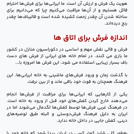
هویت یک فرش و ارزش آن است. ما ایرانی‌ها برای فرش‌ها احترام
قائل هستیم و از آن‌ها مراقبت می‌کنیم چرا که می‌دانیم برای
ساخته شدن آن چقدر زحمت کشیده شده است و قالیباف‌ها چقدر
رنج دیده‌اند.
اندازه فرش برای اتاق ها
فرش و قالی نقش مهم و اساسی در دکوراسیون منازل در کشور
ما بازی می کنند. در تمام خانه های ایرانی از فرش های دست
باف بسیار زیبایی استفاده می شود. این فرش ها امروزه با….
با گذشت زمان و ورود فرش‌های ماشینی به خانه ایرانی‌ها، این
فرهنگ همچنان به قوت خود باقی ماند و از بین نرفت.
یکی از کارهایی که ایرانی‌ها برای مراقبت از فرش‌ها انجام
می‌دهند خارج کردن کفش‌های خود قبل از ورود به خانه است.
در فرهنگ غربی فرش‌ها توسط کفش‌ها لگدمال می‌شوند اما در
ایران به دلیل فرهنگ فرش‌دوستی و البته طبق توصیه‌های
دینی، کفش جایی در داخل خانه ندارد.
به‌طور کلی شاید کمتر کسی در ایران پیدا شود که خانه خود را