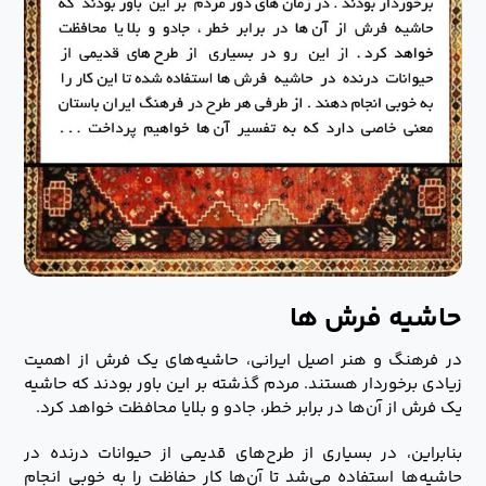
حاشیه فرش ها
در فرهنگ و هنر اصیل ایرانی، حاشیه‌های یک فرش از اهمیت
زیادی برخوردار هستند. مردم گذشته بر این باور بودند که حاشیه
یک فرش از آن‌ها در برابر خطر، جادو و بلایا محافظت خواهد کرد.
بنابراین، در بسیاری از طرح‌های قدیمی ‌از حیوانات درنده در
حاشیه‌ها استفاده می‌شد تا آن‌ها کار حفاظت را به خوبی انجام