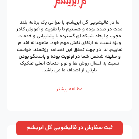
ما در قالیشویی گل ابریشم، با طراحی یک برنامه بلند
مدت در صدد بوده و هستیم تا با تقویت و آموزش کادر
مجرب و ایجاد شبکه ای گسترده با پشتیبانی و خدمات
ویژه نسبت به ارتقای نقش مهم خود، متعهدانه اقدام
نماییم، لذا در جهت تحقق این اهداف ارزشمند، خواست
و سلیقه شخص شما در اولویت بوده و پاسخگو بودن
نسبت به اعمال روش ها و نوع خدمات اصلی تفکیک
ناپذیر از اهداف ما می باشد.
مطالعه بیشتر
ثبت سفارش در قالیشویی گل ابریشم