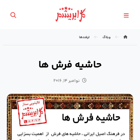
وبلاگ
ترفندها
حاشیه فرش ها
نوامبر ۱۴, ۲۰۱۶