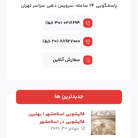
پاسخگویی ۲۴ ساعته، سرویس دهی سراسر تهران
۰۲۱۸۶۹۴ (۳۰ خط)
۸۸۹۲۷۰۰۰ (۲۰ خط)
سفارش آنلاین
جدیدترین ها
قالیشویی اسلامشهر | بهترین
قالیشویی در اسلامشهر
جولای ۳۰, ۲۰۲۶