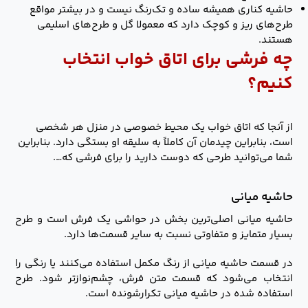
حاشیه کناری همیشه ساده و تک‌رنگ نیست و در بیشتر مواقع
طرح‌های ریز و کوچک دارد که معمولا گل و طرح‌های اسلیمی
‌هستند.
چه فرشی برای اتاق خواب انتخاب
کنیم؟
از آنجا که اتاق خواب یک محیط خصوصی در منزل هر شخصی
است، بنابراین چیدمان آن کاملاً به سلیقه او بستگی دارد. بنابراین
شما می‌توانید طرحی که دوست دارید را برای فرشی که….
حاشیه میانی
حاشیه میانی اصلی‌ترین بخش در حواشی یک فرش است و طرح
بسیار متمایز و متفاوتی نسبت به سایر قسمت‌ها دارد.
در قسمت حاشیه میانی از رنگ مکمل استفاده می‌کنند یا رنگی را
انتخاب می‌شود که قسمت متن فرش، چشم‌نوازتر شود. طرح
استفاده شده در حاشیه میانی تکرارشونده است.