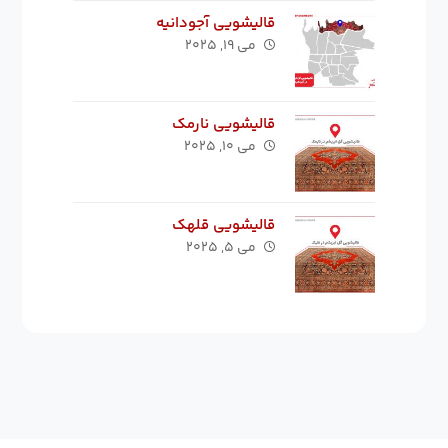
قالیشویی آجودانیه
می ۱۹, ۲۰۲۵
قالیشویی نارمک
می ۱۰, ۲۰۲۵
قالیشویی قلهک
می ۵, ۲۰۲۵