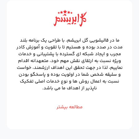
ما در قالیشویی گل ابریشم، با طراحی یک برنامه بلند
مدت در صدد بوده و هستیم تا با تقویت و آموزش کادر
مجرب و ایجاد شبکه ای گسترده با پشتیبانی و خدمات
ویژه نسبت به ارتقای نقش مهم خود، متعهدانه اقدام
نماییم، لذا در جهت تحقق این اهداف ارزشمند، خواست
و سلیقه شخص شما در اولویت بوده و پاسخگو بودن
نسبت به اعمال روش ها و نوع خدمات اصلی تفکیک
ناپذیر از اهداف ما می باشد.
مطالعه بیشتر