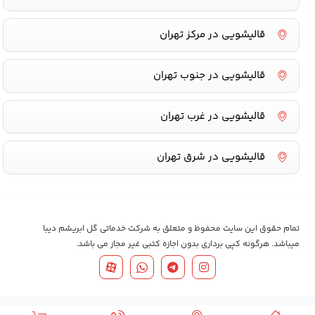
قالیشویی در مرکز تهران
قالیشویی در جنوب تهران
قالیشویی در غرب تهران
قالیشویی در شرق تهران
تمام حقوق این سایت محفوظ و متعلق به شرکت خدماتی گل ابریشم دیبا
میباشد. هرگونه کپی برداری بدون اجازه کتبی غیر مجاز می باشد.