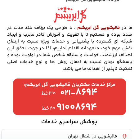
ما در
قالیشویی گل ابریشم
، با طراحی یک برنامه بلند مدت در
صدد بوده و هستیم تا با تقویت و آموزش کادر مجرب و ایجاد
شبکه ای گسترده با پشتیبانی و خدمات ویژه نسبت به ارتقای
نقش مهم خود، متعهدانه اقدام نماییم، لذا در جهت تحقق این
اهداف ارزشمند، خواست و سلیقه شخص شما در اولویت بوده و
پاسخگو بودن نسبت به اعمال روش ها و نوع خدمات اصلی
تفکیک ناپذیر از اهداف ما می باشد.
مرکز خدمات مشتریان قالیشویی گل ابریشم:
۸۶۹۴
۰۲۱-
۳۰خط
۹۱۰۰۸۶۹۴
۲۰خط
پوشش سراسری خدمات
قالیشویی در شمال تهران