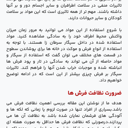
تاثیرات منفی در سلامت اطرافیان و سایر اجسام دور و بر آنها
داشته باشند. مهم تر از همه تاثیری است که این مواد بر سلامت
کودکان و سایر حیوانات دارند.
با شروع استفاده از این مواد می توانید به مرور زمان میزان
واکنش محیط اطراف خود را به سادگی مشاهده کنید. مواد
استفاده شده در داخل سیگار سرطان زا هستند. با توجه به
استفاده از انواع فرش و موکت در خانه ها برای پوشاندن سطوح
در قسمت های مختلف می توان گفت که استفاده از سیگار و
مواد حاصله از آن می تواند به سادگی در تار و پود فرش ها
انباشته شده و موجبات خراب شدن آنها را فراهم کند. تاثیرات
سیگار بر فرش چیزی بیشتر از این است که در ادامه توضیح
خواهیم داد.
ضرورت نظافت فرش ها
هدف ما از نوشتن این مقاله بررسی اهمیت نظافت فرش می
باشد.بسیاری از افراد تنها در صورت لزوم یا زمانی که لکه ها و
آلودگی های فرشمان نمایان شده باشد به نظافت آن ها می
پردازند،درصورتی که نظافت فرش ها حداقل به صورت هفته ای