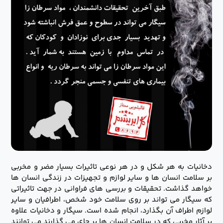
دخانیات به هر شکل و در هر نوعی تاثیرات بسیار مضر و مخربی
بر سلامت انسان ها و سایر لوازم و تجهیزات در زندگی انسان ها
خواهد گذاشت. تحقیقات و بررسی های فراوانی در جهت تاثیراتی
که سیگار می تواند بر روی سلامت خود شخص، اطرافیان و سایر
لوازم اطراف آن بگذارد، انجام شده است. سیگار و دخانیات علاوه
بر آثار مخربی که در سلامت انسان ها بر جای می گذارند می توانند