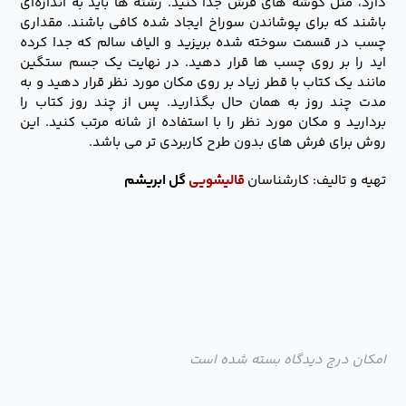
دارد، مثل گوشه های فرش جدا کنید. رشته ها باید به اندازه‌ای
باشند که برای پوشاندن سوراخ ایجاد شده کافی باشند. مقداری
چسب در قسمت سوخته شده بریزید و الیاف سالم که جدا کرده
اید را بر روی چسب ها قرار دهید. در نهایت یک جسم ستگین
مانند یک کتاب با قطر زیاد بر روی مکان مورد نظر قرار دهید و به
مدت چند روز به همان حال بگذارید. پس از چند روز کتاب را
بردارید و مکان مورد نظر را با استفاده از شانه مرتب کنید. این
روش برای فرش های بدون طرح کاربردی تر می باشد.
تهیه و تالیف: کارشناسان
قالیشویی
گل ابریشم
امکان درج دیدگاه بسته شده است