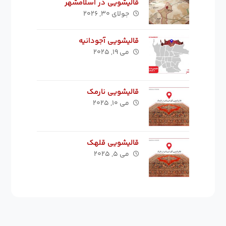
قالیشویی در اسلامشهر
جولای ۳۰, ۲۰۲۶
قالیشویی آجودانیه
می ۱۹, ۲۰۲۵
قالیشویی نارمک
می ۱۰, ۲۰۲۵
قالیشویی قلهک
می ۵, ۲۰۲۵