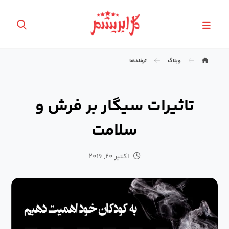
وبلاگ
ترفندها
تاثیرات سیگار بر فرش و
سلامت
اکتبر ۲۰, ۲۰۱۶