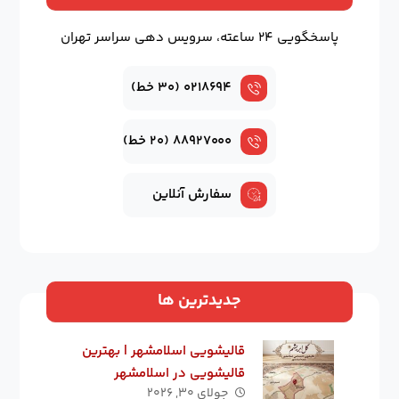
پاسخگویی ۲۴ ساعته، سرویس دهی سراسر تهران
۰۲۱۸۶۹۴ (۳۰ خط)
۸۸۹۲۷۰۰۰ (۲۰ خط)
سفارش آنلاین
جدیدترین ها
قالیشویی اسلامشهر | بهترین
قالیشویی در اسلامشهر
جولای ۳۰, ۲۰۲۶