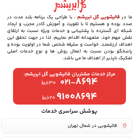
ما در
قالیشویی گل ابریشم
، با طراحی یک برنامه بلند مدت در
صدد بوده و هستیم تا با تقویت و آموزش کادر مجرب و ایجاد
شبکه ای گسترده با پشتیبانی و خدمات ویژه نسبت به ارتقای
نقش مهم خود، متعهدانه اقدام نماییم، لذا در جهت تحقق این
اهداف ارزشمند، خواست و سلیقه شخص شما در اولویت بوده و
پاسخگو بودن نسبت به اعمال روش ها و نوع خدمات اصلی
تفکیک ناپذیر از اهداف ما می باشد.
مرکز خدمات مشتریان قالیشویی گل ابریشم:
۸۶۹۴
۰۲۱-
۳۰خط
۹۱۰۰۸۶۹۴
۲۰خط
پوشش سراسری خدمات
قالیشویی در شمال تهران