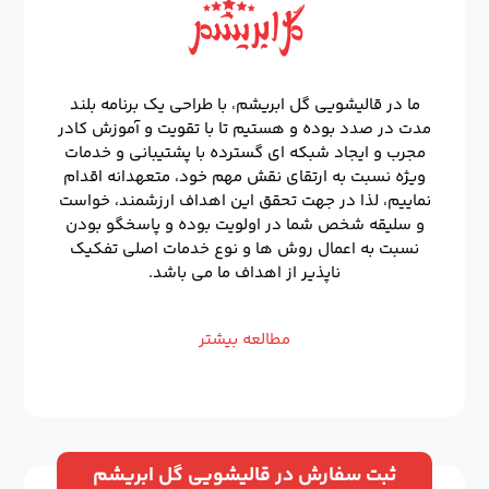
ما در قالیشویی گل ابریشم، با طراحی یک برنامه بلند
مدت در صدد بوده و هستیم تا با تقویت و آموزش کادر
مجرب و ایجاد شبکه ای گسترده با پشتیبانی و خدمات
ویژه نسبت به ارتقای نقش مهم خود، متعهدانه اقدام
نماییم، لذا در جهت تحقق این اهداف ارزشمند، خواست
و سلیقه شخص شما در اولویت بوده و پاسخگو بودن
نسبت به اعمال روش ها و نوع خدمات اصلی تفکیک
ناپذیر از اهداف ما می باشد.
مطالعه بیشتر
ثبت سفارش در قالیشویی گل ابریشم