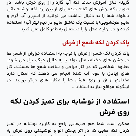
گزینه های آموزش حذف لکه آب گازدار از روی فرش باشد. در
صورتی که روش های گفته شده برای از بین برد لکه نوشابه تاثیر
دلخواه شما را به دنبال نداشت می توانید از اسپری آب گرم و
مایع ظرفشویی(با نسبت یک قاشق مایع در نیم لیتر آب) استفاده
کرده و در نهایت محل را با دستمال به طور کامل تمیز کنید.
پاک کردن لکه شمع از فرش
پاک کردن لکه شمع از فرش با توجه به استفاده فراوان از شمع ها
در جشن های مختلف مثل تولد یا به دلایل دیگر، نیاز می شود.
بعلاوه اشخاصی که در کار طراحی و ساخت شمع ها هستند، کار
های زیادی با موم آب شده انجام می دهند که امکان دارد
مقداری از آن را روی فرش ها یا مکان های دیگر بریزند. در
اینگونه مواقع نیاز به استفاد …
استفاده از نوشابه برای تمیز کردن لکه
روی فرش
ممکن است شما هم چیزهایی راجع به کاربرد نوشابه در تمیز
کردن لکه هایی که در اثر ریختن انواع نوشیدنی روی فرش به