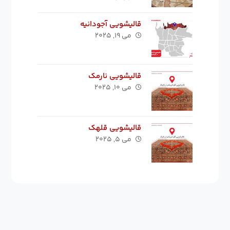
قالیشویی آجودانیه
می ۱۹, ۲۰۲۵
قالیشویی نارمک
می ۱۰, ۲۰۲۵
قالیشویی قلهک
می ۵, ۲۰۲۵