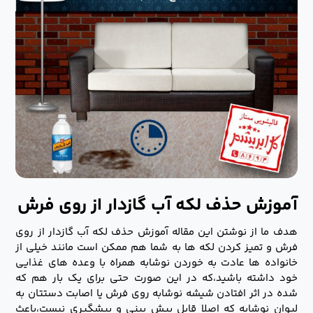
آموزش حذف لکه آب گازدار از روی فرش
هدف ما از نوشتن این مقاله آموزش حذف لکه آب گازدار از روی
فرش و تمیز کردن لکه ها به شما هم ممکن است مانند خیلی از
خانواده ها عادت به خوردن نوشابه همراه با وعده های غذایی
خود داشته باشید،که در این صورت حتی برای یک بار هم که
شده در اثر افتادن شیشه نوشابه روی فرش یا اصابت دستتان به
لیوان نوشابه که اصلا قابل پیش بینی و پیشگیری نیست،باعث