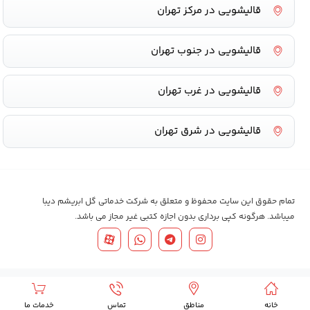
قالیشویی در مرکز تهران
قالیشویی در جنوب تهران
قالیشویی در غرب تهران
قالیشویی در شرق تهران
تمام حقوق این سایت محفوظ و متعلق به شرکت خدماتی گل ابریشم دیبا
میباشد. هرگونه کپی برداری بدون اجازه کتبی غیر مجاز می باشد.
خانه
مناطق
تماس
خدمات ما