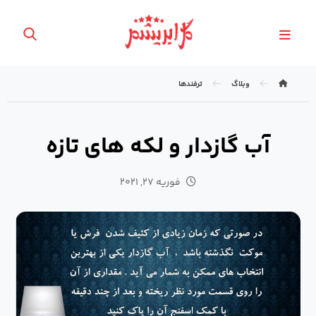
وبلاگ
ترفندها
آب گازدار و لکه های تازه
فوریه ۲۷, ۲۰۲۱