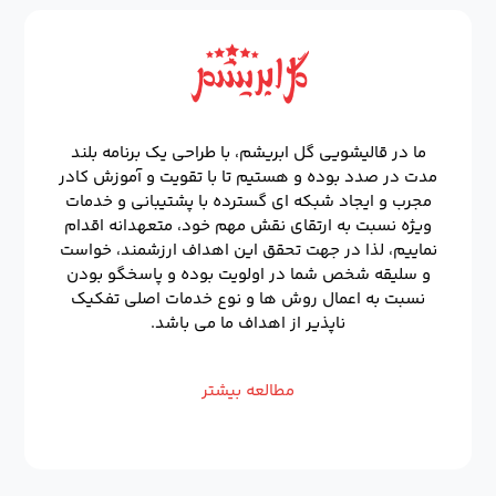
ما در قالیشویی گل ابریشم، با طراحی یک برنامه بلند
مدت در صدد بوده و هستیم تا با تقویت و آموزش کادر
مجرب و ایجاد شبکه ای گسترده با پشتیبانی و خدمات
ویژه نسبت به ارتقای نقش مهم خود، متعهدانه اقدام
نماییم، لذا در جهت تحقق این اهداف ارزشمند، خواست
و سلیقه شخص شما در اولویت بوده و پاسخگو بودن
نسبت به اعمال روش ها و نوع خدمات اصلی تفکیک
ناپذیر از اهداف ما می باشد.
مطالعه بیشتر