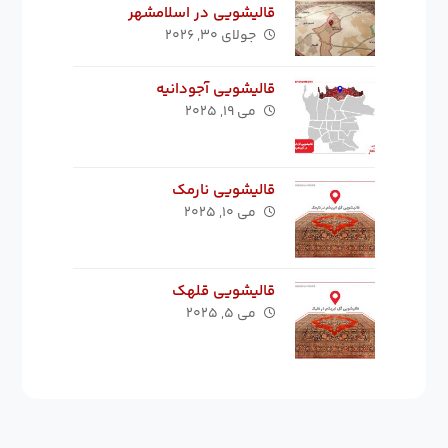
قالیشویی در اسلامشهر
جولای ۳۰, ۲۰۲۶
قالیشویی آجودانیه
می ۱۹, ۲۰۲۵
قالیشویی نارمک
می ۱۰, ۲۰۲۵
قالیشویی قلهک
می ۵, ۲۰۲۵