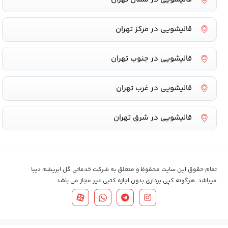
قالیشویی در مرکز تهران
قالیشویی در جنوب تهران
قالیشویی در غرب تهران
قالیشویی در شرق تهران
تمام حقوق این سایت محفوظ و متعلق به شرکت خدماتی گل ابریشم دیبا
میباشد. هرگونه کپی برداری بدون اجازه کتبی غیر مجاز می باشد.