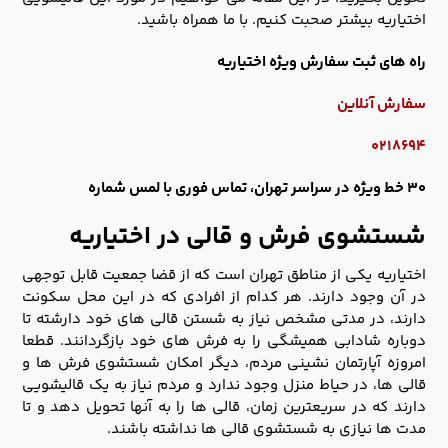
اختیاریه بیشتر صحبت کنیم. با ما همراه باشید.
راه های ثبت سفارش ویژه اختیاریه
سفارش آنلاین
۰۲۱۸۶۹۴
۳۰ خط ویژه در سراسر تهران، تماس فوری با لمس شماره
شستشوی فرش و قالی در اختیاریه
اختیاریه یکی از مناطق تهران است که از قضا جمعیت قابل توجهی
در آن وجود دارند. هر کدام از افرادی که در این محل سکونت
دارند، در مدتی مشخص نیاز به شستن قالی های خود دارشته تا
دوباره شادابی همیشگی را به فرش های خود بازگردانند. قطعا
امروزه آپارتمان نشینی مردم، دیگر امکان شستشوی فرش ها و
قالی ها، در حیاط منزل وجود ندارد و مردم نیاز به یک قالیشویی
دارند که در سریعترین زمان، قالی ها را به آنها تحویل دهد و تا
مدت ها نیازی به شستشوی قالی ها نداشته باشند.