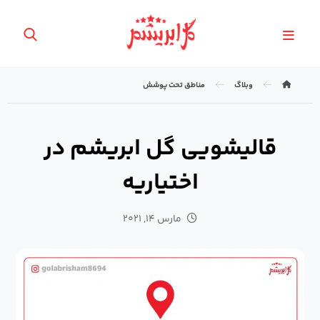
وبلاگ
مناطق تحت پوشش
قالیشویی گل ابریشم در
اختیاریه
مارس ۱۴, ۲۰۲۱