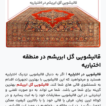
قالیشویی گل ابریشم در منطقه
اختیاریه
قالیشویی در اختیاریه
| اگر به دنبال قالیشویی نزدیک اختیاریه
هستید و میخواهید که این قالیشویی با بهترین تجهیزات اقدام
به شستشوی قالی های شما کند،
قالیشویی گل ابریشم
بهترین
گزینه برای شما می باشد. شما می تواند به دو صورت تلفنی و
اینترنتی در این قالیشویی سفارشات خود را به ثبت رسانید و در
کوتاه ترین زمان، فرش یا قالی خود را با بالاترین کیفیت ممکن
تحویل بگیرید. در این مقاله می خواهیم در مورد این قالیشویی