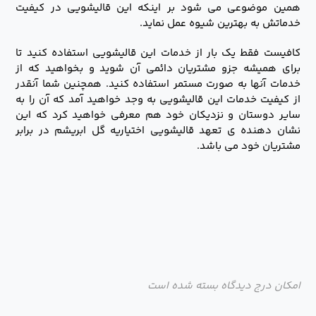
همین موضوعی می شود بر اینکه این قالیشویی در کیفیت
خدماتش به بهترین شیوه عمل نماید.
کافیست فقط یک بار از خدمات این قالیشویی استفاده کنید تا
برای همیشه جزو مشتریان دائمی آن شوید و بخواهید که از
خدمات آنها به صورت مستمر استفاده کنید. همچنین شما آنقدر
از کیفیت خدمات این قالیشویی به وجد خواهید آمد که آن را به
سایر دوستان و نزدیکان خود هم معرفی خواهید کرد که این
نشان دهنده ی تعهد قالیشویی اختیاریه گل ابریشم در برابر
مشتریان خود می باشد.
امکان درج دیدگاه بسته شده است