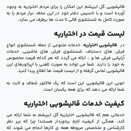
قالیشویی گل ابریشم این امکان را برای مردم اختیاریه به وجود
آورده است و با تاسیس دفتر خود در این محله، نیاز مردم را به
صورت کامل به شستشوی قالی تا مدت ها برطرف می سازد.
لیست قیمت در اختیاریه
در
قالیشویی اختیاریه
، خدمات متنوعی از جمله شستشوی انواع
فرش های دستباف، شستشوی فرش های ماشینی، خدمات
آرایشی فرش ها و … ارائه می گردد که هر کدام قیمت مخصوص
به خود را دارند. شما می تواند به صورت تلفنی با اپراتورهای این
قالیشویی تماس گرفته و از لیست قیمت ها اطلاع پیدا کنید.
خوبی این قالیشویی این است که یک فاکتور شفاف و ثابت به
شما ارائه می دهد که برای همه یکسان است.
کیفیت خدمات قالیشویی اختیاریه
خدماتی هم که قالیشویی اختیاریه گل ابریشم به شما ارائه می
کند، همگی از کیفیت لازم برخوردار هستند! چرا که زیر نظر
کارشناس و متخصص مربوطه همه ی کارها انجام می شوند که