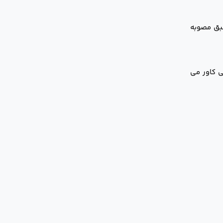
بق مصوبه
 کاور می