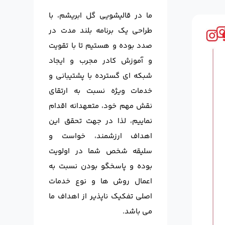
ما در قالیشویی گل ابریشم، با
طراحی یک برنامه بلند مدت در
صدد بوده و هستیم تا با تقویت
و آموزش کادر مجرب و ایجاد
شبکه ای گسترده با پشتیبانی و
خدمات ویژه نسبت به ارتقای
نقش مهم خود، متعهدانه اقدام
نماییم، لذا در جهت تحقق این
اهداف ارزشمند، خواست و
سلیقه شخص شما در اولویت
بوده و پاسخگو بودن نسبت به
اعمال روش ها و نوع خدمات
اصلی تفکیک ناپذیر از اهداف ما
می باشد.