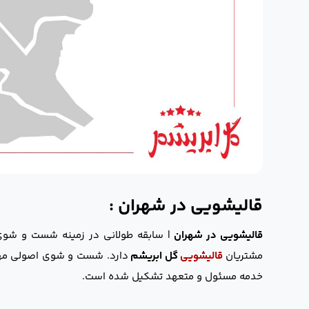
قالیشویی در شهران :
قالیشویی در شهران
| سابقه طولانی در زمینه شست و شوی ا
مشتریان
قالیشویی
گل ابریشم
دارد. شست و شوی اصولی مهم
خدمه مسئول و متعهد تشکیل شده است.