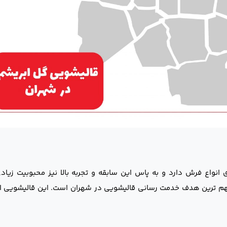
نواع فرش دارد و به پاس این سابقه و تجربه بالا نیز محبوبیت زیاد
 ترین هدف خدمت رسانی قالیشویی در شهران است. این قالیشویی از