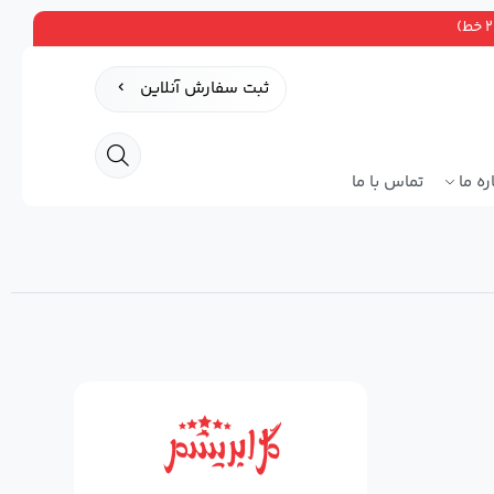
ثبت سفارش آنلاین
ره ما
تماس با ما