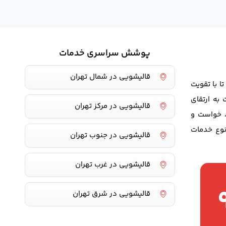
پوشش سراسری خدمات
قالیشویی در شمال تهران
ا با تقویت
به ارتقای
قالیشویی در مرکز تهران
، خواست و
وع خدمات
قالیشویی در جنوب تهران
قالیشویی در غرب تهران
قالیشویی در شرق تهران