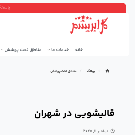
پاسخگویی ۲۴ ساعته، سرویس دهی سراسر ته
خانه
خدمات ما
مناطق تحت پوشش
وبلاگ
مناطق تحت پوشش
قالیشویی در شهران
نوامبر ۱۱, ۲۰۲۰