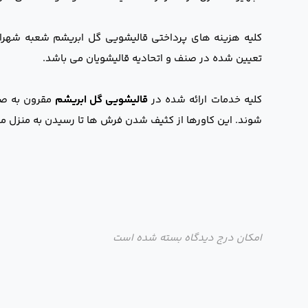
کلیه هزینه های پرداختی قالیشویی گل ابریشم شعبه شهر
تعیین شده در صنف و اتحادیه قالیشویان می باشد.
کلیه خدمات ارائه شده در
قالیشویی گل ابریشم
مقرون به صر
شوند. این کاورها از کثیف شدن فرش ها تا رسیدن به منزل م
امکان درج دیدگاه بسته شده است