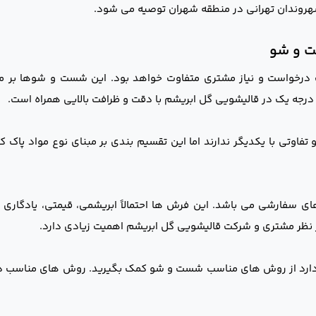
روندان تهرانی در منطقه شهران توصیه می شود.
ت و شو
رخواست و نیاز مشتری متفاوت خواهد بود. این شست و شوها بر مب
جه یک در قالیشویی گل ابریشم با دقت و ظرافت بالایی همراه است.
ی با یکدیگر ندارند اما این تقسیم بندی بر مبنای نوع مواد پاک کن
فارشی می باشد. این فرش ها احتمالاً ابریشمی، قیمتی، یادگاری یا
 نظر مشتری و شرکت قالیشویی گل ابریشم اهمیت زیادی دارد.
ارد از روش های مناسب شست و شو کمک بگیرید. روش های مناسب 