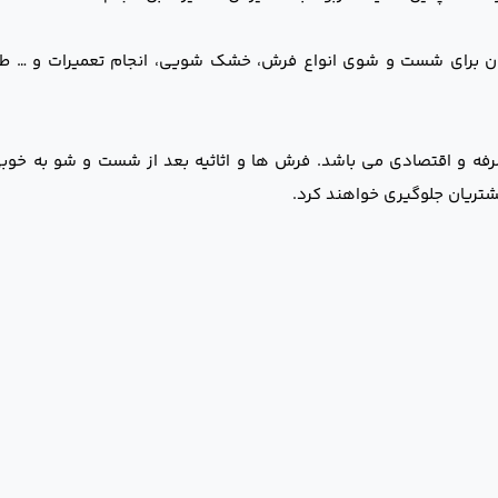
ان برای شست و شوی انواع فرش، خشک شویی، انجام تعمیرات و … ط
فه و اقتصادی می باشد. فرش ها و اثاثیه بعد از شست و شو به خوبی
شتریان جلوگیری خواهند کرد.