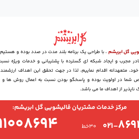
ویی گل ابریشم
، با طراحی یک برنامه بلند مدت در صدد بوده و هستیم ت
در مجرب و ایجاد شبکه ای گسترده با پشتیبانی و خدمات ویژه نسبت 
د، متعهدانه اقدام نماییم، لذا در جهت تحقق این اهداف ارزشمند
شما در اولویت بوده و پاسخگو بودن نسبت به اعمال روش ها و ن
ناپذیر از اهداف ما می باشد.
مرکز خدمات مشتریان قالیشویی گل ابریشم:
۹۱۰۰۸۶۹۴
۸۶۹
۰۲۱-
۳۰خط