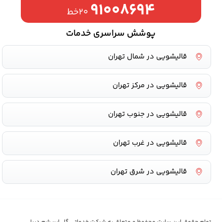
۹۱۰۰۸۶۹۴
۲۰خط
پوشش سراسری خدمات
قالیشویی در شمال تهران
قالیشویی در مرکز تهران
قالیشویی در جنوب تهران
قالیشویی در غرب تهران
قالیشویی در شرق تهران