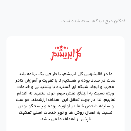
امکان درج دیدگاه بسته شده است
ما در قالیشویی گل ابریشم، با طراحی یک برنامه بلند
مدت در صدد بوده و هستیم تا با تقویت و آموزش کادر
مجرب و ایجاد شبکه ای گسترده با پشتیبانی و خدمات
ویژه نسبت به ارتقای نقش مهم خود، متعهدانه اقدام
نماییم، لذا در جهت تحقق این اهداف ارزشمند، خواست
و سلیقه شخص شما در اولویت بوده و پاسخگو بودن
نسبت به اعمال روش ها و نوع خدمات اصلی تفکیک
ناپذیر از اهداف ما می باشد.