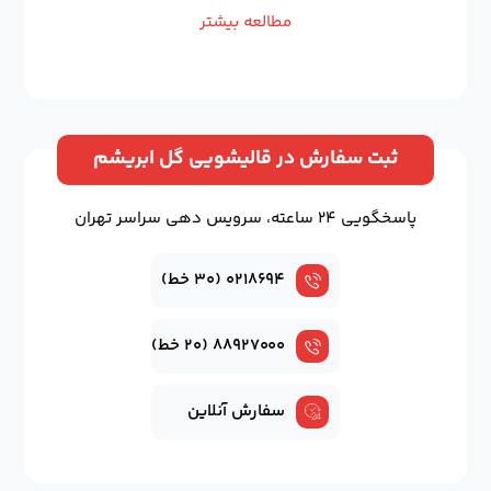
مطالعه بیشتر
ثبت سفارش در قالیشویی گل ابریشم
پاسخگویی ۲۴ ساعته، سرویس دهی سراسر تهران
۰۲۱۸۶۹۴ (۳۰ خط)
۸۸۹۲۷۰۰۰ (۲۰ خط)
سفارش آنلاین