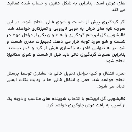
های فرش است. بنابراین به شکل دقیق و حساب شده فعالیت
می کند.
اگر گردگیری پیش از شست و شوی قالی انجام شود، در این
صورت لایه های فرش به خوبی لایروبی و تمیزکاری خواهند شد.
قالیشویی گل ابریشم گردگیری را به عنوان یکی از مراحل مهم در
شست و شو مورد توجه قرار می دهد. تجهیزات مدرن شست و
شو نیز به تنهایی قادر به پاکسازی فرش از گرد و غبار نیستند.
بنابراین عملیات گردگیری قالی باید قبل از شست و شوی مکانیزه
انجام شود.
حمل، انتقال و کلیه مراحل تحویل قالی به مشتری توسط پرسنل
انجام خواهد شد. حمل و انتقال قالی ها با رعایت نکات ایمنی
انجام می شود.
قالیشویی گل ابریشم با انتخاب شوینده های مناسب و درجه یک
از آسیب به بافت فرش جلوگیری خواهد کرد.