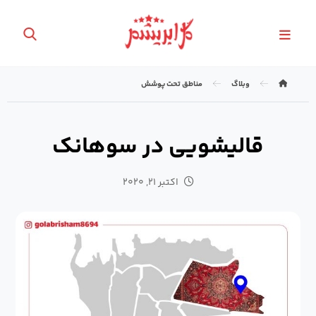
وبلاگ
مناطق تحت پوشش
قالیشویی در سوهانک
اکتبر ۲۱, ۲۰۲۰