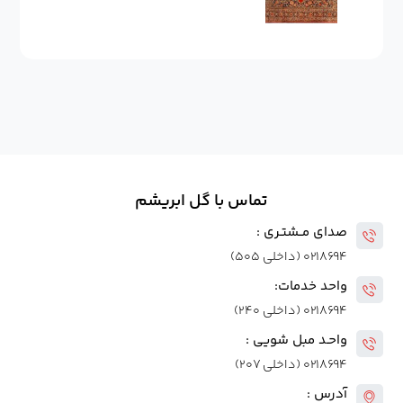
تماس با گل ابریشم
صدای مــشتـری :
۰۲۱۸۶۹۴ (داخلی ۵۰۵)
واحد خدمات:
۰۲۱۸۶۹۴ (داخلی ۲۴۰)
واحـد مبل شویی :
۰۲۱۸۶۹۴ (داخلی ۲۰۷)
آدرس :