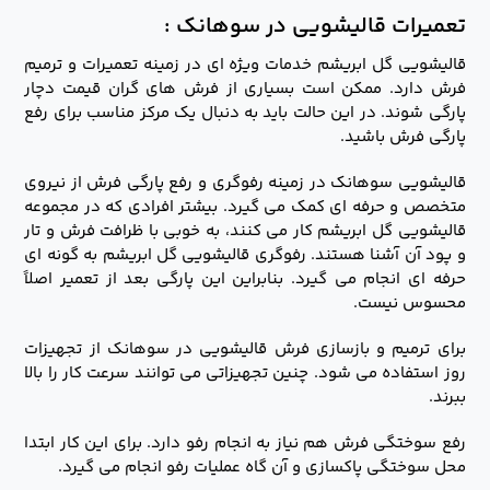
تعمیرات قالیشویی در سوهانک :
قالیشویی گل ابریشم خدمات ویژه ای در زمینه تعمیرات و ترمیم
فرش دارد. ممکن است بسیاری از فرش های گران قیمت دچار
پارگی شوند. در این حالت باید به دنبال یک مرکز مناسب برای رفع
پارگی فرش باشید.
قالیشویی سوهانک در زمینه رفوگری و رفع پارگی فرش از نیروی
متخصص و حرفه ای کمک می گیرد. بیشتر افرادی که در مجموعه
قالیشویی گل ابریشم کار می کنند، به خوبی با ظرافت فرش و تار
و پود آن آشنا هستند. رفوگری قالیشویی گل ابریشم به گونه ای
حرفه ای انجام می گیرد. بنابراین این پارگی بعد از تعمیر اصلاً
محسوس نیست.
برای ترمیم و بازسازی فرش قالیشویی در سوهانک از تجهیزات
روز استفاده می شود. چنین تجهیزاتی می توانند سرعت کار را بالا
ببرند.
رفع سوختگی فرش هم نیاز به انجام رفو دارد. برای این کار ابتدا
محل سوختگی پاکسازی و آن گاه عملیات رفو انجام می گیرد.