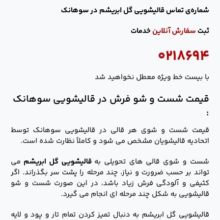
شماره‌ی تماس قالیشویی گل ابریشم در سوهانک
ثبت
سفارش آنلاین
خدمات
۰۲۱۸۶۹۴
با بیست خط ویژه معطل نخواهید شد
قیمت شست و شو فرش در قالیشویی سوهانک
:
قیمت شست و شوی هر قالی در قالیشویی سوهانک توسط
اتحادیه قالیشویان مشخص می شود و کاملاً نظارت شده است.
شست و شوی قالی های تحویلی به
قالیشویی گل ابریشم
می
تواند بر حسب ضرورت و نیاز، چند مرحله را پشت سر بگذراند. اگر
کثیفی و آلودگی فرش زیاد باشد، در این صورت شست و شو
قالیشویی به شکل چند مرحله ای انجام می گیرد.
قالیشویی گل ابریشم به دنبال تمیز کردن تمام تار و پود و لایه