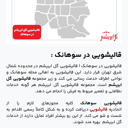
قالیشویی در سوهانک :
قالیشویی در سوهانک | قالیشویی گل ابریشم در محدوده شمال
شرق تهران قرار دارد. این قالیشویی به اهالی محله سوهانک و
نواحی اطراف خدمت رسانی می کند و زیر مجموعه
قالیشویی گل
ابریشم
است. مجموعه قالیشویی گل ابریشم هر گونه خدمات
نظافتی و تعمیر مربوط به فرش را انجام می دهد.
قالیشویی سوهانک
کلیه مجوزهای لازم را از
اتحادیه
قالیشویی
دریافت کرده و به شکل کاملاً رسمی اقدام به
شست و شو می کند. از این رو بیشتر افراد تمایل دارند از خدمات
گل ابریشم بهره مند شوند.