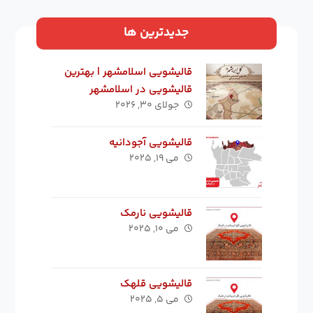
جدیدترین ها
قالیشویی اسلامشهر | بهترین
قالیشویی در اسلامشهر
جولای ۳۰, ۲۰۲۶
قالیشویی آجودانیه
می ۱۹, ۲۰۲۵
قالیشویی نارمک
می ۱۰, ۲۰۲۵
قالیشویی قلهک
می ۵, ۲۰۲۵