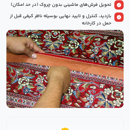
تحویل فرش‌های ماشینی بدون چروک (در حد امکان)
بازدید، کنترل و تایید نهایی بوسیله ناظر کیفی قبل از
حمل در کارخانه