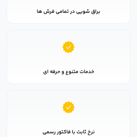
براق شویی در تمامی فرش ها
خدمات متنوع و حرفه ای
نرخ ثابت با فاکتور رسمی