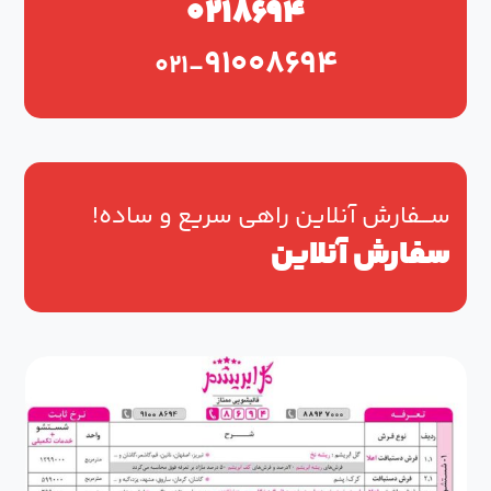
۰۲۱۸۶۹۴
۹۱۰۰۸۶۹۴
۰۲۱-
ســـفارش آنلاین راهی سریع و ساده!
سفارش آنلاین