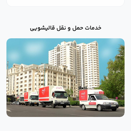
خدمات حمل و نقل قالیشویی