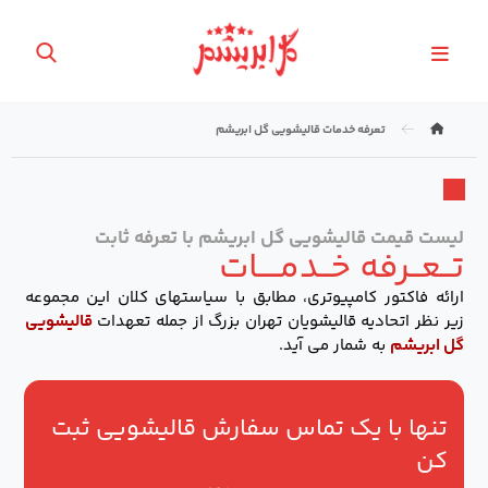
تعرفه خدمات قالیشویی گل ابریشم
لیست قیمت قالیشویی گل ابریشم با تعرفه ثابت
تــعــرفه خــدمــــات
ارائه فاکتور کامپیوتری، مطابق با سیاستهای کلان این مجموعه
زیر نظر اتحادیه قالیشویان تهران بزرگ از جمله تعهدات
قالیشویی
گل ابریشم
به شمار می آید.
تنها با یک تماس سفارش قالیشویی ثبت
کن