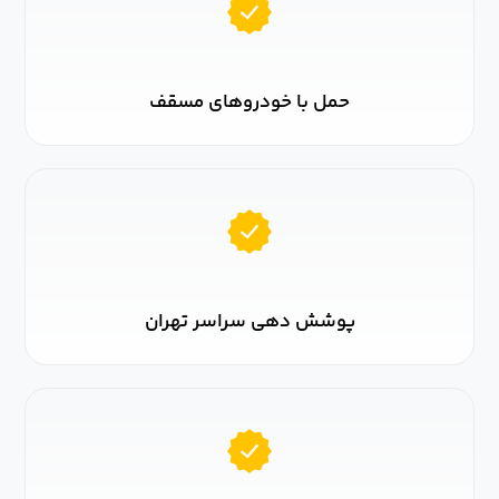
حمل با خودروهای مسقف
پوشش دهی سراسر تهران