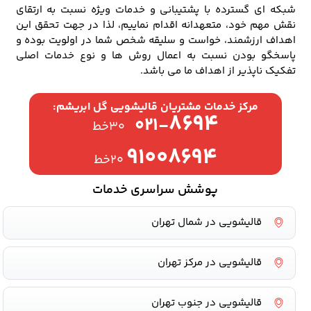
شبکه ای گسترده با پشتیبانی و خدمات ویژه نسبت به ارتقای
نقش مهم خود، متعهدانه اقدام نماییم، لذا در جهت تحقق این
اهداف ارزشمند، خواست و سلیقه شخص شما در اولویت بوده و
پاسخگو بودن نسبت به اعمال روش ها و نوع خدمات اصلی
تفکیک ناپذیر از اهداف ما می باشد.
مرکز خدمات مشتریان قالیشویی گل ابریشم:
۸۶۹۴
۰۲۱-
۳۰خط
۹۱۰۰۸۶۹۴
۲۰خط
پوشش سراسری خدمات
قالیشویی در شمال تهران
قالیشویی در مرکز تهران
قالیشویی در جنوب تهران